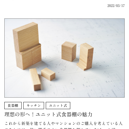
2022/03/17
食器棚
キッチン
ユニット式
理想の形へ！ユニット式食器棚の魅力
これから新築を建てる人やマンションのご購入を考えている人