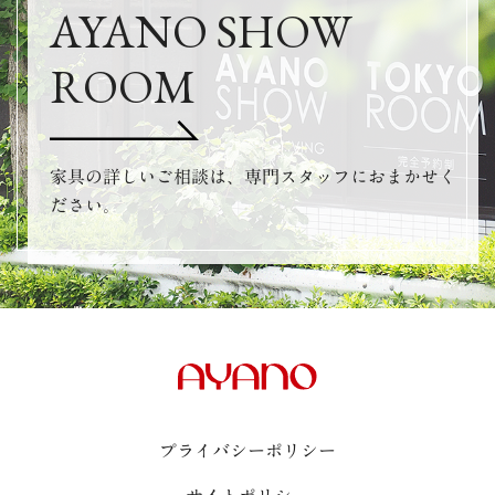
AYANO SHOW
ROOM
家具の詳しいご相談は、専門スタッフにおまかせく
ださい。
プライバシーポリシー