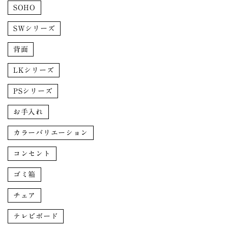
SOHO
SWシリーズ
背面
LKシリーズ
PSシリーズ
お手入れ
カラーバリエーション
コンセント
ゴミ箱
チェア
テレビボード