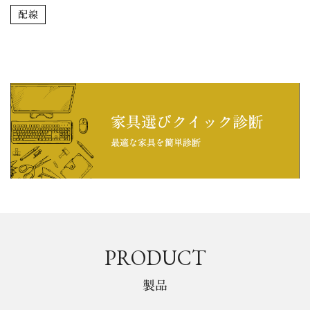
配線
PRODUCT
製品