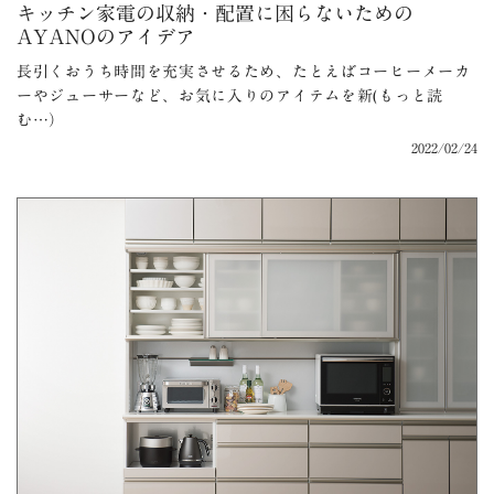
キッチン家電の収納・配置に困らないための
AYANOのアイデア
長引くおうち時間を充実させるため、たとえばコーヒーメーカ
ーやジューサーなど、お気に入りのアイテムを新(もっと読
む…）
2022/02/24