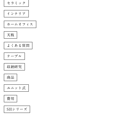
セラミック
インテリア
ホームオフィス
天板
よくある質問
テーブル
収納研究
商品
ユニット式
費用
SHシリーズ