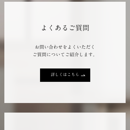
よくあるご質問
お問い合わせをよくいただく
ご質問についてご紹介します。
詳しくはこちら