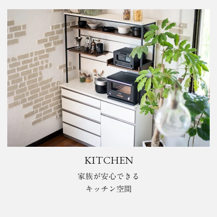
KITCHEN
家族が安心できる
キッチン空間