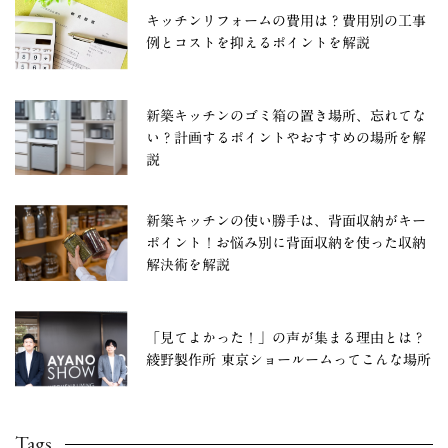
キッチンリフォームの費用は？費用別の工事
例とコストを抑えるポイントを解説
新築キッチンのゴミ箱の置き場所、忘れてな
い？計画するポイントやおすすめの場所を解
説
新築キッチンの使い勝手は、背面収納がキー
ポイント！お悩み別に背面収納を使った収納
解決術を解説
「見てよかった！」の声が集まる理由とは？
綾野製作所 東京ショールームってこんな場所
Tags