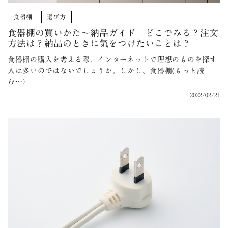
食器棚
選び方
食器棚の買いかた～納品ガイド どこでみる？注文
方法は？納品のときに気をつけたいことは？
食器棚の購入を考える際、インターネットで理想のものを探す
人は多いのではないでしょうか。しかし、食器棚(もっと読
む…）
2022/02/21