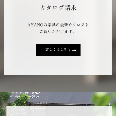
カタログ請求
AYANOの家具の最新カタログを
ご覧いただけます。
詳しくはこちら