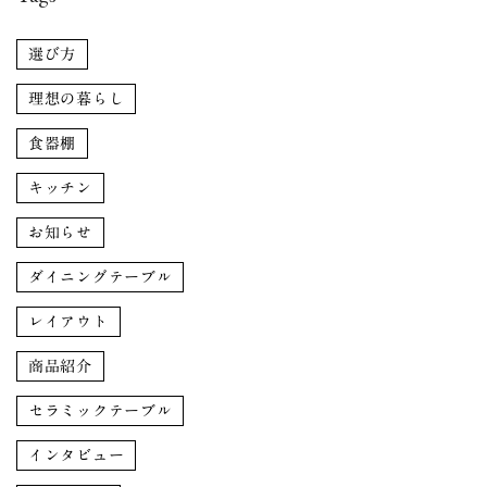
選び方
理想の暮らし
食器棚
キッチン
お知らせ
ダイニングテーブル
レイアウト
商品紹介
セラミックテーブル
インタビュー