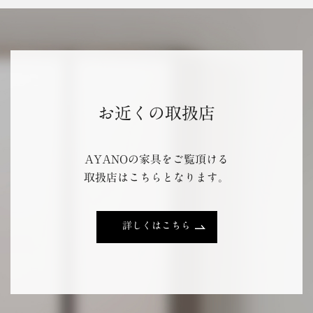
お近くの取扱店
AYANOの家具をご覧頂ける
取扱店はこちらとなります。
詳しくはこちら