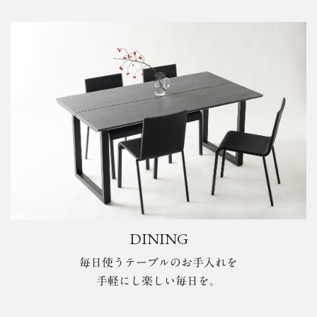
DINING
毎日使うテーブルのお手入れを
手軽にし楽しい毎日を。