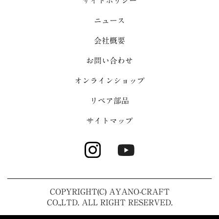
サイトポリシー
ニュース
会社概要
お問い合わせ
オンラインショップ
リペア部品
サイトマップ
COPYRIGHT(C) AYANO-CRAFT
CO.,LTD. ALL RIGHT RESERVED.