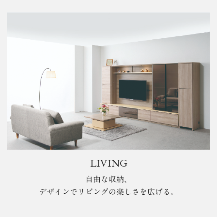
LIVING
自由な収納、
デザインでリビングの楽しさを広げる。