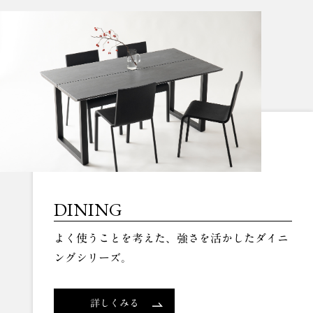
DINING
よく使うことを考えた、強さを活かしたダイニ
ングシリーズ。
詳しくみる