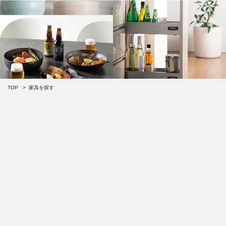
TOP
家具を探す