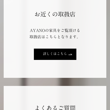
お近くの取扱店
AYANOの家具をご覧頂ける
取扱店はこちらとなります。
詳しくはこちら
よくあるご質問