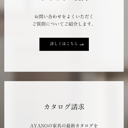
お問い合わせをよくいただく
ご質問についてご紹介します。
詳しくはこちら
カタログ請求
AYANOの家具の最新カタログを