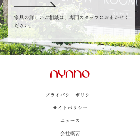
家具の詳しいご相談は、専門スタッフにおまかせく
ださい。
プライバシーポリシー
サイトポリシー
ニュース
会社概要