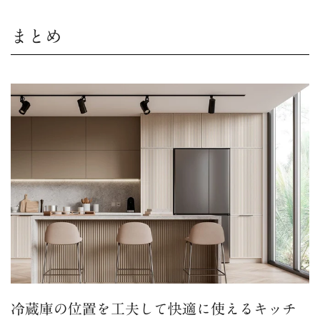
まとめ
冷蔵庫の位置を工夫して快適に使えるキッチ