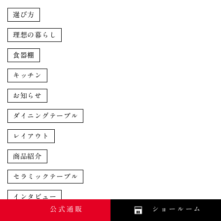
選び方
理想の暮らし
食器棚
キッチン
お知らせ
ダイニングテーブル
レイアウト
商品紹介
セラミックテーブル
インタビュー
公式通販
ショールーム
セラミック