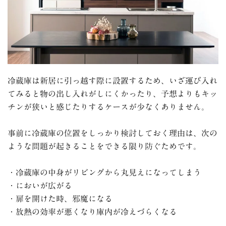
冷蔵庫は新居に引っ越す際に設置するため、いざ運び入れ
てみると物の出し入れがしにくかったり、予想よりもキッ
チンが狭いと感じたりするケースが少なくありません。
事前に冷蔵庫の位置をしっかり検討しておく理由は、次の
ような問題が起きることをできる限り防ぐためです。
・冷蔵庫の中身がリビングから丸見えになってしまう
・においが広がる
・扉を開けた時、邪魔になる
・放熱の効率が悪くなり庫内が冷えづらくなる