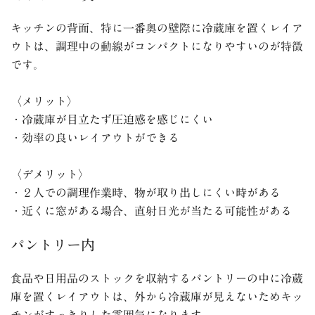
キッチンの背面、特に一番奥の壁際に冷蔵庫を置くレイア
ウトは、調理中の動線がコンパクトになりやすいのが特徴
です。
〈メリット〉
・冷蔵庫が目立たず圧迫感を感じにくい
・効率の良いレイアウトができる
〈デメリット〉
・２人での調理作業時、物が取り出しにくい時がある
・近くに窓がある場合、直射日光が当たる可能性がある
パントリー内
食品や日用品のストックを収納するパントリーの中に冷蔵
庫を置くレイアウトは、外から冷蔵庫が見えないためキッ