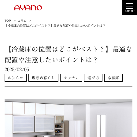
MENU
TOP
コラム
【冷蔵庫の位置はどこがベスト？】最適な配置や注意したいポイントは？
【冷蔵庫の位置はどこがベスト？】最適な
配置や注意したいポイントは？
2025/02/05
お知らせ
理想の暮らし
キッチン
選び方
冷蔵庫