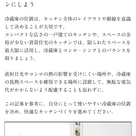
ンにしよう
冷蔵庫の位置は、キッチン全体のレイアウトや動線を意識
して決めることが大切です。
コンパクトな広さの一戸建てのキッチンや、スペースの余
裕が少ない賃貸住宅のキッチンでは、限られたスペースを
最大限に活用し、冷蔵庫とコンロ・シンクとのバランスを
取りましょう。
直射日光やコンロの熱の影響を受けにくい場所や、冷蔵庫
の放熱スペースを確保できる場所に設置して、無駄な電気
代がかからないよう配慮することも忘れずに。
この記事を参考に、自分にとって使いやすい冷蔵庫の位置
を決め、快適なキッチンづくりを進めてください。