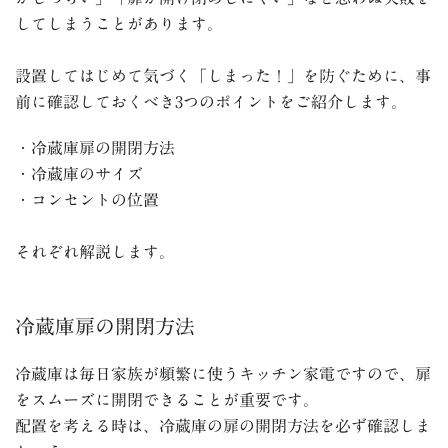
してしまうことがあります。
設置してはじめて気づく「しまった！」を防ぐために、事
前に確認しておくべき3つのポイントをご紹介します。
・冷蔵庫扉の開閉方法
・冷蔵庫のサイズ
・コンセントの位置
それぞれ解説します。
冷蔵庫扉の開閉方法
冷蔵庫は毎日家族が頻繁に使うキッチン家電ですので、扉
をスムーズに開閉できることが重要です。
配置を考える時は、冷蔵庫の扉の開閉方法を必ず確認しま