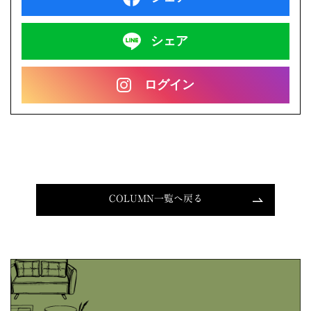
シェア
ログイン
COLUMN一覧へ戻る