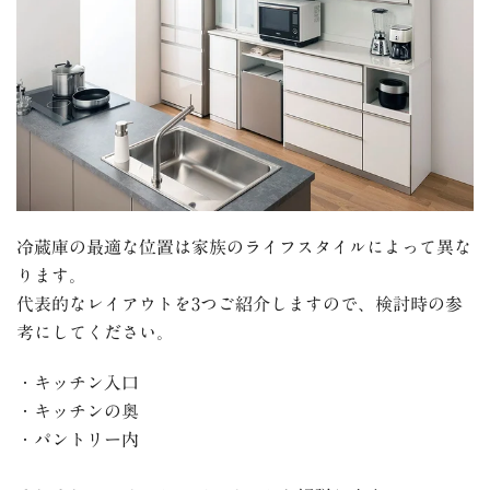
冷蔵庫の最適な位置は家族のライフスタイルによって異な
ります。
代表的なレイアウトを
3
つご紹介しますので、検討時の参
考にしてください。
・キッチン入口
・キッチンの奥
・パントリー内