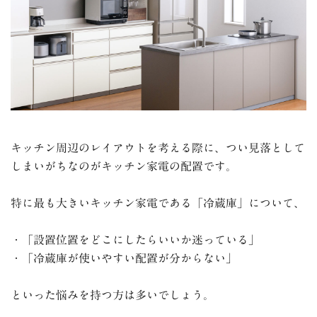
キッチン周辺のレイアウトを考える際に、つい見落として
しまいがちなのがキッチン家電の配置です。
特に最も大きいキッチン家電である「冷蔵庫」について、
・「設置位置をどこにしたらいいか迷っている」
・「冷蔵庫が使いやすい配置が分からない」
といった悩みを持つ方は多いでしょう。