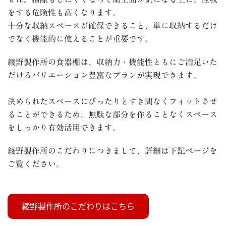
をする危険性も高くなります。
十分な収納スペースが確保できること、単に収納するだけ
でなく機能的に使えることが重要です。
綾野製作所の食器棚は、収納力・機能性ともにご満足いた
だけるバリエーション豊富なプランが実現できます。
決められたスペースにぴったりとすき間なくフィットさせ
ることができるため、無駄な部分を作ることなくスペース
をしっかり有効活用できます。
綾野製作所のこだわりにつきまして、詳細は下記ページを
ご覧ください。