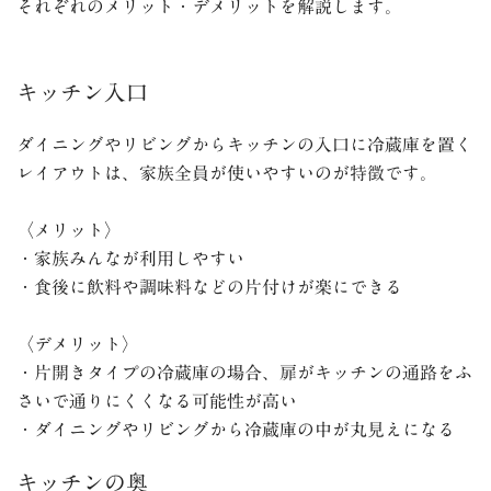
それぞれのメリット・デメリットを解説します。
キッチン入口
ダイニングやリビングからキッチンの入口に冷蔵庫を置く
レイアウトは、家族全員が使いやすいのが特徴です。
〈メリット〉
・家族みんなが利用しやすい
・食後に飲料や調味料などの片付けが楽にできる
〈デメリット〉
・
片開きタイプの冷蔵庫の場合、扉がキッチンの通路をふ
さいで通りにくくなる可能性が高い
・ダイニングやリビングから冷蔵庫の中が丸見えになる
キッチンの奥