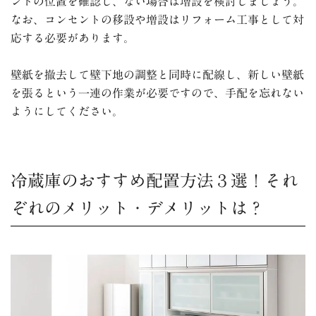
ントの位置を確認し、ない場合は増設を検討しましょう。
なお、コンセントの移設や増設はリフォーム工事として対
応する必要があります。
壁紙を撤去して壁下地の調整と同時に配線し、新しい壁紙
を張るという一連の作業が必要ですので、手配を忘れない
ようにしてください。
冷蔵庫のおすすめ配置方法３選！それ
ぞれのメリット・デメリットは？