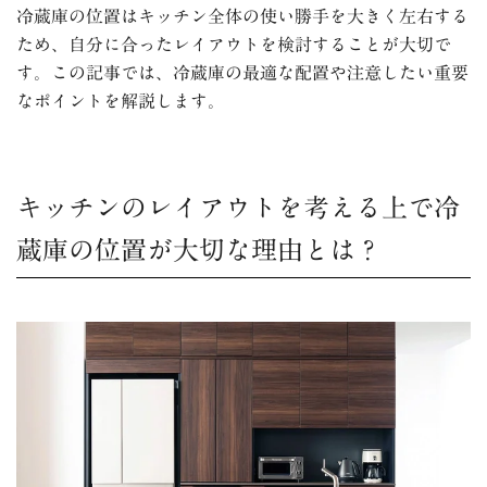
冷蔵庫の位置はキッチン全体の使い勝手を大きく左右する
ため、自分に合ったレイアウトを検討することが大切で
す。
この記事では、冷蔵庫の最適な配置や注意したい重要
なポイントを解説します。
キッチンのレイアウトを考える上で冷
蔵庫の位置が大切な理由とは？