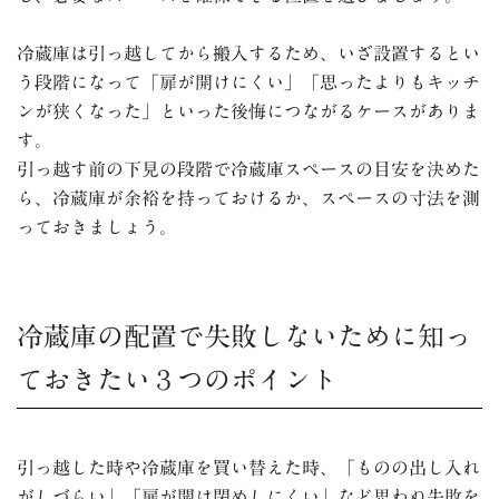
冷蔵庫は引っ越してから搬入するため、いざ設置するとい
う段階になって「扉が開けにくい」「思ったよりもキッチ
ンが狭くなった」といった後悔につながるケースがありま
す。
引っ越す前の下見の段階で冷蔵庫スペースの目安を決めた
ら、冷蔵庫が余裕を持っておけるか、スペースの寸法を測
っておきましょう。
冷蔵庫の配置で失敗しないために知っ
ておきたい３つのポイント
引っ越した時や冷蔵庫を買い替えた時、「ものの出し入れ
がしづらい」「扉が開け閉めしにくい」など思わぬ失敗を