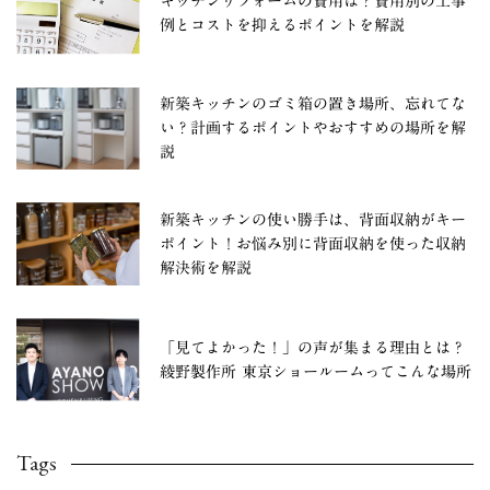
キッチンリフォームの費用は？費用別の工事
例とコストを抑えるポイントを解説
新築キッチンのゴミ箱の置き場所、忘れてな
い？計画するポイントやおすすめの場所を解
説
新築キッチンの使い勝手は、背面収納がキー
ポイント！お悩み別に背面収納を使った収納
解決術を解説
「見てよかった！」の声が集まる理由とは？
綾野製作所 東京ショールームってこんな場所
Tags