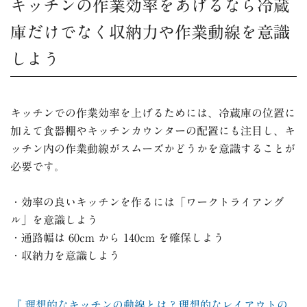
キッチンの作業効率をあげるなら冷蔵
庫だけでなく収納力や作業動線を意識
しよう
キッチンでの作業効率を上げるためには、冷蔵庫の位置に
加えて食器棚やキッチンカウンターの配置にも注目し、キ
ッチン内の作業動線がスムーズかどうかを意識することが
必要です。
・効率の良いキッチンを作るには「ワークトライアング
ル」を意識しよう
・通路幅は 60cm から 140cm を確保しよう
・収納力を意識しよう
『 理想的なキッチンの動線とは？理想的なレイアウトの