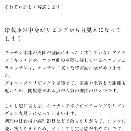
それぞれ詳しく解説します。
冷蔵庫の中身がリビングから丸見えになって
しまう
キッチン本体の周囲が壁面にまったく接していないアイラ
ンドキッチンや、コンロ側のみ壁に接しているペニンシュ
ラキッチンは、キッチンに立った時前面に壁がありませ
ん。
ダイニングやリビングを見渡せて、家族や来客との距離も
近いため、開放感がある点が人気の理由のひとつです。
しかし逆に言えば、キッチンの様子がダイニングやリビン
グから丸見えになってしまいます。
調理中は食材や調理器具などで散らかりがちで、シンクに
洗い物もたまるため、どうしても生活感が出やすいです。