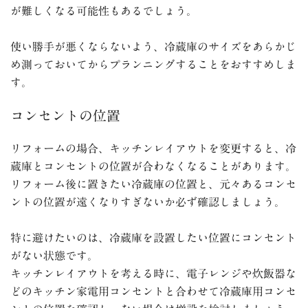
が難しくなる可能性もあるでしょう。
使い勝手が悪くならないよう、冷蔵庫のサイズをあらかじ
め測っておいてからプランニングすることをおすすめしま
す。
コンセントの位置
リフォームの場合、キッチンレイアウトを変更すると、冷
蔵庫とコンセントの位置が合わなくなることがあります。
リフォーム後に置きたい冷蔵庫の位置と、元々あるコンセ
ントの位置が遠くなりすぎないか必ず確認しましょう。
特に避けたいのは、冷蔵庫を設置したい位置にコンセント
がない状態です。
キッチンレイアウトを考える時に、電子レンジや炊飯器な
どのキッチン家電用コンセントと合わせて冷蔵庫用コンセ