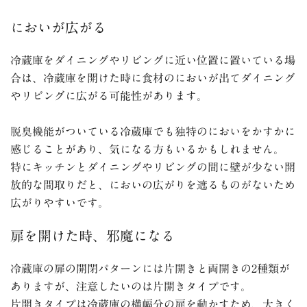
においが広がる
冷蔵庫をダイニングやリビングに近い位置に置いている場
合は、冷蔵庫を開けた時に食材のにおいが出てダイニング
やリビングに広がる可能性があります。
脱臭機能がついている冷蔵庫でも独特のにおいをかすかに
感じることがあり、気になる方もいるかもしれません。
特にキッチンとダイニングやリビングの間に壁が少ない開
放的な間取りだと、においの広がりを遮るものがないため
広がりやすいです。
扉を開けた時、邪魔になる
冷蔵庫の扉の開閉パターンには片開きと両開きの
2
種類が
ありますが、注意したいのは片開きタイプです。
片開きタイプは冷蔵庫の横幅分の扉を動かすため、大きく