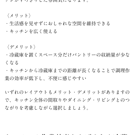
チンがすっきりした雰囲気になります。
〈メリット〉
・生活感を見せずにおしゃれな空間を維持できる
・キッチンを広く使える
〈デメリット〉
・冷蔵庫を置くスペース分だけパントリーの収納量が少な
くなる
・キッチンから冷蔵庫までの距離が長くなることで調理作
業の効率が低下し、不便に感じやすい
いずれのレイアウトもメリット・デメリットがありますの
で、キッチン全体の間取りやダイニング・リビングとのつ
ながりを考慮しながら選択しましょう。