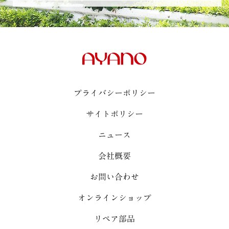
プライバシーポリシー
サイトポリシー
ニュース
会社概要
お問い合わせ
オンラインショップ
リペア部品