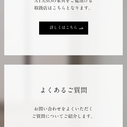
AYANOの家具をご覧頂ける
取扱店はこちらとなります。
詳しくはこちら
よくあるご質問
お問い合わせをよくいただく
ご質問についてご紹介します。