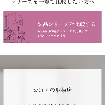
シリーズを一覧で比較したい方へ
お近くの取扱店