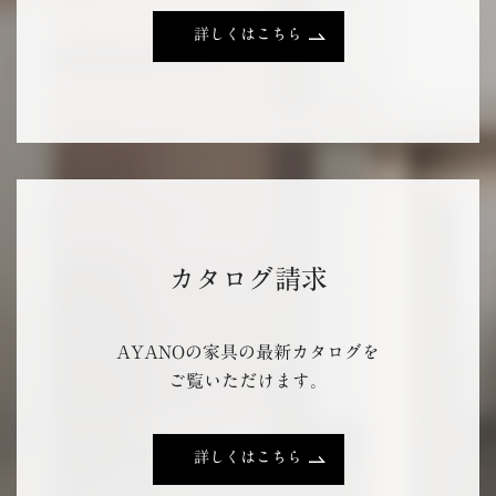
詳しくはこちら
カタログ請求
AYANOの家具の最新カタログを
ご覧いただけます。
詳しくはこちら