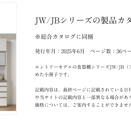
JW/JBシリーズの製品カ
※総合カタログに同梱
発行年月：2025年6月 ページ数：36ペ
エントリーモデルの食器棚シリーズJW/JB
めた小冊子です。
記載内容は、最終ページに記載されている日
や当サイトの記載内容と一部異なる場合があ
価格については、ご案内することができませ