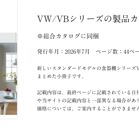
VW/VBシリーズの製品
※総合カタログに同梱
発行年月：2026年7月 ページ数：44ペ
新しいスタンダードモデルの食器棚シリーズV
まとめた小冊子です。
記載内容は、最終ページに記載されている日
や当サイトの記載内容と一部異なる場合があ
価格については、ご案内することができませ