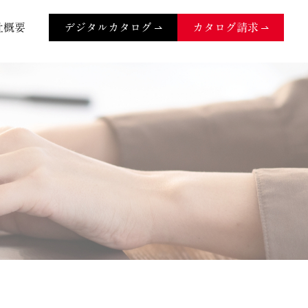
社概要
デジタルカタログ
カタログ請求