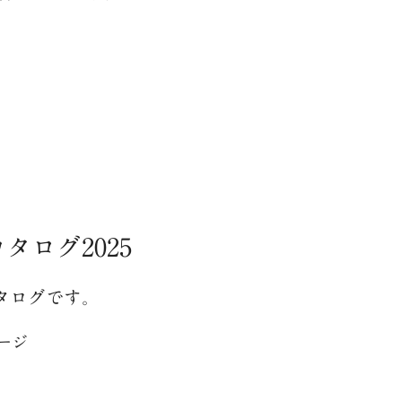
ログ2025
タログです。
ページ