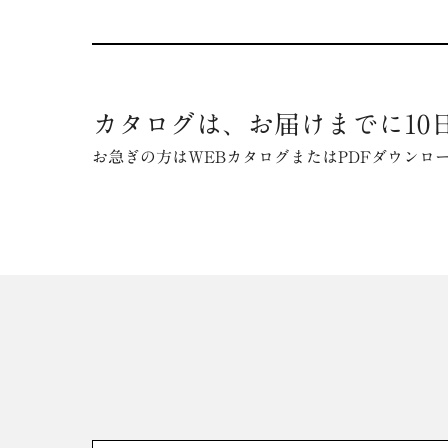
カタログは、お届けまでに10
お急ぎの方はWEBカタログまたはPDFダウンロ