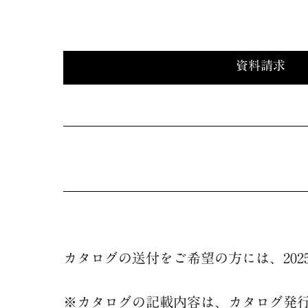
資料請求
カタログの送付をご希望の方には、20
※カタログの記載内容は、カタログ発