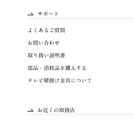
サポート
よくあるご質問
お問い合わせ
取り扱い説明書
部品・消耗品を購入する
テレビ壁掛け金具について
お近くの取扱店