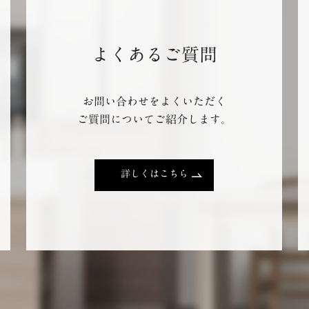
よくあるご質問
お問い合わせをよくいただく
ご質問についてご紹介します。
詳しくはこちら