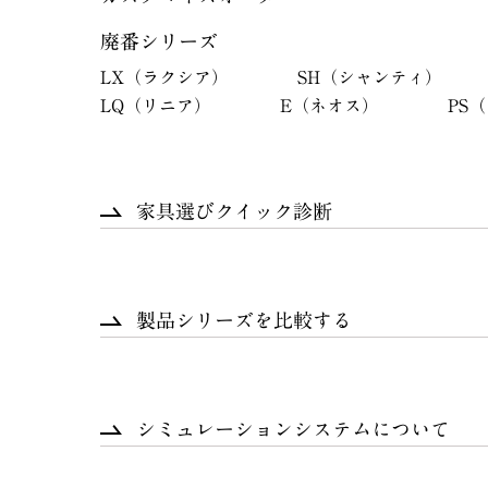
廃番シリーズ
LX（ラクシア）
SH（シャンティ）
LQ（リニア）
E（ネオス）
PS
家具選びクイック診断
製品シリーズを比較する
シミュレーションシステムについて