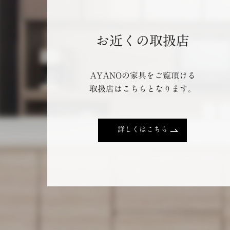
お近くの取扱店
AYANOの家具をご覧頂ける
取扱店はこちらとなります。
詳しくはこちら