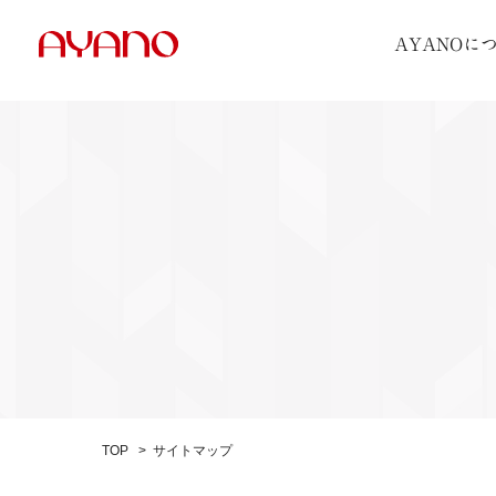
AYANOに
TOP
サイトマップ