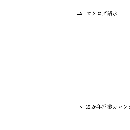
カタログ請求
2026年営業カレン