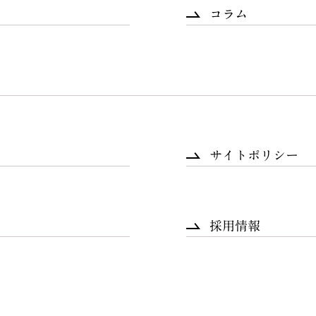
コラム
サイトポリシー
採用情報