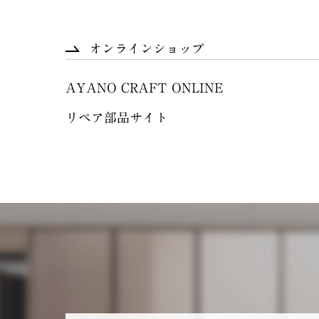
オンラインショップ
AYANO CRAFT ONLINE
リペア部品サイト