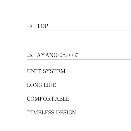
TOP
AYANOについて
UNIT SYSTEM
LONG LIFE
COMFORTABLE
TIMELESS DESIGN