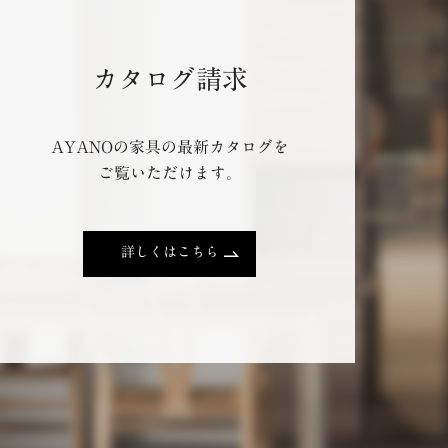
カタログ請求
AYANOの家具の最新カタログを
ご覧いただけます。
詳しくはこちら