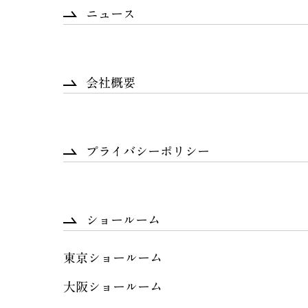
ニュース
会社概要
プライバシーポリシー
ショールーム
東京ショールーム
大阪ショールーム