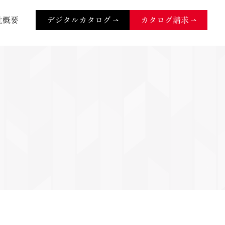
社概要
デジタルカタログ
カタログ請求