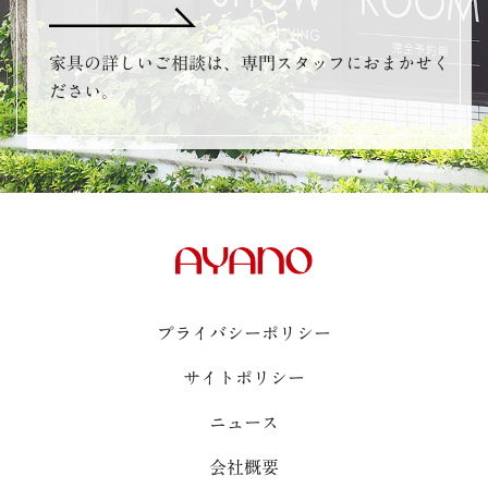
家具の詳しいご相談は、専門スタッフにおまかせく
ださい。
プライバシーポリシー
サイトポリシー
ニュース
会社概要