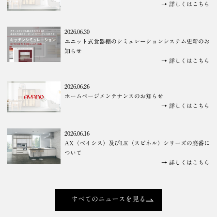
→ 詳しくはこちら
2026.06.30
ユニット式食器棚のシミュレーションシステム更新のお
知らせ
→ 詳しくはこちら
2026.06.26
ホームページメンテナンスのお知らせ
→ 詳しくはこちら
2026.06.16
AX（ベイシス）及びLK（スピネル）シリーズの廃番に
ついて
→ 詳しくはこちら
すべてのニュースを見る