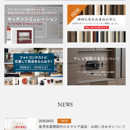
NEWS
2026.08.05
NEW
夏季休業期間中のカタログ請求・お問い合わせについて