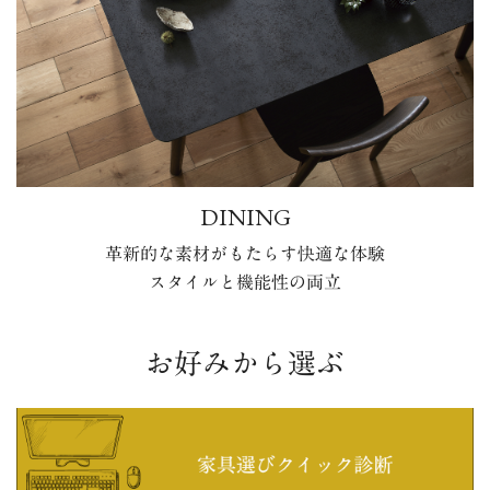
DINING
革新的な素材がもたらす快適な体験
スタイルと機能性の両立
お好みから選ぶ