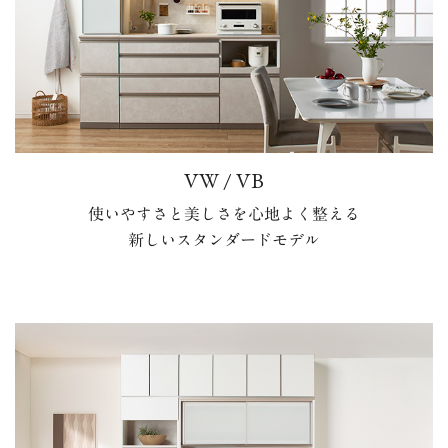
VW / VB
使いやすさと美しさを心地よく整える
新しいスタンダードモデル