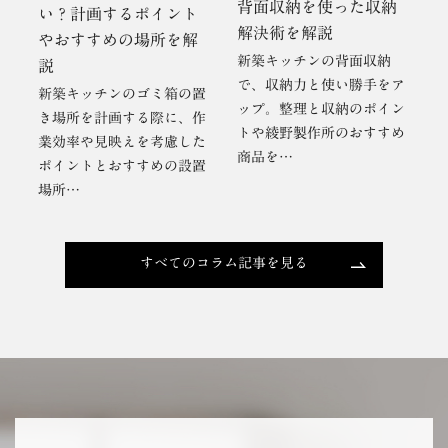
背面収納を使った収納
い？計画するポイント
解決術を解説
やおすすめの場所を解
新築キッチンの背面収納
説
で、収納力と使い勝手をア
新築キッチンのゴミ箱の置
ップ。整理と収納のポイン
き場所を計画する際に、作
トや綾野製作所のおすすめ
業効率や見映えを考慮した
商品を…
ポイントとおすすめの設置
場所…
すべてのコラム記事を見る