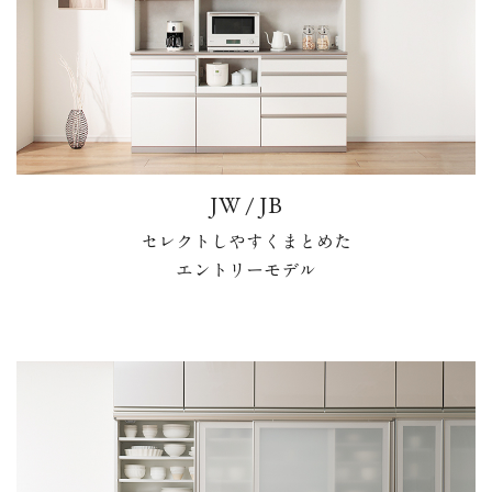
JW / JB
セレクトしやすくまとめた
エントリーモデル