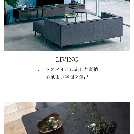
LIVING
ライフスタイルに応じた収納
心地よい空間を演出