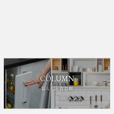
COLUMN
暮らしと食器棚