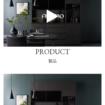
PRODUCT
製品