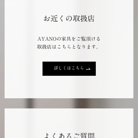
お近くの取扱店
AYANOの家具をご覧頂ける
取扱店はこちらとなります。
詳しくはこちら
よくあるご質問