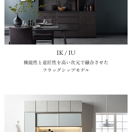
IK / IU
機能性と意匠性を高い次元で融合させた
フラッグシップモデル