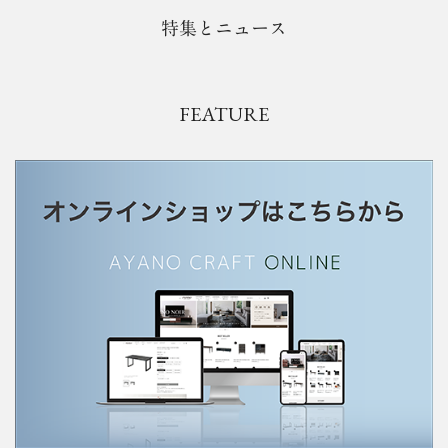
特集とニュース
FEATURE