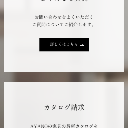
お問い合わせをよくいただく
ご質問についてご紹介します。
詳しくはこちら
カタログ請求
AYANOの家具の最新カタログを