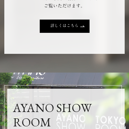
ご覧いただけます。
詳しくはこちら
AYANO SHOW
ROOM