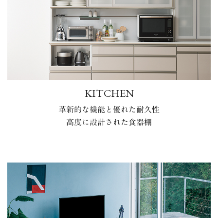
KITCHEN
革新的な機能と優れた耐久性
高度に設計された食器棚