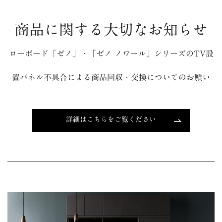
商品に関する大切なお知らせ
ローボード「ゼノ」・「ゼノ ノワール」シリーズのTV設
置パネル不具合による商品回収・交換についてのお願い
詳細はこちらをご覧ください