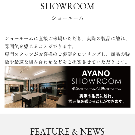
SHOWROOM
ショールーム
ショールームに直接ご来場いただき、実際の製品に触れ、
雰囲気を感じることができます。
専門スタッフが
お客様のご要望をヒアリングし、商品の特
徴や最適な組み合わせなどをご提案させていただきます。
FEATURE & NEWS