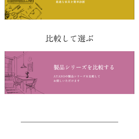
比較して選ぶ