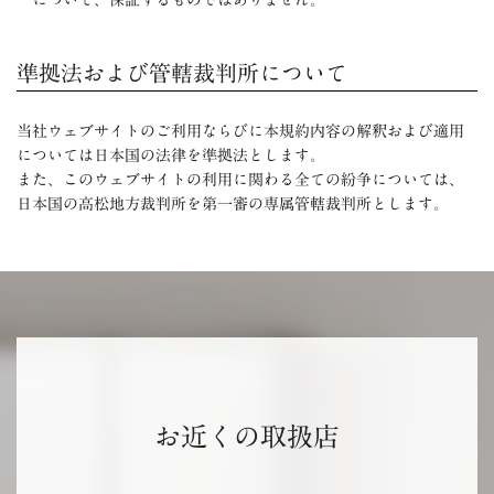
について、保証するものではありません。
準拠法および管轄裁判所について
当社ウェブサイトのご利用ならびに本規約内容の解釈および適用
については日本国の法律を準拠法とします。
また、このウェブサイトの利用に関わる全ての紛争については、
日本国の高松地方裁判所を第一審の専属管轄裁判所とします。
お近くの取扱店