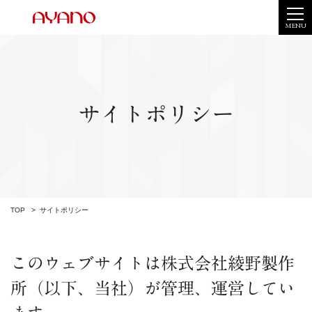
MENU
サイトポリシー
TOP
サイトポリシー
このウェブサイトは株式会社綾野製作
所（以下、当社）が管理、運営してい