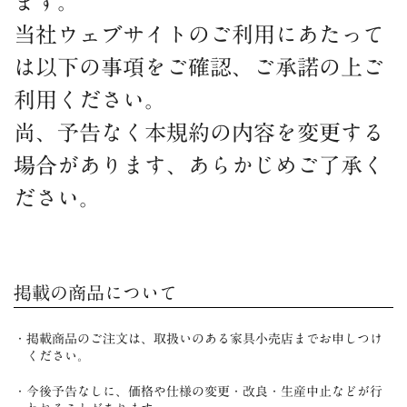
ます。
当社ウェブサイトのご利用にあたって
は以下の事項をご確認、ご承諾の上ご
利用ください。
尚、予告なく本規約の内容を変更する
場合があります、あらかじめご了承く
ださい。
掲載の商品について
掲載商品のご注文は、取扱いのある家具小売店までお申しつけ
ください。
今後予告なしに、価格や仕様の変更・改良・生産中止などが行