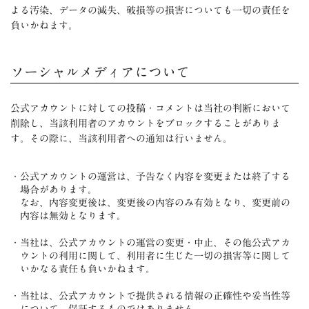
よる汚染、データの減失、破損等の損害についても一切の責任を
負いかねます。
ソーシャルメディアについて
公式アカウントに対しての投稿・コメントは当社の判断において
削除し、当該利用者のアカウントをブロックすることがありま
す。その際に、当該利用者への通知は行いません。
公式アカウントの運営は、予告なく内容を変更または終了する
場合があります。
なお、内容変更後は、変更後の内容のみ有効となり、変更前の
内容は無効となります。
当社は、公式アカウントの運営の変更・中止、その他公式アカ
ウントの利用に関して、利用者に生じた一切の損害等に関して
いかなる責任も負いかねます。
当社は、公式アカウントで提供される情報の正確性や妥当性等