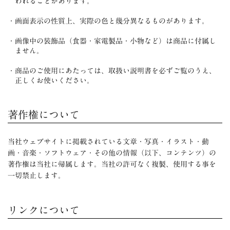
われることがあります。
画面表示の性質上、実際の色と幾分異なるものがあります。
画像中の装飾品（食器・家電製品・小物など）は商品に付属し
ません。
商品のご使用にあたっては、取扱い説明書を必ずご覧のうえ、
正しくお使いください。
著作権について
当社ウェブサイトに掲載されている文章・写真・イラスト・動
画・音楽・ソフトウェア・その他の情報（以下、コンテンツ）の
著作権は当社に帰属します。当社の許可なく複製、使用する事を
一切禁止します。
リンクについて