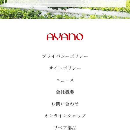
プライバシーポリシー
サイトポリシー
ニュース
会社概要
お問い合わせ
オンラインショップ
リペア部品