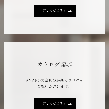
詳しくはこちら
カタログ請求
AYANOの家具の最新カタログを
ご覧いただけます。
詳しくはこちら