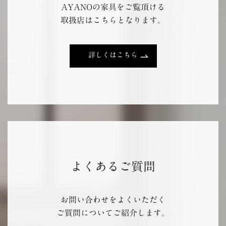
AYANOの家具をご覧頂ける
取扱店はこちらとなります。
詳しくはこちら
よくあるご質問
お問い合わせをよくいただく
ご質問についてご紹介します。