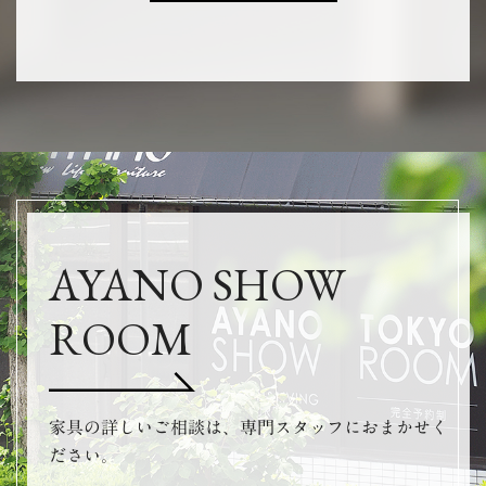
AYANO SHOW
ROOM
家具の詳しいご相談は、専門スタッフにおまかせく
ださい。