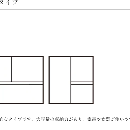
タイプ
的なタイプです。大容量の収納力があり、家電や食器が使いや