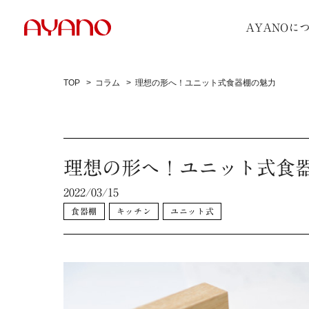
AYANOに
TOP
コラム
理想の形へ！ユニット式食器棚の魅力
理想の形へ！ユニット式食
2022/03/15
食器棚
キッチン
ユニット式