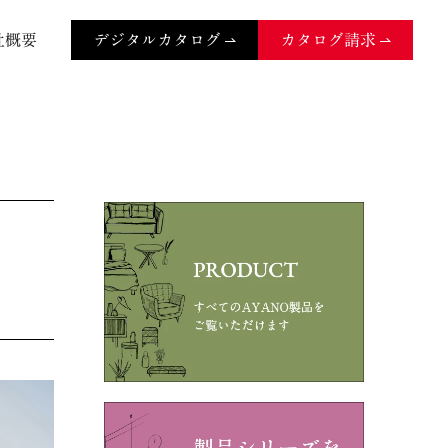
社概要
デジタルカタログ
カタログ請求