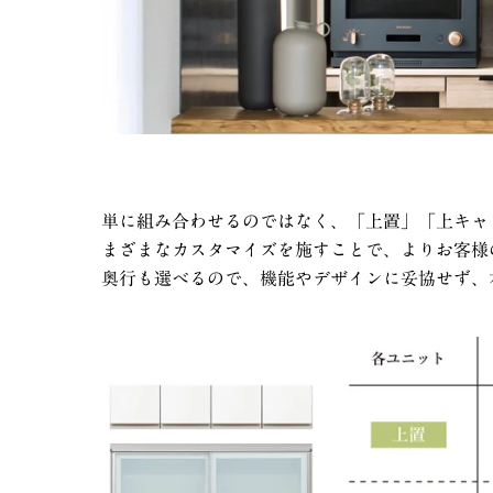
単に組み合わせるのではなく、「上置」「上キャ
まざまなカスタマイズを施すことで、よりお客様
奥行も選べるので、機能やデザインに妥協せず、