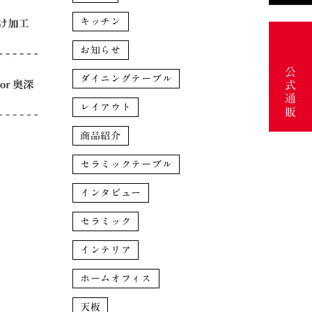
キッチン
お知らせ
公式通販
ダイニングテーブル
レイアウト
商品紹介
セラミックテーブル
インタビュー
セラミック
インテリア
ホームオフィス
天板