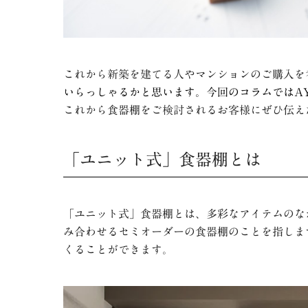
これから新築を建てる人やマンションのご購入を
いらっしゃるかと思います。今回のコラムでは
A
これから食器棚をご検討されるお客様にぜひ伝え
「ユニット式」食器棚とは
「ユニット式」食器棚とは、多彩なアイテムのな
み合わせるセミオーダーの食器棚のことを指しま
くることができます。