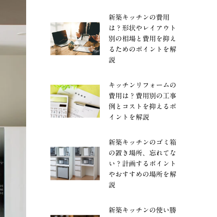
新築キッチンの費用
は？形状やレイアウト
別の相場と費用を抑え
るためのポイントを解
説
キッチンリフォームの
費用は？費用別の工事
例とコストを抑えるポ
イントを解説
新築キッチンのゴミ箱
の置き場所、忘れてな
い？計画するポイント
やおすすめの場所を解
説
新築キッチンの使い勝