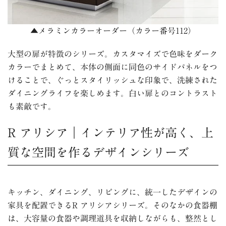
▲
メラミンカラーオーダー（カラー番号112）
大型の扉が特徴のシリーズ。カスタマイズで色味をダーク
カラーでまとめて、本体の側面に同色のサイドパネルをつ
けることで、ぐっとスタイリッシュな印象で、洗練された
ダイニングライフを楽しめます。白い扉とのコントラスト
も素敵です。
R アリシア｜インテリア性が高く、上
質な空間を作るデザインシリーズ
キッチン、ダイニング、リビングに、統一したデザインの
家具を配置できるR アリシアシリーズ。そのなかの食器棚
は、大容量の食器や調理道具を収納しながらも、整然とし