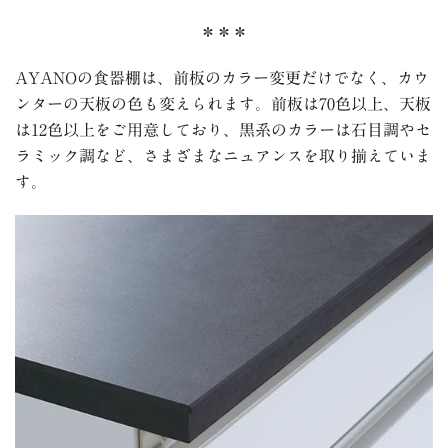
＊＊＊
AYANOの食器棚は、前板のカラー変更だけでなく、カウ
ンターの天板の色も変えられます。前板は70色以上、天板
は12色以上をご用意しており、
黒系のカラーは石目調やセ
ラミック調など、
さまざまなニュアンスを取り揃えていま
す。