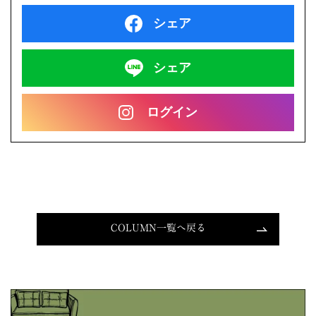
シェア
シェア
ログイン
COLUMN一覧へ戻る