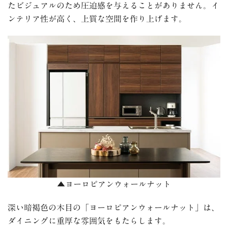
たビジュアルのため圧迫感を与えることがありません。イ
ンテリア性が高く、上質な空間を作り上げます。
▲
ヨーロピアンウォールナット
深い暗褐色の木目の「ヨーロピアンウォールナット」は、
ダイニングに重厚な雰囲気をもたらします。