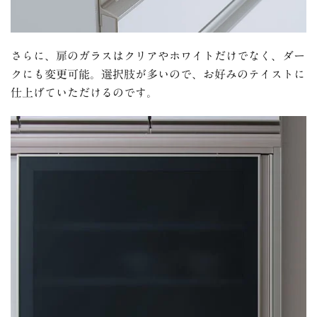
さらに、扉のガラスはクリアやホワイトだけでなく、ダー
クにも変更可能。選択肢が多いので、お好みのテイストに
仕上げていただけるのです。