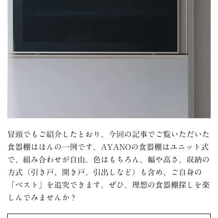
冒頭でもご紹介したとおり、今回の記事でご覧いただいた
食器棚はほんの一例です。AYANOの食器棚はユニット式
で、組み合わせが自由。色はもちろん、幅や高さ、収納の
方式（引き戸、開き戸、引出しなど）も含め、ご自身の
「ベスト」を追究できます。ぜひ、理想の食器棚探しを楽
しんでみませんか？