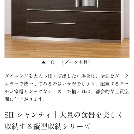
▲「O」（ダーク木目）
ダイニングを大人っぽく演出したい場合は、全面をダーク
カラーで統一してみるのはいかがでしょう。配置するキッ
チン家電もシックなテイストで揃えれば、都会的な上質空
間に仕上がります。
SH シャンティ｜大量の食器を美しく
収納する縦型収納シリーズ