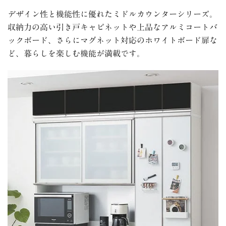
デザイン性と機能性に優れたミドルカウンターシリーズ。
収納力の高い引き戸キャビネットや上品なアルミコートバ
ックボード、さらにマグネット対応のホワイトボード扉な
ど、暮らしを楽しむ機能が満載です。