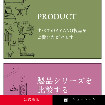
公式通販
ショールーム