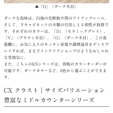
▲「O」（ダーク木目）
ダークな色味は、白地の化粧板や黒のアイアンフレーム、
そして、下キャビネットの木製の引出しとも相性が抜群で
す。それぞれのカラーは、「D」（セラミックグレイ）、
「V」（ブラウン木目）、「O」（ダーク木目）。この食
器棚に、お気に入りのキッチン家電や調理道具をディスプ
レイすれば、まるでインテリアショップのようなおしゃれ
な雰囲気に。
また、こちらのKNシリーズは、背板のカラーオーダーが
可能です。ダークカラーなど、6色から選ぶことができま
す。
CX クラスト｜サイズバリエーション
豊富なミドルカウンターシリーズ