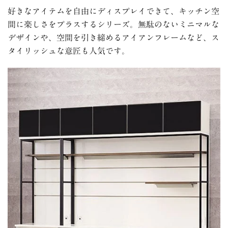
好きなアイテムを自由にディスプレイできて、キッチン空
間に楽しさをプラスするシリーズ。無駄のないミニマルな
デザインや、空間を引き締めるアイアンフレームなど、ス
タイリッシュな意匠も人気です。