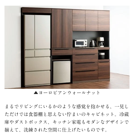
▲ヨーロピアンウォールナット
まるでリビングにいるかのような感覚を抱かせる、一見し
ただけでは食器棚と思えない佇まいのキャビネット。冷蔵
庫やダストボックス、キッチン家電もモダンなデザインで
揃えて、洗練された空間に仕上げたいものです。