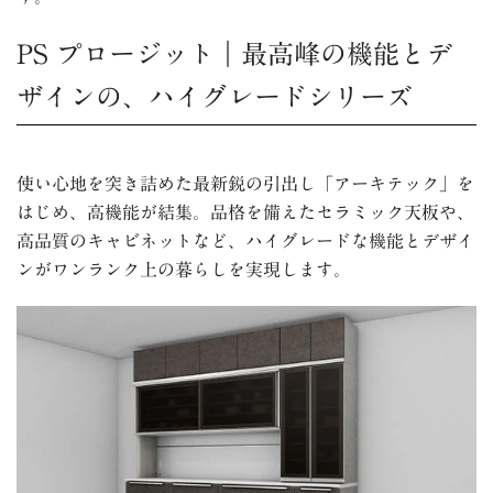
PS プロージット｜最高峰の機能とデ
ザインの、ハイグレードシリーズ
使い心地を突き詰めた最新鋭の引出し「アーキテック」を
はじめ、高機能が結集。品格を備えたセラミック天板や、
高品質のキャビネットなど、ハイグレードな機能とデザイ
ンがワンランク上の暮らしを実現します。