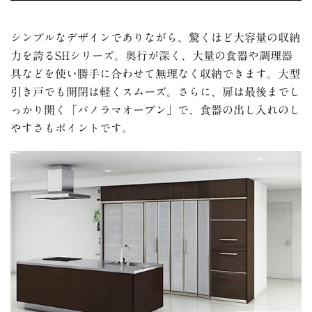
シンプルなデザインでありながら、驚くほど大容量の収納
力を誇るSHシリーズ。奥行が深く、大量の食器や調理器
具などを使い勝手に合わせて無理なく収納できます。大型
引き戸でも開閉は軽くスムーズ。さらに、扉は最後までし
っかり開く「パノラマオープン」で、食器の出し入れのし
やすさもポイントです。