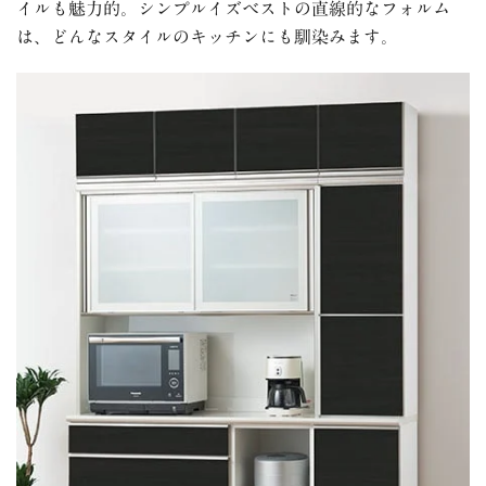
イルも魅力的。シンプルイズベストの直線的なフォルム
は、どんなスタイルのキッチンにも馴染みます。