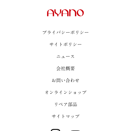
プライバシーポリシー
サイトポリシー
ニュース
会社概要
お問い合わせ
オンラインショップ
リペア部品
サイトマップ