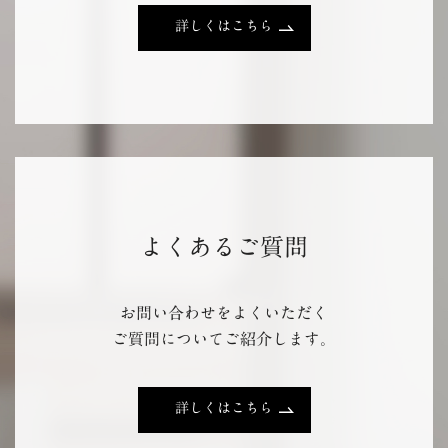
詳しくはこちら
よくあるご質問
お問い合わせをよくいただく
ご質問についてご紹介します。
詳しくはこちら