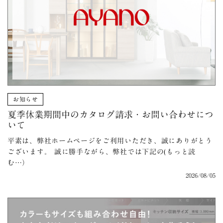
お知らせ
夏季休業期間中のカタログ請求・お問い合わせにつ
いて
平素は、弊社ホームページをご利用いただき、誠にありがとう
ございます。 誠に勝手ながら、弊社では下記の(もっと読
む…）
2026/08/05