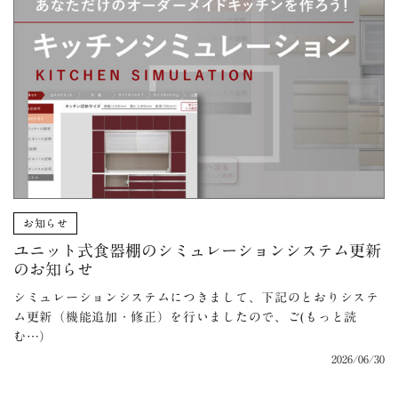
お知らせ
ユニット式食器棚のシミュレーションシステム更新
のお知らせ
シミュレーションシステムにつきまして、下記のとおりシステ
ム更新（機能追加・修正）を行いましたので、ご(もっと読
む…）
2026/06/30