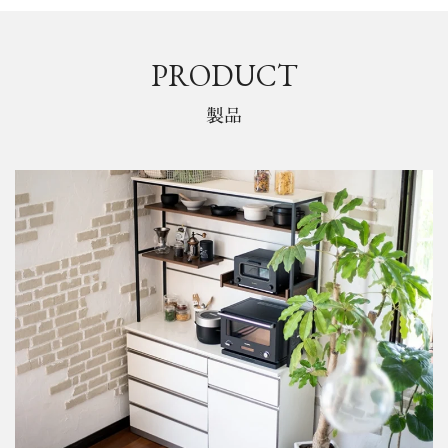
PRODUCT
製品