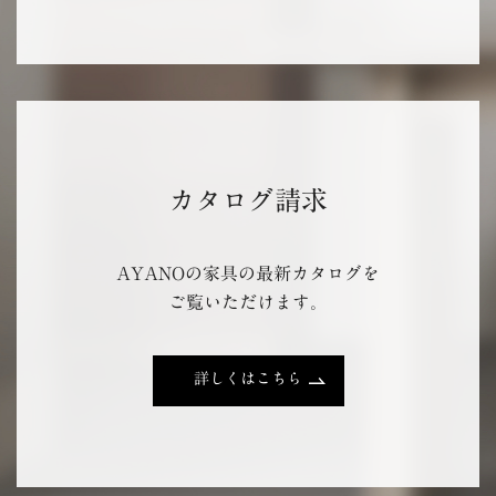
カタログ請求
AYANOの家具の最新カタログを
ご覧いただけます。
詳しくはこちら