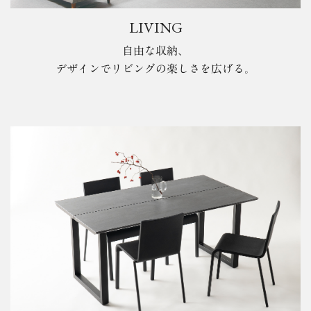
LIVING
自由な収納、
デザインでリビングの楽しさを広げる。