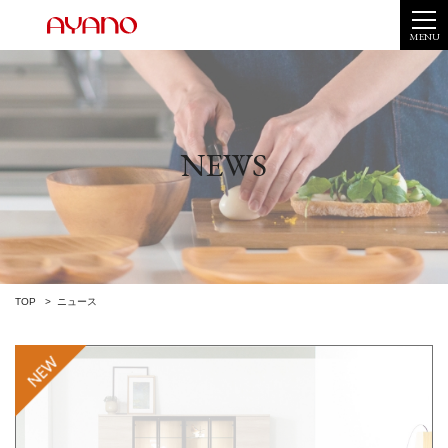
MENU
NEWS
TOP
ニュース