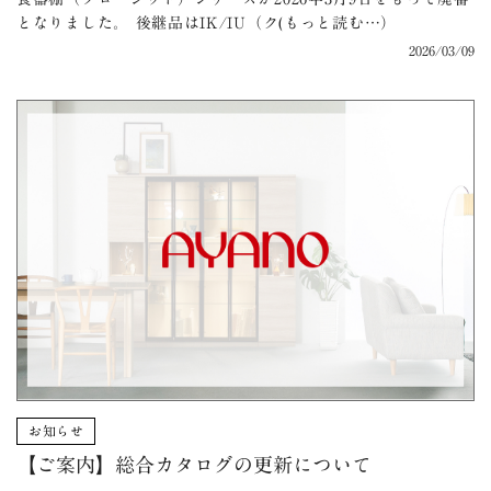
となりました。 後継品はIK/IU（ク(もっと読む…）
2026/03/09
お知らせ
【ご案内】総合カタログの更新について