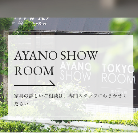
AYANO SHOW
ROOM
家具の詳しいご相談は、専門スタッフにおまかせく
ださい。