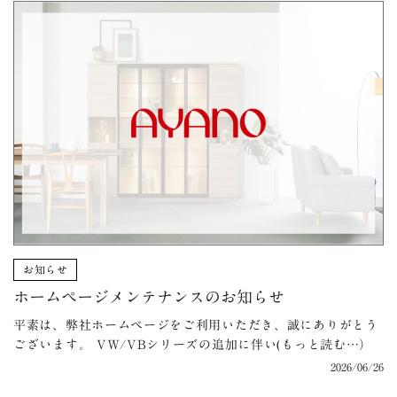
お知らせ
ホームページメンテナンスのお知らせ
平素は、弊社ホームページをご利用いただき、誠にありがとう
ございます。 VW/VBシリーズの追加に伴い(もっと読む…）
2026/06/26