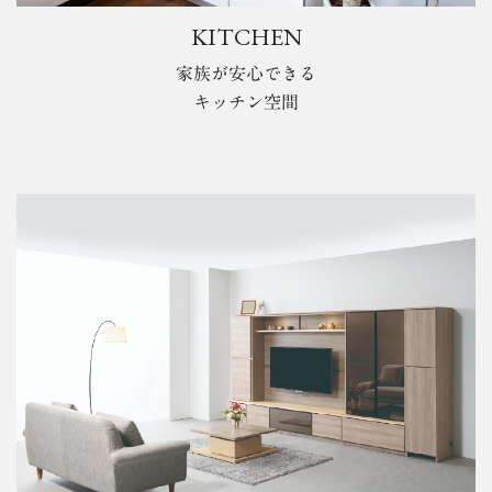
KITCHEN
家族が安心できる
キッチン空間