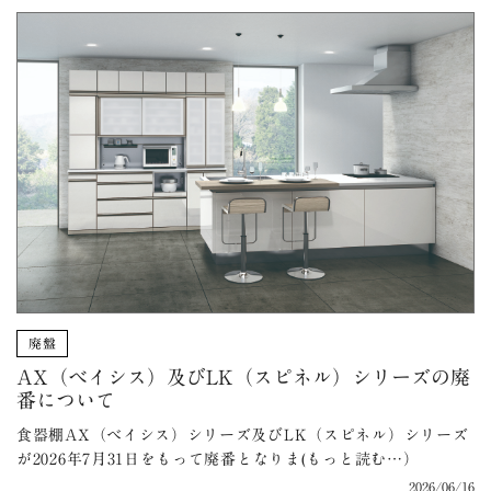
廃盤
AX（ベイシス）及びLK（スピネル）シリーズの廃
番について
食器棚AX（ベイシス）シリーズ及びLK（スピネル）シリーズ
が2026年7月31日をもって廃番となりま(もっと読む…）
2026/06/16