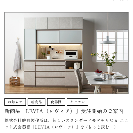
お知らせ
新商品
食器棚
キッチン
新商品「LEVIA（レヴィア）」受注開始のご案内
株式会社綾野製作所は、新しいスタンダードモデルとなる ユニ
ット式食器棚「LEVIA（レヴィア）」を (もっと読む…）