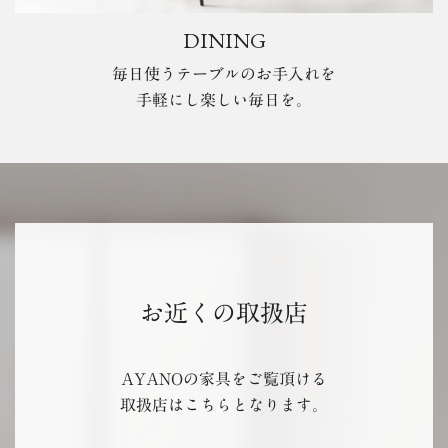
DINING
毎日使うテーブルのお手入れを
手軽にし楽しい毎日を。
お近くの取扱店
AYANOの家具をご覧頂ける
取扱店はこちらとなります。