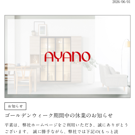
2026/06/01
お知らせ
ゴールデンウィーク期間中の休業のお知らせ
平素は、弊社ホームページをご利用いただき、誠にありがとう
ございます。 誠に勝手ながら、弊社では下記の(もっと読