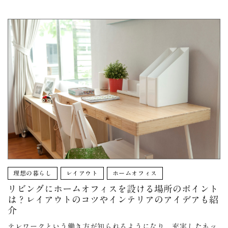
理想の暮らし
レイアウト
ホームオフィス
リビングにホームオフィスを設ける場所のポイント
は？レイアウトのコツやインテリアのアイデアも紹
介
テレワークという働き方が知られるようになり、充実したネッ