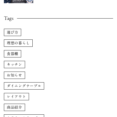
Tags
選び方
理想の暮らし
食器棚
キッチン
お知らせ
ダイニングテーブル
レイアウト
商品紹介