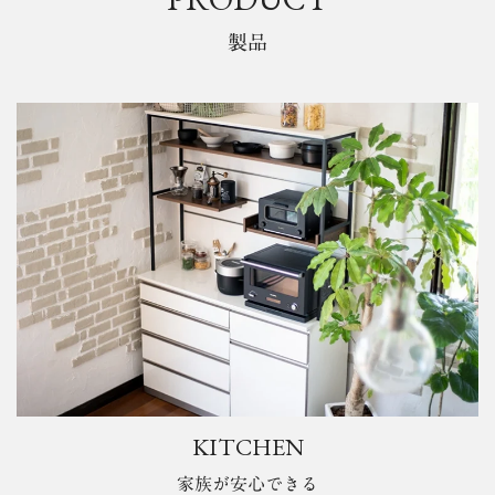
製品
KITCHEN
家族が安心できる