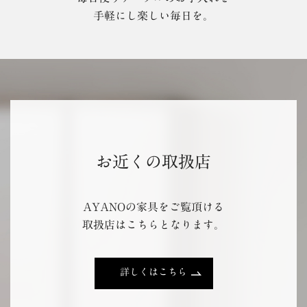
手軽にし楽しい毎日を。
お近くの取扱店
AYANOの家具をご覧頂ける
取扱店はこちらとなります。
詳しくはこちら