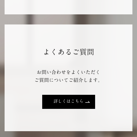
よくあるご質問
お問い合わせをよくいただく
ご質問についてご紹介します。
詳しくはこちら