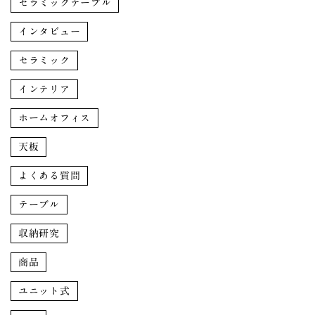
セラミックテーブル
インタビュー
セラミック
インテリア
ホームオフィス
天板
よくある質問
テーブル
収納研究
商品
ユニット式