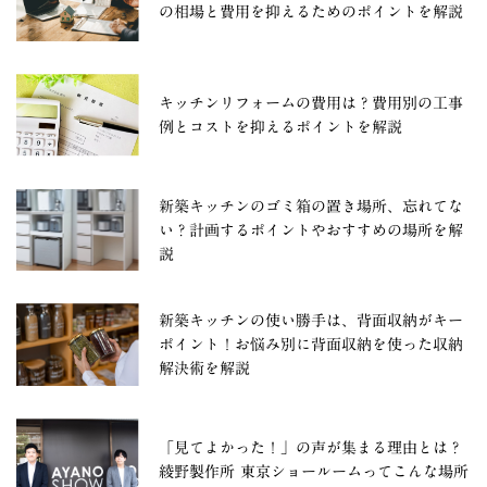
の相場と費用を抑えるためのポイントを解説
キッチンリフォームの費用は？費用別の工事
例とコストを抑えるポイントを解説
新築キッチンのゴミ箱の置き場所、忘れてな
い？計画するポイントやおすすめの場所を解
説
新築キッチンの使い勝手は、背面収納がキー
ポイント！お悩み別に背面収納を使った収納
解決術を解説
「見てよかった！」の声が集まる理由とは？
綾野製作所 東京ショールームってこんな場所