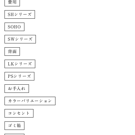
費用
SHシリーズ
SOHO
SWシリーズ
背面
LKシリーズ
PSシリーズ
お手入れ
カラーバリエーション
コンセント
ゴミ箱