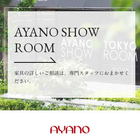
AYANO SHOW
ROOM
家具の詳しいご相談は、専門スタッフにおまかせく
ださい。