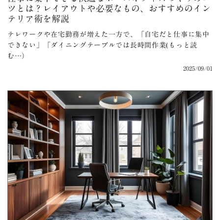
ツとは？レイアウトや必要なもの、おすすめのイン
テリア術を解説
テレワークや在宅勤務が増えた一方で、「自宅だと仕事に集中
できない」「ダイニングテーブルでは長時間作業(もっと読
む…）
2025/09/01