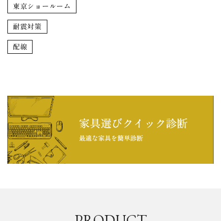
東京ショールーム
耐震対策
配線
PRODUCT