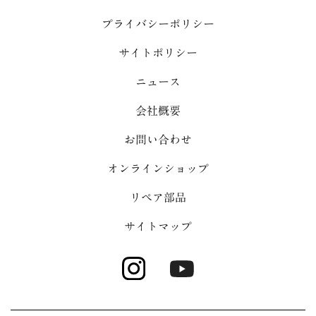
プライバシーポリシー
サイトポリシー
ニュース
会社概要
お問い合わせ
オンラインショップ
リペア部品
サイトマップ