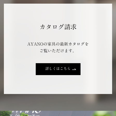
カタログ請求
AYANOの家具の最新カタログを
ご覧いただけます。
詳しくはこちら