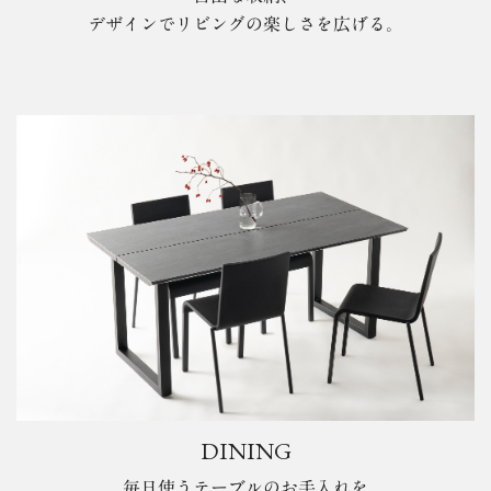
デザインでリビングの楽しさを広げる。
DINING
毎日使うテーブルのお手入れを