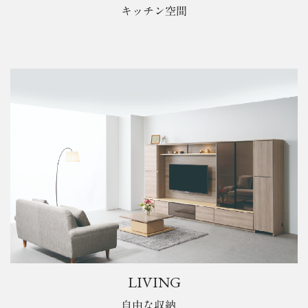
キッチン空間
LIVING
自由な収納、