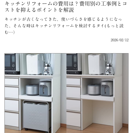
キッチンリフォームの費用は？費用別の工事例とコ
ストを抑えるポイントを解説
キッチンが古くなってきた、使いづらさを感じるようになっ
た、そんな時はキッチンリフォームを検討するタイ(もっと読
む…）
2026/02/12