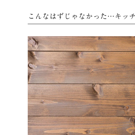
こんなはずじゃなかった…キッ