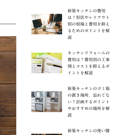
新築キッチンの費用
は？形状やレイアウト
別の相場と費用を抑え
るためのポイントを解
説
キッチンリフォームの
費用は？費用別の工事
例とコストを抑えるポ
イントを解説
新築キッチンのゴミ箱
の置き場所、忘れてな
い？計画するポイント
やおすすめの場所を解
説
新築キッチンの使い勝