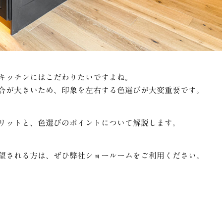
キッチンにはこだわりたいですよね。
合が大きいため、印象を左右する色選びが大変重要です。
リットと、色選びのポイントについて解説します。
望される方は、ぜひ弊社ショールームをご利用ください。