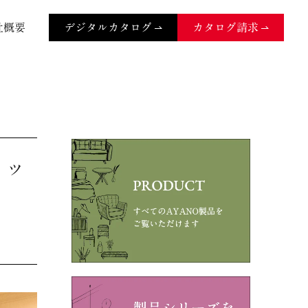
社概要
デジタルカタログ
カタログ請求
リッ