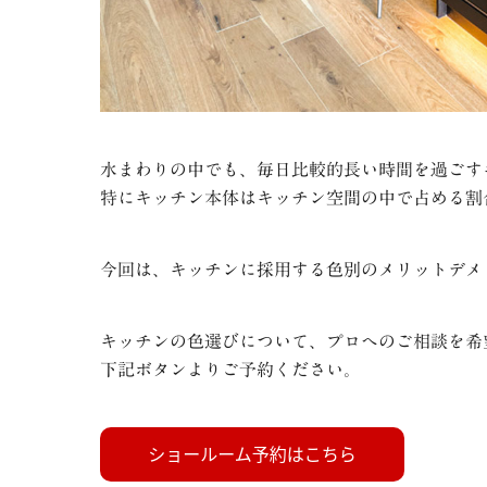
水まわりの中でも、毎日比較的長い時間を過ごす
特にキッチン本体はキッチン空間の中で占める割
今回は、キッチンに採用する色別のメリットデメ
キッチンの色選びについて、プロへのご相談を希
下記ボタンよりご予約ください。