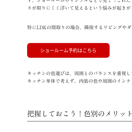
す。ショールームやサンプルなどで見て「これだ
スが取りにくく浮いて見えるという悩みが起きが
特にLDKの間取りの場合、隣接するリビングや
キッチンの色選びは、周囲とのバランスを重視し
キッチン単体で考えず、内装の色や周囲のインテ
把握しておこう！色別のメリッ