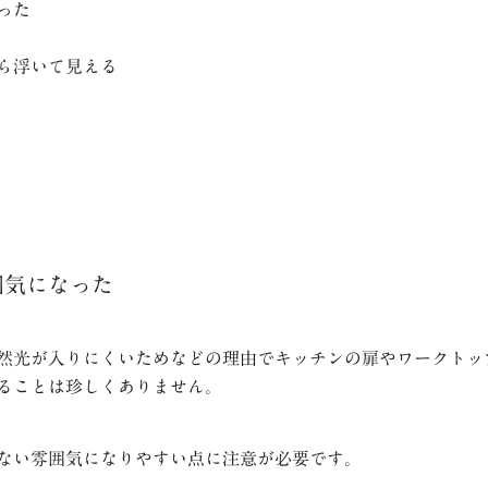
った
ら浮いて見える
囲気になった
然光が入りにくいためなどの理由でキッチンの扉やワークトッ
ることは珍しくありません。
ない雰囲気になりやすい点に注意が必要です。