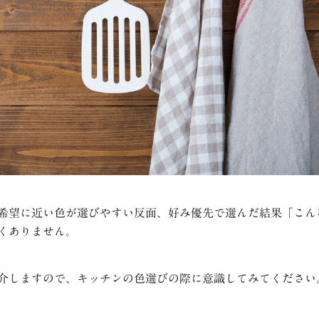
希望に近い色が選びやすい反面、好み優先で選んだ結果「こん
くありません。
介しますので、キッチンの色選びの際に意識してみてください