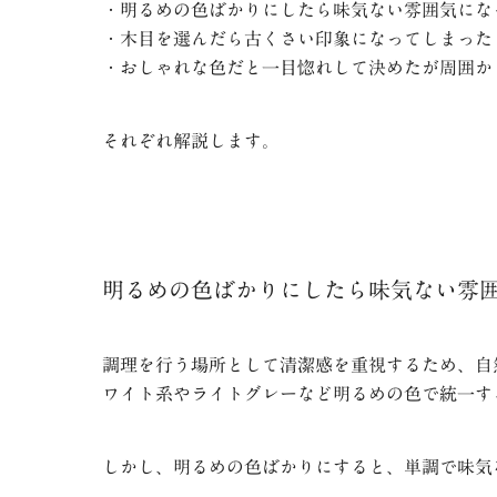
・明るめの色ばかりにしたら味気ない雰囲気にな
・木目を選んだら古くさい印象になってしまった
・おしゃれな色だと一目惚れして決めたが周囲か
それぞれ解説します。
明るめの色ばかりにしたら味気ない雰
調理を行う場所として清潔感を重視するため、自
ワイト系やライトグレーなど明るめの色で統一す
しかし、明るめの色ばかりにすると、単調で味気