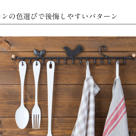
チンの色選びで後悔しやすいパターン