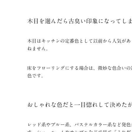
木目を選んだら古臭い印象になってし
木目はキッチンの定番色として以前から人気があ
ねません。
床をフローリングにする場合は、微妙な色合いの
色です。
おしゃれな色だと一目惚れして決めた
レッド系やブルー系、パステルカラー系など発色