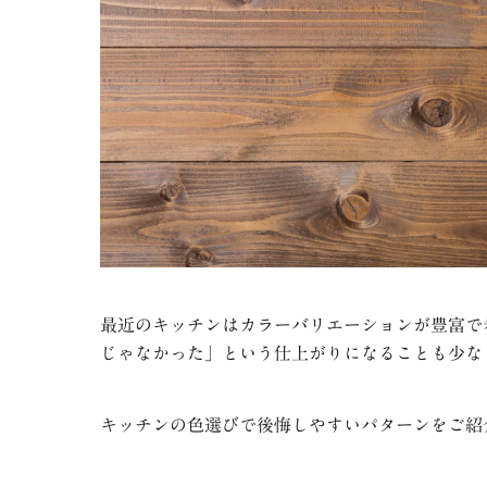
最近のキッチンはカラーバリエーションが豊富で
じゃなかった」という仕上がりになることも少な
キッチンの色選びで後悔しやすいパターンをご紹