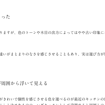
まった
りますが、色のトーンや木目の出方によってはやや古い印象に
違いがまとまりのなさを感じさせることもあり、実は選び方が
が周囲から浮いて見える
がきれいで個性を感じさせる色を選べるのが最近のキッチンの