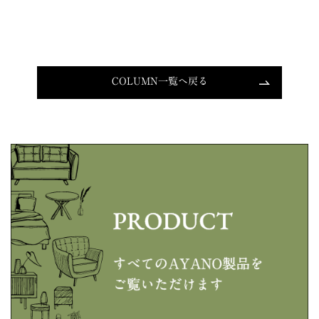
COLUMN一覧へ戻る