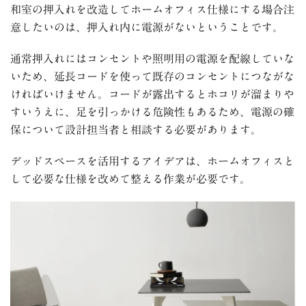
和室の押入れを改造してホームオフィス仕様にする場合注
意したいのは、押入れ内に電源がないということです。
通常押入れにはコンセントや照明用の電源を配線していな
いため、延長コードを使って既存のコンセントにつながな
ければいけません。コードが露出するとホコリが溜まりや
すいうえに、足を引っかける危険性もあるため、電源の確
保について設計担当者と相談する必要があります。
デッドスペースを活用するアイデアは、ホームオフィスと
して必要な仕様を改めて整える作業が必要です。