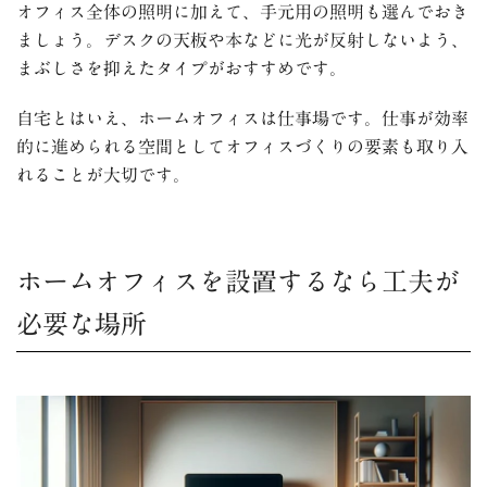
オフィス全体の照明に加えて、手元用の照明も選んでおき
ましょう。デスクの天板や本などに光が反射しないよう、
まぶしさを抑えたタイプがおすすめです。
自宅とはいえ、ホームオフィスは仕事場です。仕事が効率
的に進められる空間としてオフィスづくりの要素も取り入
れることが大切です。
ホームオフィスを設置するなら工夫が
必要な場所