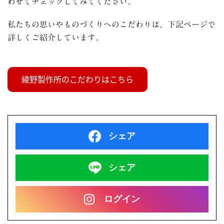
わせてチェックしてみてください。
私たちの思いやものづくりへのこだわりは、下記ページで
詳しくご紹介しています。
シェア
シェア
ログイン