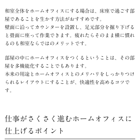
和室全体をホームオフィスにする場合は、床座で過ごす部
屋であることを生かす方法がおすすめです。
壁面に沿ってカウンターを設置し、足元部分を掘り下げる
と畳面に座って作業できます。
疲れたらそのまま横に慣れ
るのも和室ならではのメリットです。
部屋の中にホームオフィスをつくるということは、その部
屋を多機能化することでもあります。
本来の用途とホームオフィスとのメリハリをしっかりつけ
られるレイアウトにすることが、快適性を高めるコツで
す。
仕事がさくさく進むホームオフィスに
仕上げるポイント