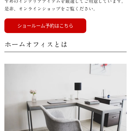
すめのインテリアアイテムを厳選してご用意しています。
是非、オンラインショップをご覧ください。
ホームオフィスとは