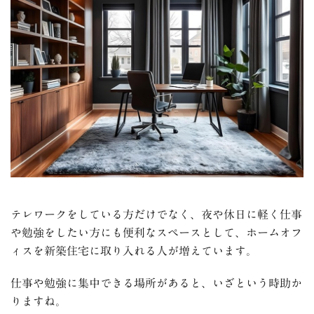
テレワークをしている方だけでなく、夜や休日に軽く仕事
や勉強をしたい方にも便利なスペースとして、ホームオフ
ィスを新築住宅に取り入れる人が増えています。
仕事や勉強に集中できる場所があると、いざという時助か
りますね。