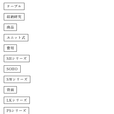
テーブル
収納研究
商品
ユニット式
費用
SHシリーズ
SOHO
SWシリーズ
背面
LKシリーズ
PSシリーズ