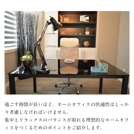
過ごす時間が長いほど、ホームオフィスの快適性はしっか
り考慮しなければいけません。
集中とリラックスのバランスが取れる理想的なホームオフ
ィスをつくるためのポイントをご紹介します。