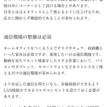
屋の中にコーナーとして設ける場合とがあります。
自宅とは言えオフィスとして使えるように仕上げるため、
広さに関わらず機能的であることが求められます。
通信環境の整備は必須
ホームオフィスをつくるうえでデスクやチェア、収納棚と
いった家具は必須ですが、重視したいのは通信環境です。
動画を見たりネット検索をしたりする作業において、パソ
コンやタブレット、スマートフォンなどをストレスなく使
えるだけの通信環境が求められます。
より安定した通信を得たいなら、有線接続ができるよう
LAN
接続ができるマルチコンセントを設けておく必要が
あります。