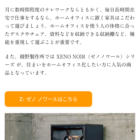
月に数時間程度のテレワークならともかく、毎日長時間在
宅で仕事をするなら、ホームオフィスに置く家具はこだわ
って選びましょう。ホームオフィスを使う人の体格に合っ
たデスクやチェア、資料などを収納できる収納棚など、機
能を重視して選ぶことが重要です。
また、綾野製作所では
XENO NOIR
（ゼノノワール）シリ
ーズ が、住まいをホームオフィス化したい方に人気の商
品となっています。