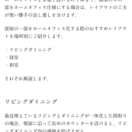
部をホームオフィス仕様にする場合は、レイアウトの工夫
が使い勝手の良し悪しを分けます。
部屋の一部をホームオフィス化する際のおすすめレイアウ
トを場所別にご紹介します。
・リビングダイニング
・寝室
・和室
それぞれ解説します。
リビングダイニング
最近増えているリビングとダイニングが一体化した間取り
の場合、壁面に沿って長めのカウンターを設けると、リビ
ングダイニング内の導線を妨げません。