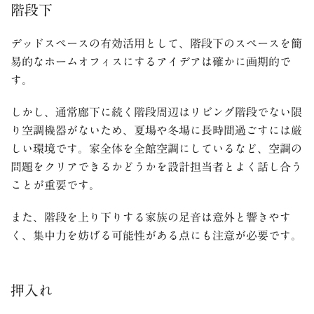
階段下
デッドスペースの有効活用として、階段下のスペースを簡
易的なホームオフィスにするアイデアは確かに画期的で
す。
しかし、通常廊下に続く階段周辺はリビング階段でない限
り空調機器がないため、夏場や冬場に長時間過ごすには厳
しい環境です。家全体を全館空調にしているなど、空調の
問題をクリアできるかどうかを設計担当者とよく話し合う
ことが重要です。
また、階段を上り下りする家族の足音は意外と響きやす
く、集中力を妨げる可能性がある点にも注意が必要です。
押入れ