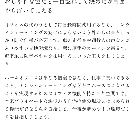
おしゃれな色だと一目惚れして決めたが周囲
から浮いて見える
オフィスの代わりとして毎日長時間使用するなら、オンラ
インミーティングの妨げにならないよう外からの音をしっ
かり防ぐ仕様が必要です。
車の走行音や通行人の声などが
入りやすい立地環境なら、窓に厚手のカーテンを吊るす、
壁下地に防音パネルを採用するといった工夫をしましょ
う。
ホームオフィスは単なる個室ではなく、仕事に集中できる
こと、オンラインミーティングなどをスムーズにこなせる
ことを実現するためにオフィス機能を持たせた空間です。
本来プライベートな場である自宅の他の場所とは求められ
る機能が異なる点を意識して、仕事が進めやすい環境づく
りを目指しましょう。