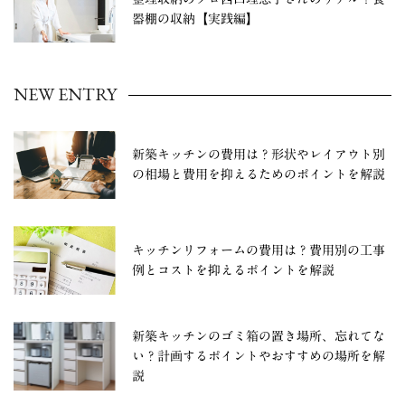
器棚の収納【実践編】
NEW ENTRY
新築キッチンの費用は？形状やレイアウト別
の相場と費用を抑えるためのポイントを解説
キッチンリフォームの費用は？費用別の工事
例とコストを抑えるポイントを解説
新築キッチンのゴミ箱の置き場所、忘れてな
い？計画するポイントやおすすめの場所を解
説