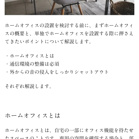
ホームオフィスの設置を検討する前に、まずホームオフィ
スの概要と、単独でホームオフィスを設置する際に押さえ
てきたいポイントについて解説します。
・ホームオフィスとは
・通信環境の整備は必須
・外からの音の侵入をしっかりシャットアウト
それぞれ解説します。
ホームオフィスとは
ホームオフィスとは、自宅の一部にオフィス機能を持たせ
たスペースのことです。
専用の空間を確保する場合と、部