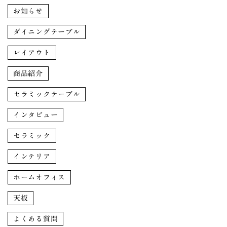
お知らせ
ダイニングテーブル
レイアウト
商品紹介
セラミックテーブル
インタビュー
セラミック
インテリア
ホームオフィス
天板
よくある質問