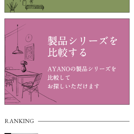
RANKING