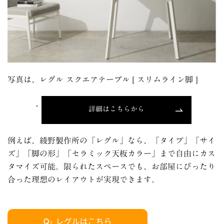
写真は、レグル スクエアテーブル
[
スリムライン脚
]
詳細はこちらから
例えば、綾野製作所の「レグル」なら、「タイプ」「サイ
ズ」「脚の形」「セラミック天板カラー」まで自由にカス
タマイズ可能。
限られたスペースでも、お部屋にぴったり
合った理想のレイアウトが実現できます。