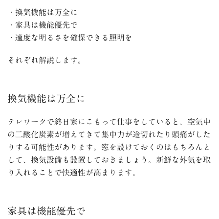
・換気機能は万全に
・家具は機能優先で
・適度な明るさを確保できる照明を
それぞれ解説します。
換気機能は万全に
テレワークで終日家にこもって仕事をしていると、空気中
の二酸化炭素が増えてきて集中力が途切れたり頭痛がした
りする可能性があります。窓を設けておくのはもちろんと
して、換気設備も設置しておきましょう。新鮮な外気を取
り入れることで快適性が高まります。
家具は機能優先で