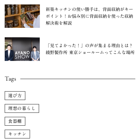
新築キッチンの使い勝手は、背面収納がキー
ポイント！お悩み別に背面収納を使った収納
解決術を解説
「見てよかった！」の声が集まる理由とは？
綾野製作所 東京ショールームってこんな場所
Tags
選び方
理想の暮らし
食器棚
キッチン