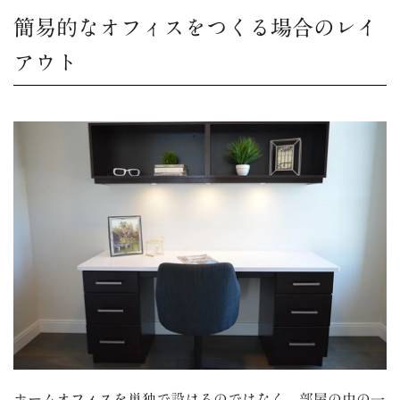
簡易的なオフィスをつくる場合のレイ
アウト
ホームオフィスを単独で設けるのではなく、部屋の中の一