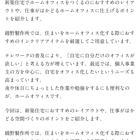
新築住宅でホームオフィスをつくるのにおすすめのレイア
ウトや、仕事がはかどるホームオフィスに仕上げるポイン
トを紹介します。
綾野製作所では、住まいをホームオフィス化する際におす
すめのインテリアアイテムを厳選してご用意しています.
テレワークの普及により、「自宅に自分だけのオフィスが
欲しい」と考える方が増えています。最近では、個人事業
主の方を中心に、自宅をオフィス化したいというニーズも
高まっています。
夜や休日にちょっとした作業や勉強をするにも便利なの
が、ホームオフィスです。
今回は、新築住宅におすすめのレイアウトや、仕事がはか
どる空間づくりのポイントをご紹介します。
綾野製作所では、住まいをホームオフィス化する際におす