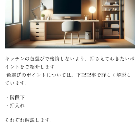
キッチンの色選びで後悔しないよう、押さえておきたいポ
イントをご紹介します。
色選びのポイントについては、下記記事で詳しく解説し
ています。
・階段下
・押入れ
それぞれ解説します。