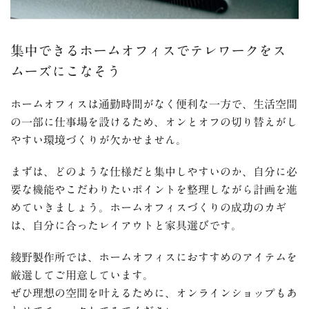
集中できるホームオフィスでテレワークをス
ムーズにこなそう
ホームオフィスは通勤時間がなく便利な一方で、生活空間
の一部に仕事場を設けるため、
オンとオフの切り替えがし
やすい環境づくりが欠かせません。
まずは、どのような仕様だと集中しやすいのか、自分に必
要な機能やこだわりたいポイントを整理しながら計画を進
めていきましょう。ホームオフィスづくりの成功のカギ
は、自分に合ったレイアウトと家具選びです。
綾野製作所では、ホームオフィスにおすすめのアイテムを
厳選してご用意しています。
ぜひ理想の空間を叶えるために、オンラインショップもあ