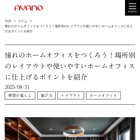
MENU
TOP
コラム
憧れのホームオフィスをつくろう！場所別のレイアウトや使いやすいホームオフィスに仕上
げるポイントを紹介
憧れのホームオフィスをつくろう！場所別
のレイアウトや使いやすいホームオフィス
に仕上げるポイントを紹介
2025/08/31
理想の暮らし
選び方
レイアウト
ホームオフィス