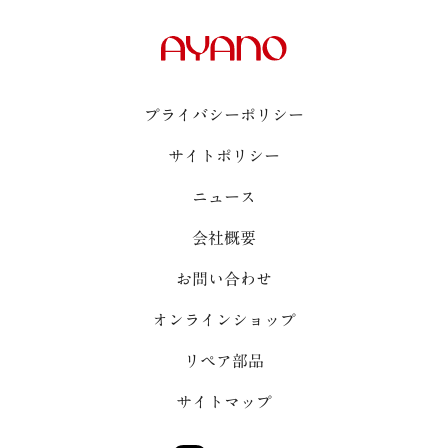
プライバシーポリシー
サイトポリシー
ニュース
会社概要
お問い合わせ
オンラインショップ
リペア部品
サイトマップ