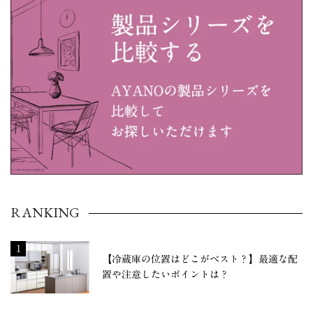
RANKING
1
【冷蔵庫の位置はどこがベスト？】最適な配
置や注意したいポイントは？