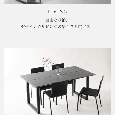
LIVING
自由な収納、
デザインでリビングの楽しさを広げる。