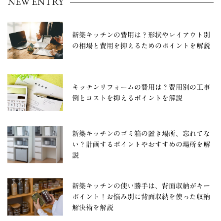
NEW ENTRY
新築キッチンの費用は？形状やレイアウト別
の相場と費用を抑えるためのポイントを解説
キッチンリフォームの費用は？費用別の工事
例とコストを抑えるポイントを解説
新築キッチンのゴミ箱の置き場所、忘れてな
い？計画するポイントやおすすめの場所を解
説
新築キッチンの使い勝手は、背面収納がキー
ポイント！お悩み別に背面収納を使った収納
解決術を解説