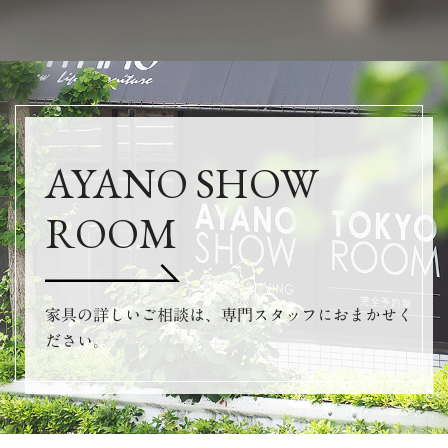
AYANO SHOW
ROOM
家具の詳しいご相談は、専門スタッフにおまかせく
ださい。