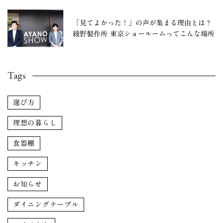
「見てよかった！」の声が集まる理由とは？
綾野製作所 東京ショールームってこんな場所
Tags
選び方
理想の暮らし
食器棚
キッチン
お知らせ
ダイニングテーブル