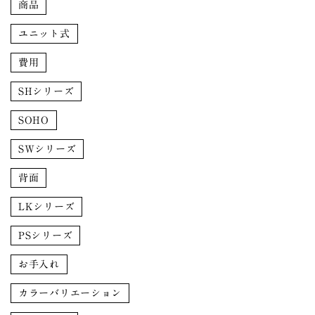
商品
ユニット式
費用
SHシリーズ
SOHO
SWシリーズ
背面
LKシリーズ
PSシリーズ
お手入れ
カラーバリエーション