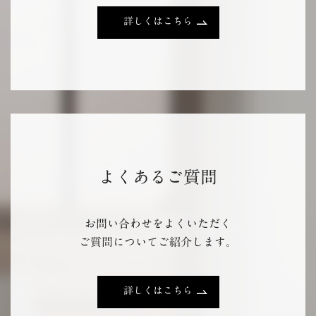
詳しくはこちら
よくあるご質問
お問い合わせをよくいただく
ご質問についてご紹介します。
詳しくはこちら