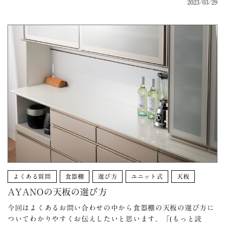
2023/03/29
よくある質問
食器棚
選び方
ユニット式
天板
AYANOの天板の選び方
今回はよくあるお問い合わせの中から食器棚の天板の選び方に
ついてわかりやすくお伝えしたいと思います。「(もっと読