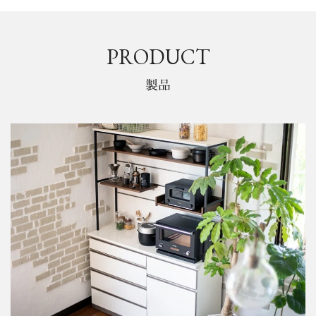
PRODUCT
製品