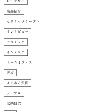
レイアウト
商品紹介
セラミックテーブル
インタビュー
セラミック
インテリア
ホームオフィス
天板
よくある質問
テーブル
収納研究