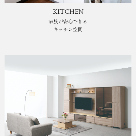
KITCHEN
家族が安心できる
キッチン空間