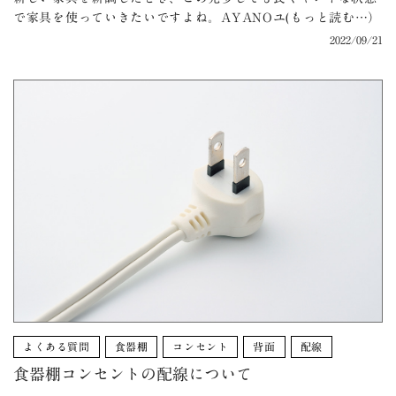
で家具を使っていきたいですよね。AYANOユ(もっと読む…）
2022/09/21
よくある質問
食器棚
コンセント
背面
配線
食器棚コンセントの配線について