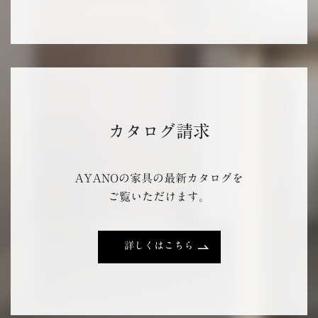
カタログ請求
AYANOの家具の最新カタログを
ご覧いただけます。
詳しくはこちら