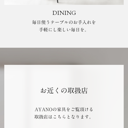
DINING
毎日使うテーブルのお手入れを
手軽にし楽しい毎日を。
お近くの取扱店
AYANOの家具をご覧頂ける
取扱店はこちらとなります。