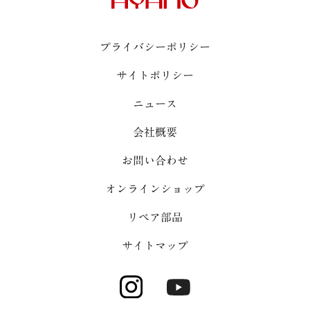
プライバシーポリシー
サイトポリシー
ニュース
会社概要
お問い合わせ
オンラインショップ
リペア部品
サイトマップ