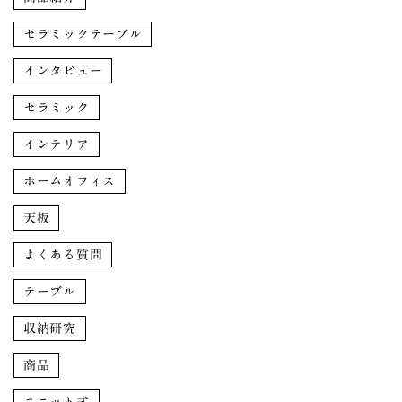
セラミックテーブル
インタビュー
セラミック
インテリア
ホームオフィス
天板
よくある質問
テーブル
収納研究
商品
ユニット式