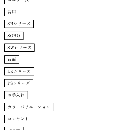
費用
SHシリーズ
SOHO
SWシリーズ
背面
LKシリーズ
PSシリーズ
お手入れ
カラーバリエーション
コンセント