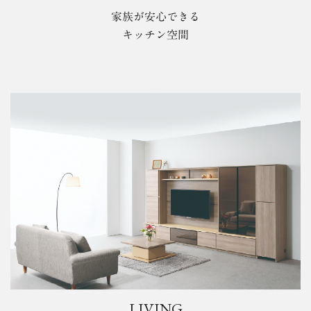
家族が安心できる
キッチン空間
LIVING