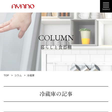
MENU
COLUMN
暮らしと食器棚
TOP
コラム
冷蔵庫
冷蔵庫の記事