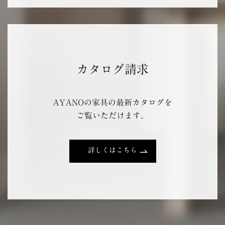
カタログ請求
AYANOの家具の最新カタログを
ご覧いただけます。
詳しくはこちら