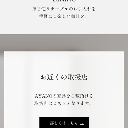
毎日使うテーブルのお手入れを
手軽にし楽しい毎日を。
お近くの取扱店
AYANOの家具をご覧頂ける
取扱店はこちらとなります。
詳しくはこちら