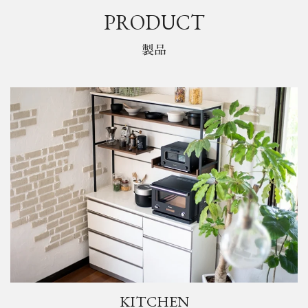
PRODUCT
製品
KITCHEN