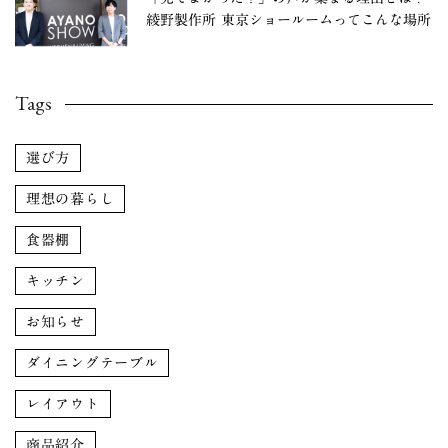
綾野製作所 東京ショールームってこんな場所
Tags
選び方
理想の暮らし
食器棚
キッチン
お知らせ
ダイニングテーブル
レイアウト
商品紹介