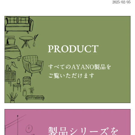
2025/02/05