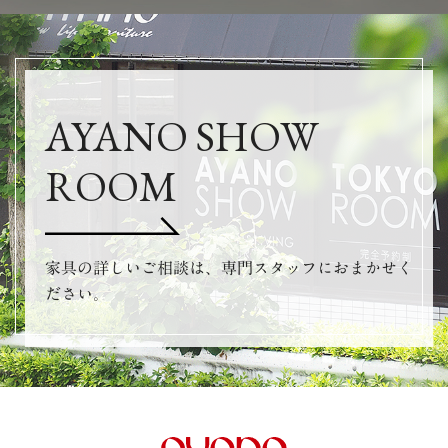
AYANO SHOW
ROOM
家具の詳しいご相談は、専門スタッフにおまかせく
ださい。