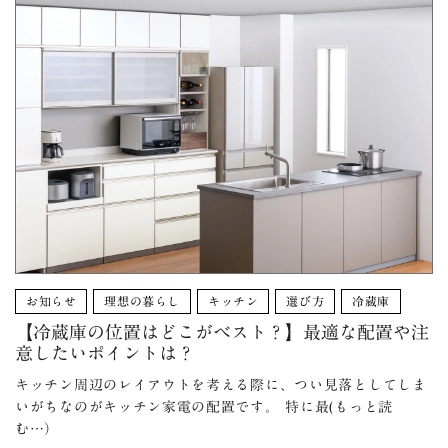
お知らせ
理想の暮らし
キッチン
選び方
冷蔵庫
【冷蔵庫の位置はどこがベスト？】最適な配置や注
意したいポイントは？
キッチン周辺のレイアウトを考える際に、つい見落としてしま
いがちなのがキッチン家電の配置です。 特に最(もっと読
む…）