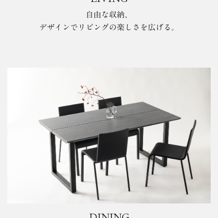
自由な収納、
デザインでリビングの楽しさを広げる。
DINING