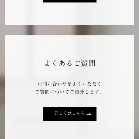
よくあるご質問
お問い合わせをよくいただく
ご質問についてご紹介します。
詳しくはこちら