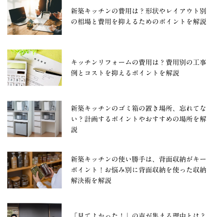
新築キッチンの費用は？形状やレイアウト別
の相場と費用を抑えるためのポイントを解説
キッチンリフォームの費用は？費用別の工事
例とコストを抑えるポイントを解説
新築キッチンのゴミ箱の置き場所、忘れてな
い？計画するポイントやおすすめの場所を解
説
新築キッチンの使い勝手は、背面収納がキー
ポイント！お悩み別に背面収納を使った収納
解決術を解説
「見てよかった！」の声が集まる理由とは？