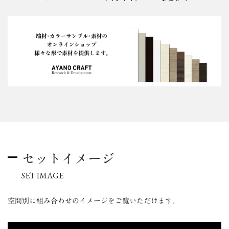
セットイメージ
SET IMAGE
空間別に組み合わせのイメージをご覧いただけます。