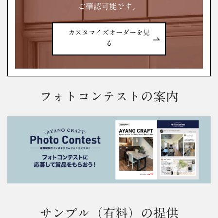
ご確認可能です。
カスタマイズオーダーを見
る
フォトコンテストの案内
サンプル（有料）の提供