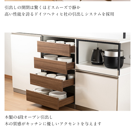
引出しの開閉は驚くほどスムーズで静か
高い性能を誇るドイツヘティヒ社の引出しシステムを採用
木製の4段オープン引出し
木の質感がキッチンに優しいアクセントを与えます