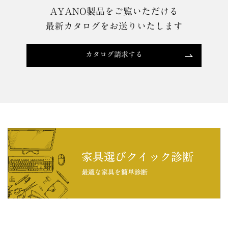
AYANO製品をご覧いただける
最新カタログをお送りいたします
カタログ請求する