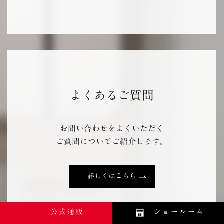
よくあるご質問
お問い合わせをよくいただく
ご質問についてご紹介します。
詳しくはこちら
公式通販
ショールーム