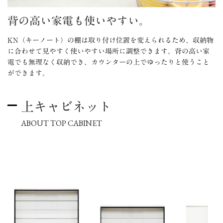
背の高い家電も使いやすい。
KN（キーノート）の棚は取り付け位置を変えられるため、収納物
に合わせて見やすく使いやすい場所に調整できます。背の高い家
電でも無理なく収納でき、カウンターの上でゆったりと使うこと
ができます。
上キャビネット
ABOUT TOP CABINET