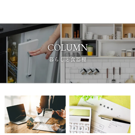
COLUMN
暮らしと食器棚