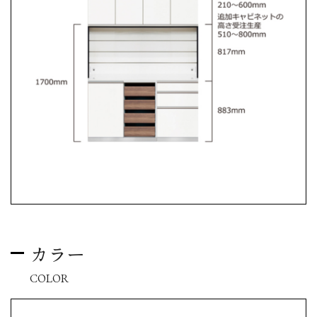
カラー
COLOR