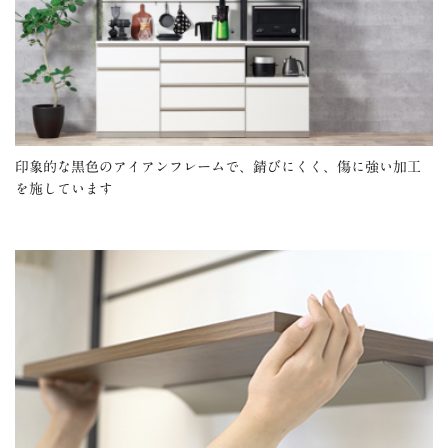
印象的な黒色のアイアンフレームで、錆びにくく、傷に強い加工
を施しています