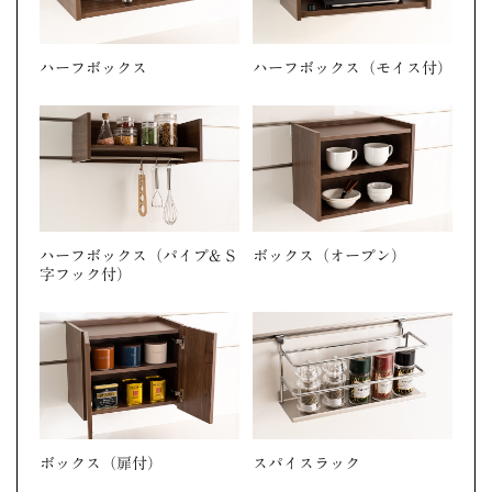
ハーフボックス
ハーフボックス（モイス付）
ハーフボックス（パイプ& S
ボックス（オープン）
字フック付）
ボックス（扉付）
スパイスラック