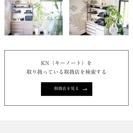
KN（キーノート）を
取り扱っている取扱店を検索する
取扱店を見る