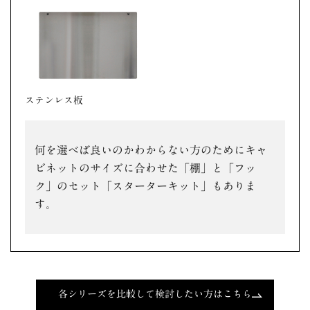
ステンレス板
何を選べば良いのかわからない方のためにキャ
ビネットのサイズに合わせた「棚」と「フッ
ク」のセット「スターターキット」もありま
す。
各シリーズを比較して検討したい方はこちら