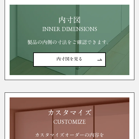
内寸図
INNER DIMENSIONS
製品の内側の寸法をご確認できます。
内寸図を見る
カスタマイズ
CUSTOMIZE
カスタマイズオーダーの内容を