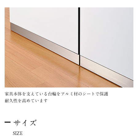
家具本体を支えている台輪をアルミ材のシートで保護
耐久性を高めています
サイズ
SIZE