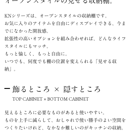
オープンスタイルの見せる収納棚。
KNシリーズは、オープンスタイルの収納棚です。
お気に入りのアイテムを自由にディスプレイできる、今ま
でになかった開放感。
拡張性の高いオプションを組み合わせれば、どんなライフ
スタイルにもマッチ。
もっと愉しく、もっと自由に。
いつでも、何度でも棚の位置を変えられる「見せる収
納」。
飾るところ × 隠すところ
TOP CABINET × BOTTOM CABINET
見えるところに必要なものがあると使いやすい。
ものを上手に減らして、おしゃれで使い勝手のよい空間を
つくりたいけれど、なかなか難しいのがキッチンの収納。