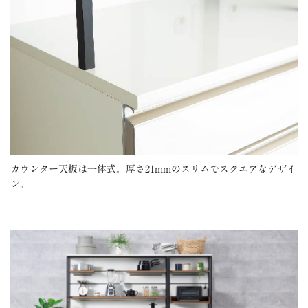
カウンター天板は一体式。厚さ21mmのスリムでスクエアなデザイ
ン。