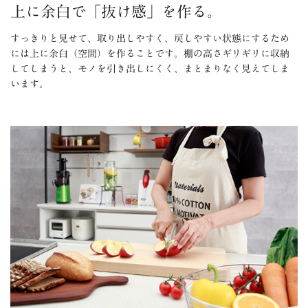
上に余白で「抜け感」を作る。
すっきりと見せて、取り出しやすく、戻しやすい状態にするため
には上に余白（空間）を作ることです。棚の高さギリギリに収納
してしまうと、モノを引き出しにくく、まとまりなく見えてしま
います。