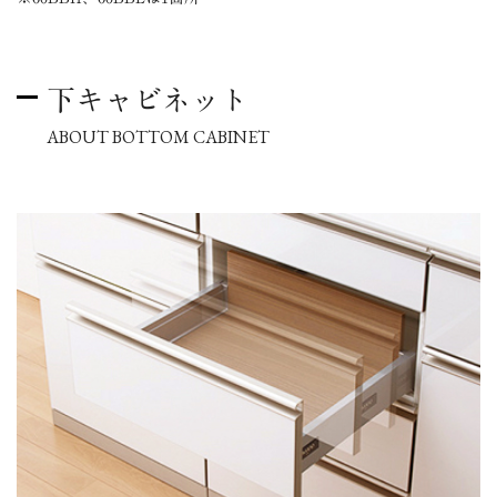
下キャビネット
ABOUT BOTTOM CABINET