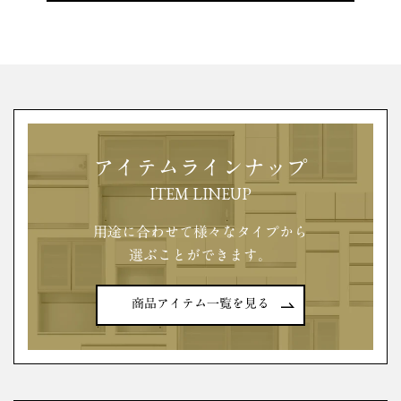
アイテムラインナップ
ITEM LINEUP
用途に合わせて様々なタイプから
選ぶことができます。
商品アイテム一覧を見る