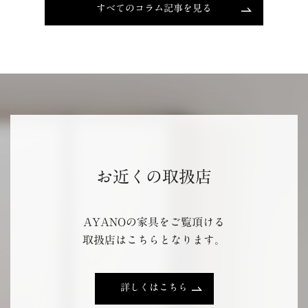
すべてのコラム記事を見る
お近くの取扱店
AYANOの家具をご覧頂ける
取扱店はこちらとなります。
詳しくはこちら