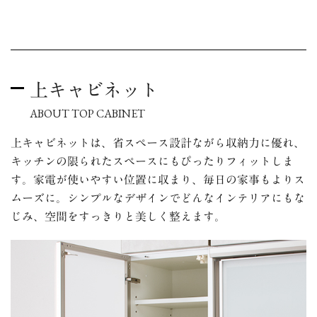
上キャビネット
ABOUT TOP CABINET
上キャビネットは、省スペース設計ながら収納力に優れ、
キッチンの限られたスペースにもぴったりフィットしま
す。
家電が使いやすい位置に収まり、毎日の家事もよりス
ムーズに。
シンプルなデザインでどんなインテリアにもな
じみ、空間をすっきりと美しく整えます。