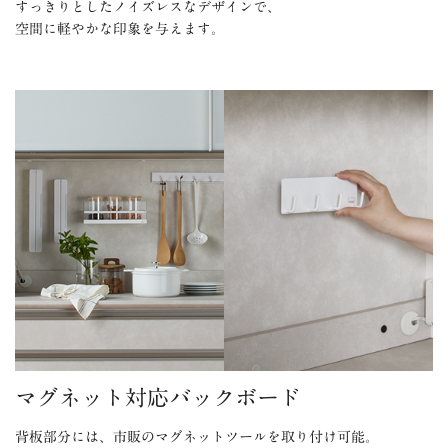
すっきりとしたノイズレスなデザインで、
空間に軽やかな印象を与えます。
マグネット対応バックボード
背板部分には、市販のマグネットツールを取り付け可能。