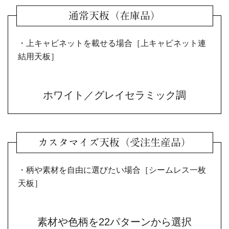
通常天板（在庫品）
・上キャビネットを載せる場合［上キャビネット連
結用天板］
ホワイト／グレイセラミック調
カスタマイズ天板（受注生産品）
・柄や素材を自由に選びたい場合［シームレス一枚
天板］
素材や色柄を22パターンから選択