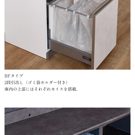
BFタイプ
2段引出し（ゴミ袋ホルダー付き）
庫内の上部にはそれぞれモイスを搭載。