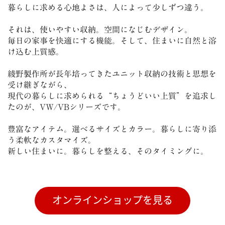
暮らしに求める心地よさは、人によって少しずつ違う。
それは、使いやすい収納。空間になじむデザイン。
毎日の家事を快適にする機能。そして、住まいに自然と溶
け込む上質感。
綾野製作所が長年培ってきたユニット収納の技術と思想を
受け継ぎながら、
現代の暮らしに求められる“ちょうどいい上質”を追求し
たのが、VW/VBシリーズです。
豊富なアイテム。選べるサイズとカラー。暮らしに寄り添
う柔軟なカスタマイズ。
新しい住まいに。暮らしを整える、そのタイミングに。