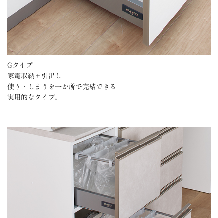
Gタイプ
家電収納＋引出し
使う・しまうを一か所で完結できる
実用的なタイプ。