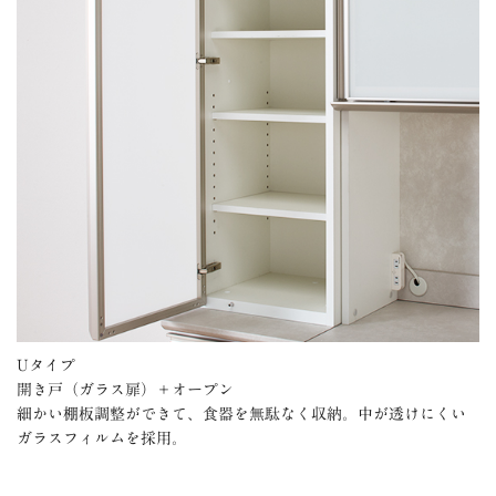
Uタイプ
開き戸（ガラス扉）＋オープン
細かい棚板調整ができて、食器を無駄なく収納。中が透けにくい
ガラスフィルムを採用。