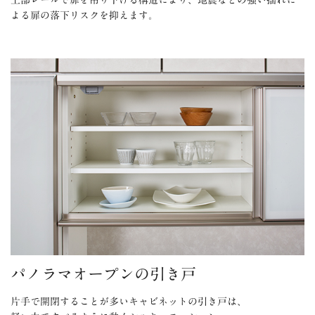
よる扉の落下リスクを抑えます。
パノラマオープンの引き戸
片手で開閉することが多いキャビネットの引き戸は、