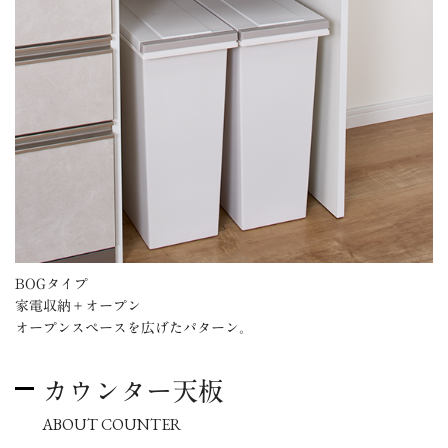
BOGタイプ
家電収納＋オープン
オープンスペースを広げたパターン。
カウンター天板
ABOUT COUNTER