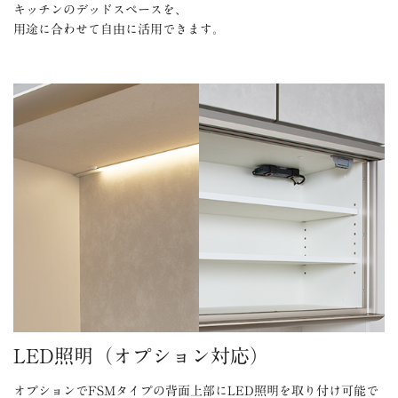
キッチンのデッドスペースを、
用途に合わせて自由に活用できます。
LED照明（オプション対応）
オプションでFSMタイプの背面上部にLED照明を取り付け可能で