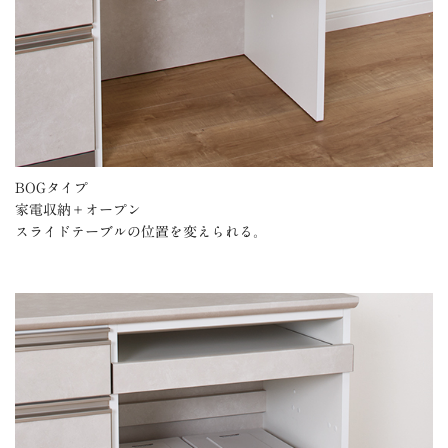
BOGタイプ
家電収納＋オープン
スライドテーブルの位置を変えられる。