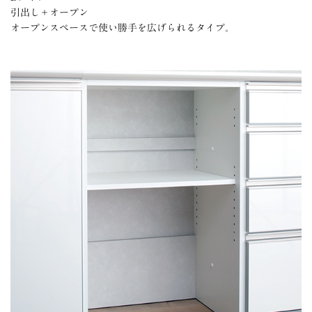
引出し＋オープン
オープンスペースで使い勝手を広げられるタイプ。