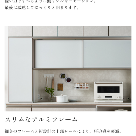
軽い力ですべるように動くシルキーモーション。
最後は減速してゆっくりと閉まります。
スリムなアルミフレーム
細身のフレームと新設計の上部レールにより、圧迫感を軽減。