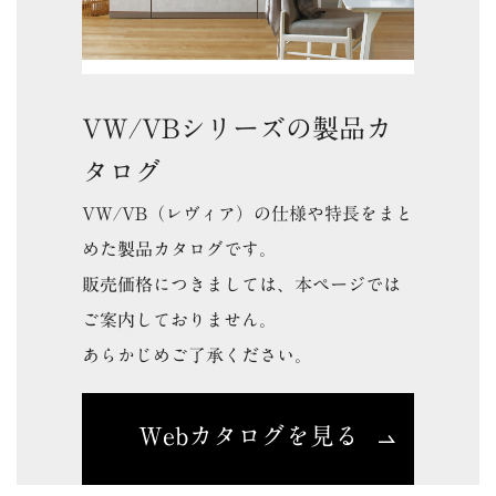
VW/VBシリーズの製品カ
タログ
VW/VB（レヴィア）の仕様や特長をまと
めた製品カタログです。
販売価格につきましては、本ページでは
ご案内しておりません。
あらかじめご了承ください。
Webカタログを見る