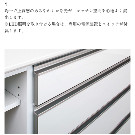
す。
均一で上質感のあるやわらかな光が、キッチン空間を心地よく演
出します。
※LED照明を取り付ける場合は、専用の電源装置とスイッチが付
属します。