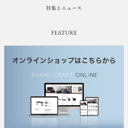
特集とニュース
FEATURE