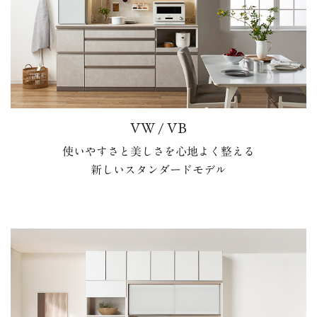
VW / VB
使いやすさと美しさを心地よく整える
新しいスタンダードモデル