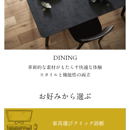
DINING
革新的な素材がもたらす快適な体験
スタイルと機能性の両立
お好みから選ぶ