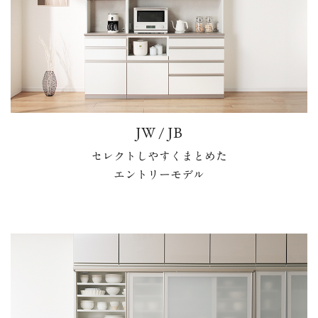
JW / JB
セレクトしやすくまとめた
エントリーモデル