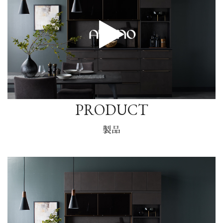
PRODUCT
製品