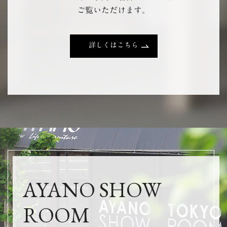
ご覧いただけます。
詳しくはこちら
AYANO SHOW
ROOM