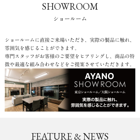
SHOWROOM
ショールーム
ショールームに直接ご来場いただき、実際の製品に触れ、
雰囲気を感じることができます。
専門スタッフが
お客様のご要望をヒアリングし、商品の特
徴や最適な組み合わせなどをご提案させていただきます。
FEATURE & NEWS