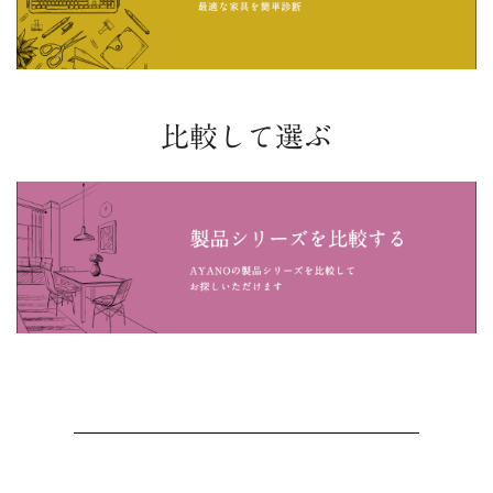
比較して選ぶ