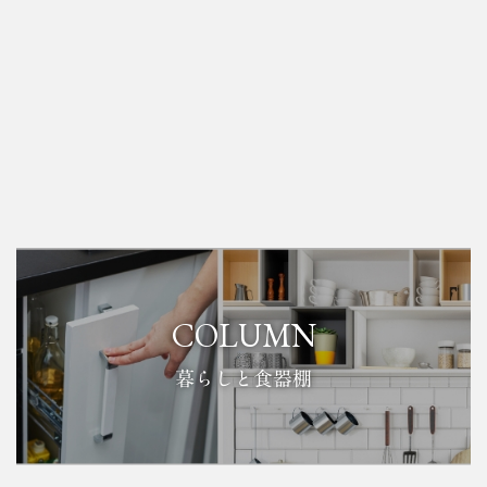
COLUMN
暮らしと食器棚