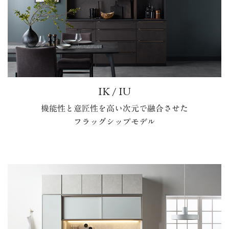
IK / IU
機能性と意匠性を高い次元で融合させた
フラッグシップモデル