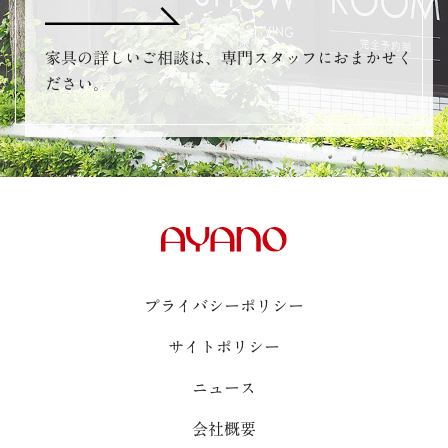
家具の詳しいご相談は、専門スタッフにおまかせく
ださい。
プライバシーポリシー
サイトポリシー
ニュース
会社概要