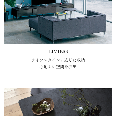
LIVING
ライフスタイルに応じた収納
心地よい空間を演出