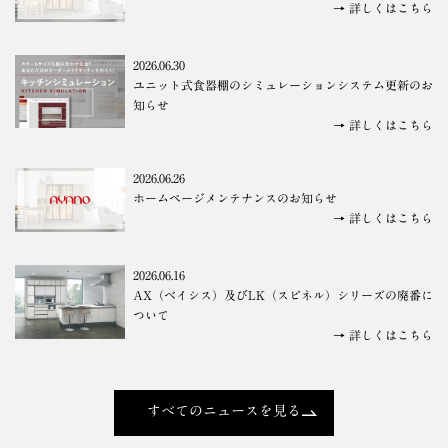
→ 詳しくはこちら
2026.06.30
ユニット式食器棚のシミュレーションシステム更新のお
知らせ
→ 詳しくはこちら
2026.06.26
ホームページメンテナンスのお知らせ
→ 詳しくはこちら
2026.06.16
AX（ベイシス）及びLK（スピネル）シリーズの廃番に
ついて
→ 詳しくはこちら
すべてのニュースを見る