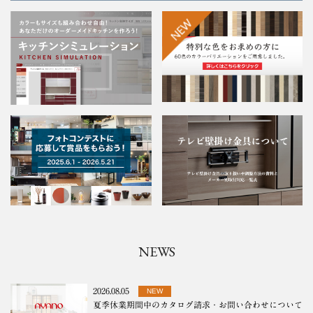
NEWS
2026.08.05
NEW
夏季休業期間中のカタログ請求・お問い合わせについて