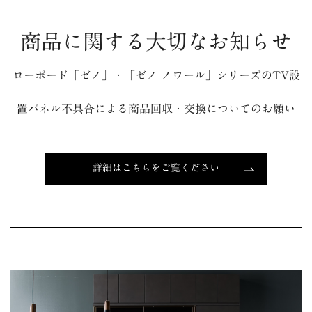
商品に関する大切なお知らせ
ローボード「ゼノ」・「ゼノ ノワール」シリーズのTV設
置パネル不具合による商品回収・交換についてのお願い
詳細はこちらをご覧ください