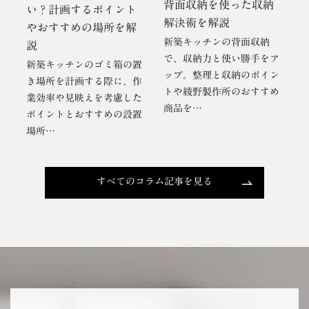
背面収納を使った収納
い？計画するポイント
解決術を解説
やおすすめの場所を解
新築キッチンの背面収納
説
で、収納力と使い勝手をア
新築キッチンのゴミ箱の置
ップ。整理と収納のポイン
き場所を計画する際に、作
トや綾野製作所のおすすめ
業効率や見映えを考慮した
商品を…
ポイントとおすすめの設置
場所…
すべてのコラム記事を見る