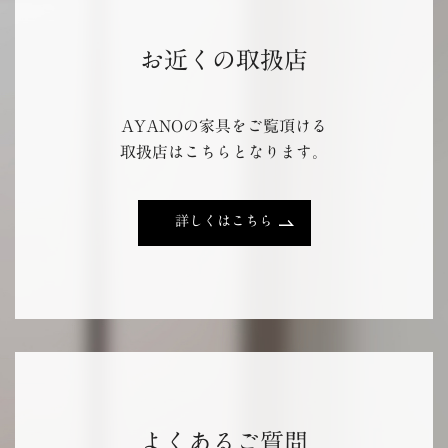
お近くの取扱店
AYANOの家具をご覧頂ける
取扱店はこちらとなります。
詳しくはこちら
よくあるご質問