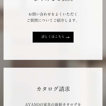
お問い合わせをよくいただく
ご質問についてご紹介します。
詳しくはこちら
カタログ請求
AYANOの家具の最新カタログを