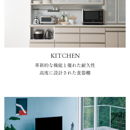
KITCHEN
革新的な機能と優れた耐久性
高度に設計された食器棚