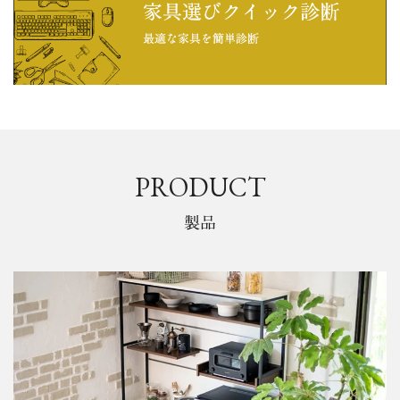
PRODUCT
製品