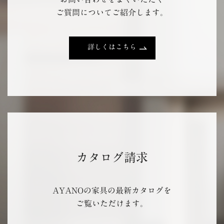
ご質問についてご紹介します。
詳しくはこちら
カタログ請求
AYANOの家具の最新カタログを
ご覧いただけます。