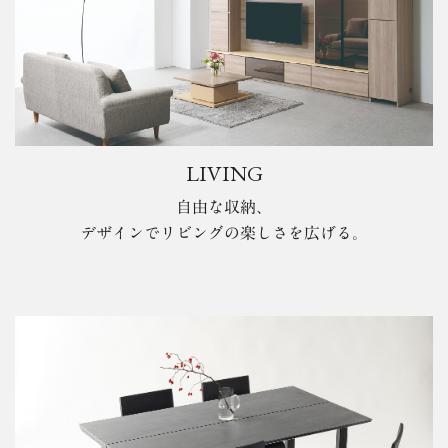
LIVING
自由な収納、
デザインでリビングの楽しさを広げる。