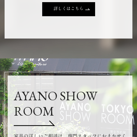
詳しくはこちら
AYANO SHOW
ROOM
家具の詳しいご相談は、専門スタッフにおまかせく