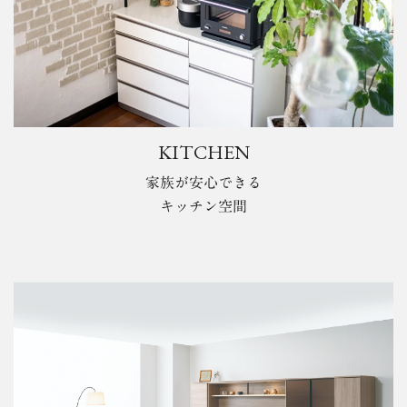
KITCHEN
家族が安心できる
キッチン空間