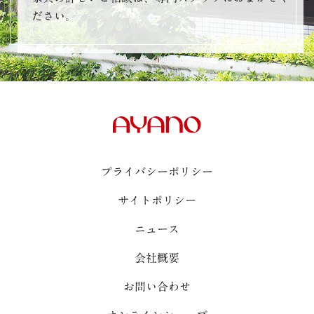
ださい。
プライバシーポリシー
サイトポリシー
ニュース
会社概要
お問い合わせ