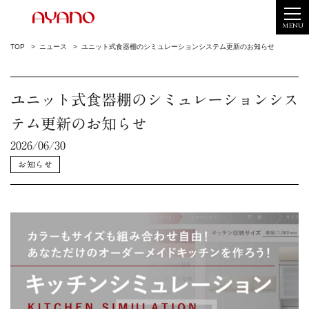
MENU
TOP
ニュース
ユニット式食器棚のシミュレーションシステム更新のお知らせ
ユニット式食器棚のシミュレーションシス
テム更新のお知らせ
2026/06/30
お知らせ