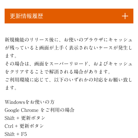
更新情報履歴
新規機能のリリース後に、お使いのブラウザにキャッシュ
が残っていると画面が上手く表示されないケースが発生し
ます。
その場合は、画面をスーパーリロード、およびキャッシュ
をクリアすることで解消される場合があります。
ご利用環境に応じて、以下のいずれかの対応をお願い致し
ます。
Windowsをお使いの方
Google Chrome をご利用の場合
Shift + 更新ボタン
Ctrl + 更新ボタン
Shift + F5