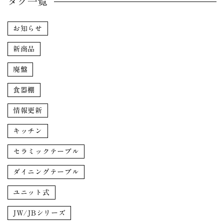
タグ一覧
お知らせ
新商品
廃盤
食器棚
情報更新
キッチン
セラミックテーブル
ダイニングテーブル
ユニット式
JW/JBシリーズ