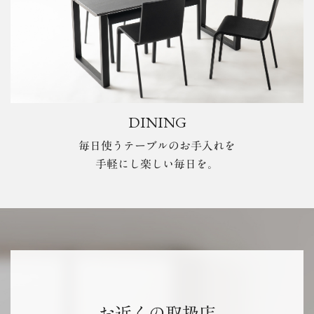
DINING
毎日使うテーブルのお手入れを
手軽にし楽しい毎日を。
お近くの取扱店