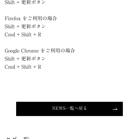
Shift + 更新ボタン
Firefox をご利用の場合
Shift + 更新ボタン
Cmd + Shift + R
Google Chrome をご利用の場合
Shift + 更新ボタン
Cmd + Shift + R
NEWS一覧へ戻る