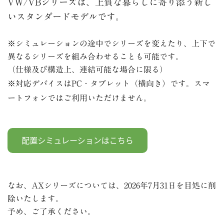
VW/VBシリーズは、上質な暮らしに寄り添う新し
いスタンダードモデルです。
※シミュレーションの途中でシリーズを変えたり、上下で
異なるシリーズを組み合わせることも可能です。
（仕様及び構造上、連結可能な場合に限る）
※対応デバイスは
PC・タブレット（
横向き）です。
スマ
ートフォンではご利用いただけません。
なお、AXシリーズについては、2026年7月31日を目処に削
除いたします。
予め、ご了承ください。