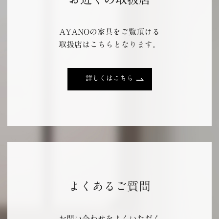
AYANOの家具をご覧頂ける
取扱店はこちらとなります。
詳しくはこちら
よくあるご質問
お問い合わせをよくいただく