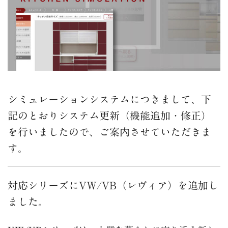
シミュレーションシステムにつきまして、下
記のとおりシステム更新（機能追加・修正）
を行いましたので、ご案内させていただきま
す。
対応シリーズにVW/VB（レヴィア）を追加し
ました。