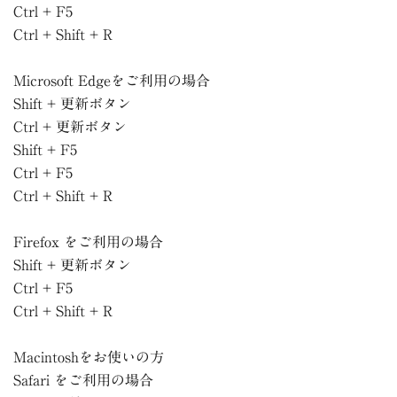
Ctrl + F5
Ctrl + Shift + R
Microsoft Edgeをご利用の場合
Shift + 更新ボタン
Ctrl + 更新ボタン
Shift + F5
Ctrl + F5
Ctrl + Shift + R
Firefox をご利用の場合
Shift + 更新ボタン
Ctrl + F5
Ctrl + Shift + R
Macintoshをお使いの方
Safari をご利用の場合