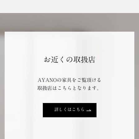
お近くの取扱店
AYANOの家具をご覧頂ける
取扱店はこちらとなります。
詳しくはこちら