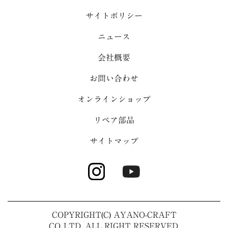
サイトポリシー
ニュース
会社概要
お問い合わせ
オンラインショップ
リペア部品
サイトマップ
COPYRIGHT(C) AYANO-CRAFT
CO.,LTD. ALL RIGHT RESERVED.