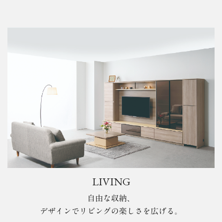
LIVING
自由な収納、
デザインでリビングの楽しさを広げる。