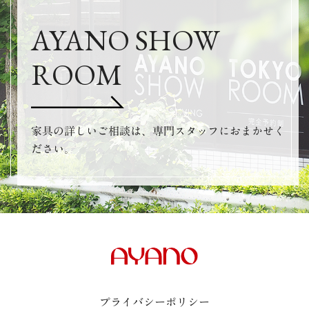
AYANO SHOW
ROOM
家具の詳しいご相談は、専門スタッフにおまかせく
ださい。
プライバシーポリシー