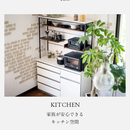
KITCHEN
家族が安心できる
キッチン空間