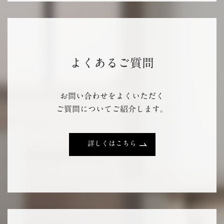
よくあるご質問
お問い合わせをよくいただく
ご質問についてご紹介します。
詳しくはこちら