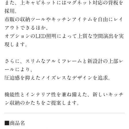
また、上キャビネットにはマグネット対応の背板を
採用。
市販の収納ツールやキッチンアイテムを自由にレイ
アウトできるほか、
オプションのLED照明によって上質な空間演出を実
現します。
さらに、スリムなアルミフレームと新設計の上部レ
ールにより、
圧迫感を抑えたノイズレスなデザインを追求。
機能性とインテリア性を兼ね備えた、新しいキッチ
ン収納のかたちをご提案します。
■商品名