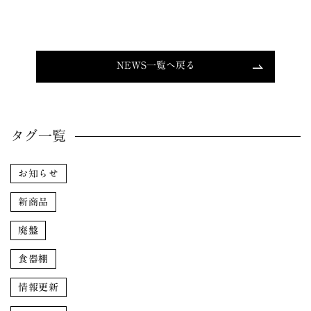
NEWS一覧へ戻る
タグ一覧
お知らせ
新商品
廃盤
食器棚
情報更新