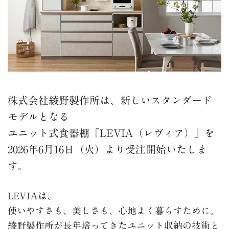
株式会社綾野製作所は、新しいスタンダード
モデルとなる
ユニット式食器棚「LEVIA（レヴィア）」を
2026年6月16日（火）より受注開始いたしま
す。
LEVIAは、
使いやすさも、美しさも、心地よく暮らすために。
綾野製作所が長年培ってきたユニット収納の技術と