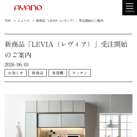
MENU
TOP
ニュース
新商品「LEVIA（レヴィア）」受注開始のご案内
新商品「LEVIA（レヴィア）」受注開始
のご案内
2026/06/01
お知らせ
新商品
食器棚
キッチン