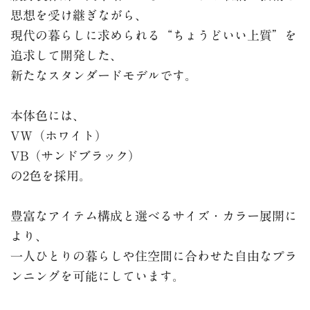
思想を受け継ぎながら、
現代の暮らしに求められる“ちょうどいい上質”を
追求して開発した、
新たなスタンダードモデルです。
本体色には、
VW（ホワイト）
VB（サンドブラック）
の2色を採用。
豊富なアイテム構成と選べるサイズ・カラー展開に
より、
一人ひとりの暮らしや住空間に合わせた自由なプラ
ンニングを可能にしています。