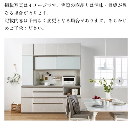
掲載写真はイメージです。実際の商品とは色味・質感が異
なる場合があります。
記載内容は予告なく変更となる場合があります。あらかじ
めご了承ください。