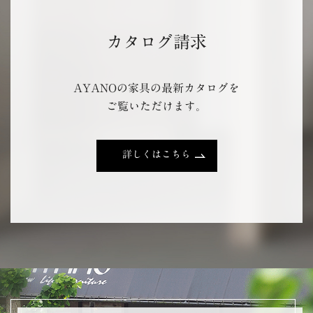
カタログ請求
AYANOの家具の最新カタログを
ご覧いただけます。
詳しくはこちら