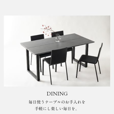
DINING
毎日使うテーブルのお手入れを
手軽にし楽しい毎日を。