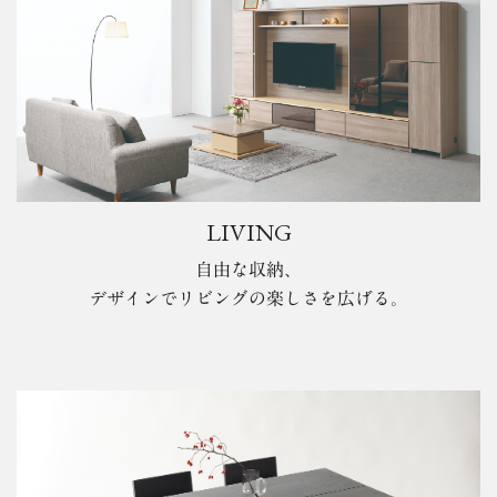
LIVING
自由な収納、
デザインでリビングの楽しさを広げる。