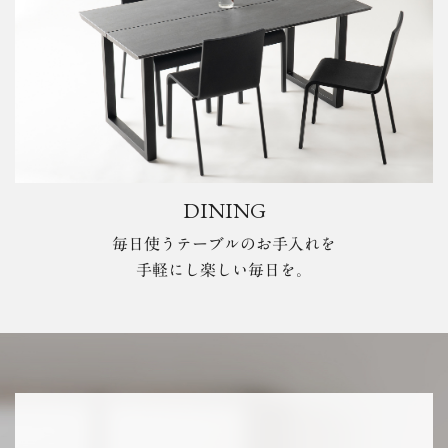
DINING
毎日使うテーブルのお手入れを
手軽にし楽しい毎日を。