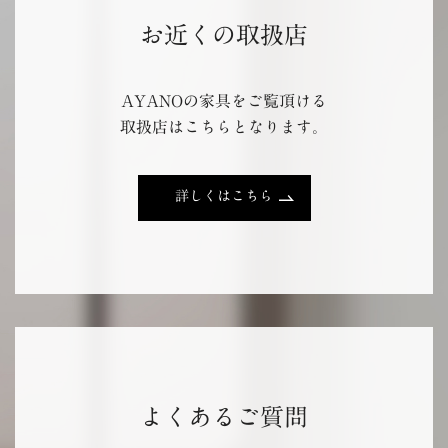
お近くの取扱店
AYANOの家具をご覧頂ける
取扱店はこちらとなります。
詳しくはこちら
よくあるご質問