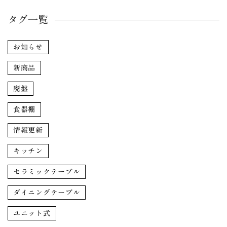
タグ一覧
お知らせ
新商品
廃盤
食器棚
情報更新
キッチン
セラミックテーブル
ダイニングテーブル
ユニット式