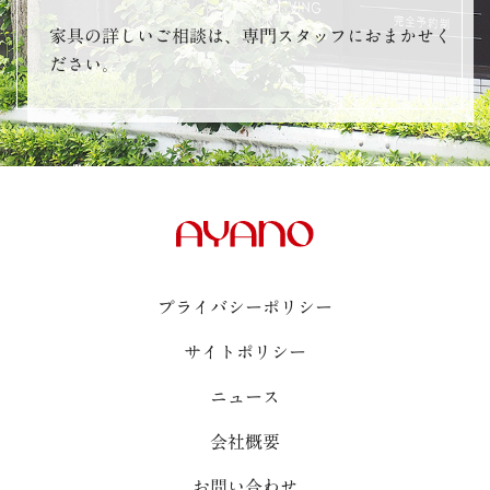
家具の詳しいご相談は、専門スタッフにおまかせく
ださい。
プライバシーポリシー
サイトポリシー
ニュース
会社概要
お問い合わせ