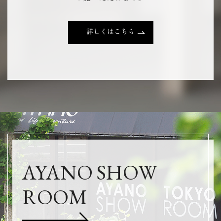
詳しくはこちら
AYANO SHOW
ROOM