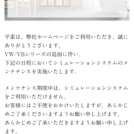
平素は、弊社ホームページをご利用いただき、誠に
ありがとうございます。
VW/VBシリーズの追加に伴い、
下記の日程においてシミュレーションシステムのメ
ンテナンスを実施いたします。
メンテナンス期間中は、シミュレーションシステム
をご利用いただけません。
お客様にはご不便をおかけいたしますが、あらかじ
めご了承くださいますようお願い申し上げます。
あらかじめご了承いただきますようお願い申し上げ
ます。