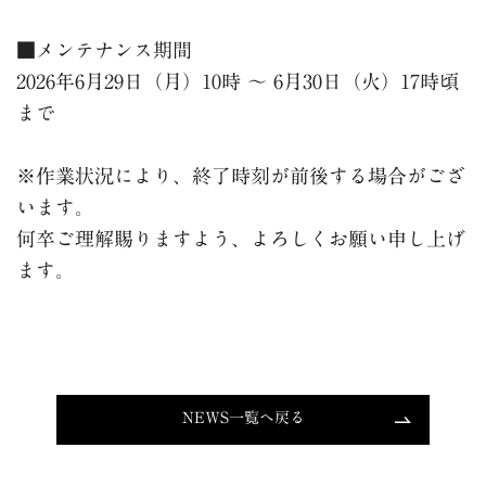
■メンテナンス期間
2026年6月29日（月）10時 〜 6月30日（火）17時頃
まで
※作業状況により、終了時刻が前後する場合がござ
います。
何卒ご理解賜りますよう、よろしくお願い申し上げ
ます。
NEWS一覧へ戻る