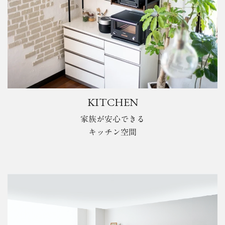
KITCHEN
家族が安心できる
キッチン空間