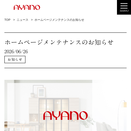
MENU
TOP
ニュース
ホームページメンテナンスのお知らせ
ホームページメンテナンスのお知らせ
2026/06/26
お知らせ