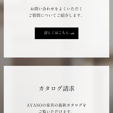
お問い合わせをよくいただく
ご質問についてご紹介します。
詳しくはこちら
カタログ請求
AYANOの家具の最新カタログを
ご覧いただけます。