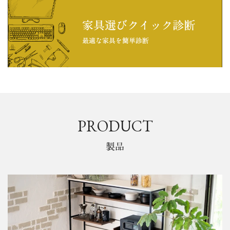
PRODUCT
製品