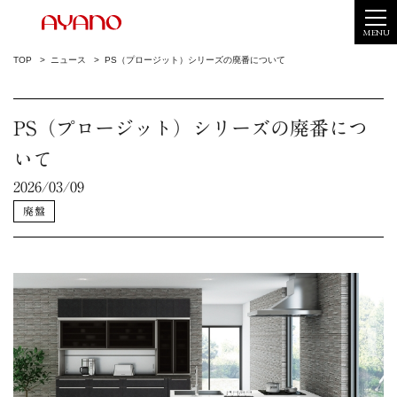
MENU
TOP
ニュース
PS（プロージット）シリーズの廃番について
PS（プロージット）シリーズの廃番につ
いて
2026/03/09
廃盤