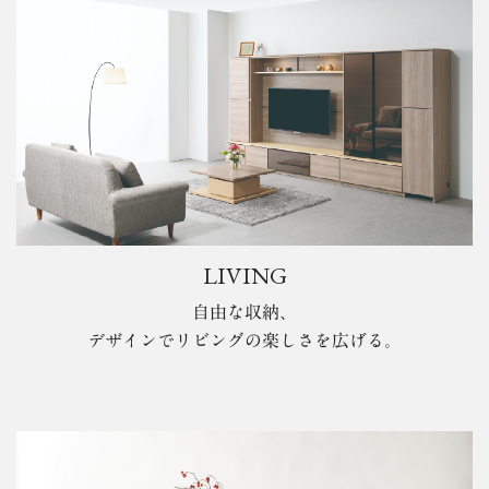
LIVING
自由な収納、
デザインでリビングの楽しさを広げる。