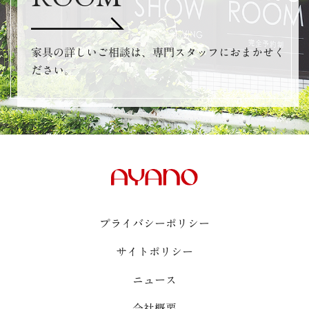
家具の詳しいご相談は、専門スタッフにおまかせく
ださい。
プライバシーポリシー
サイトポリシー
ニュース
会社概要