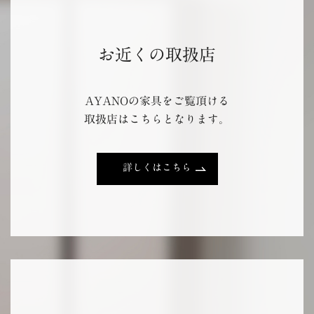
お近くの取扱店
AYANOの家具をご覧頂ける
取扱店はこちらとなります。
詳しくはこちら