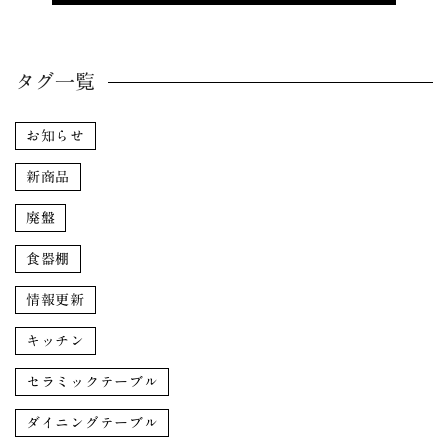
タグ一覧
お知らせ
新商品
廃盤
食器棚
情報更新
キッチン
セラミックテーブル
ダイニングテーブル