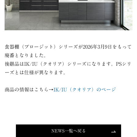
食器棚（プロージット）シリーズが2026年3月9日をもって
廃番となりました。
後継品はIK/IU（クオリア）シリーズになります。PSシリ
ーズとは仕様が異なります。
商品の情報はこちら
→
IK/IU（クオリア）
のページ
NEWS一覧へ戻る