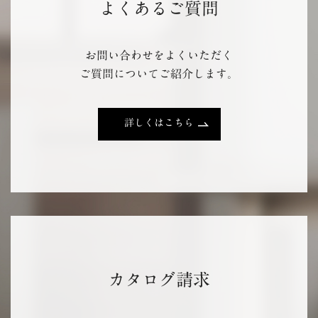
よくあるご質問
お問い合わせをよくいただく
ご質問についてご紹介します。
詳しくはこちら
カタログ請求