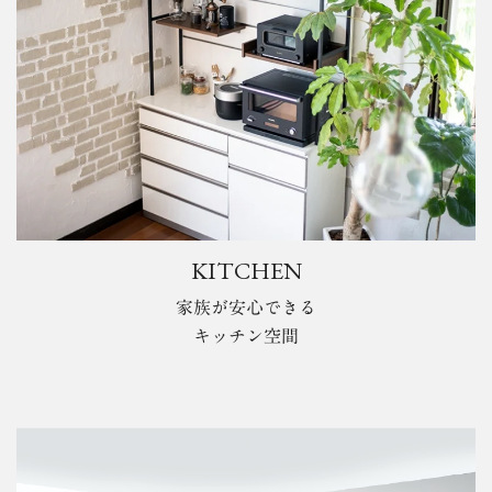
KITCHEN
家族が安心できる
キッチン空間