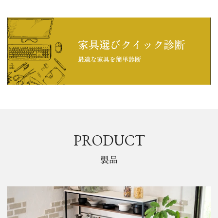
PRODUCT
製品