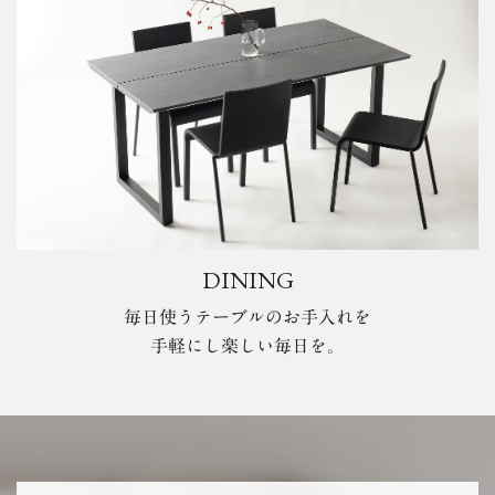
DINING
毎日使うテーブルのお手入れを
手軽にし楽しい毎日を。