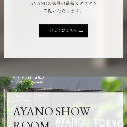
AYANOの家具の最新カタログを
ご覧いただけます。
詳しくはこちら
AYANO SHOW
ROOM