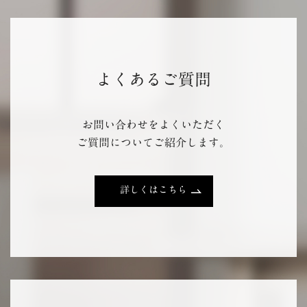
よくあるご質問
お問い合わせをよくいただく
ご質問についてご紹介します。
詳しくはこちら