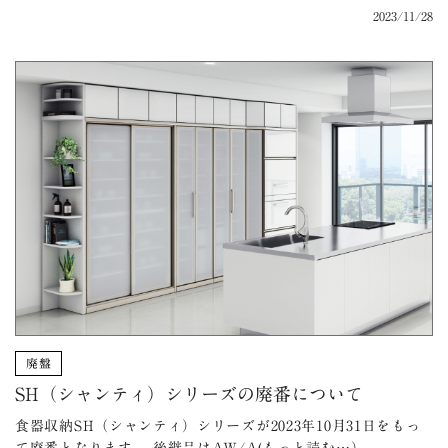
2023/11/28
廃盤
SH（シャンティ）シリーズの廃番について
食器収納SH（シャンティ）シリーズが2023年10月31日をもっ