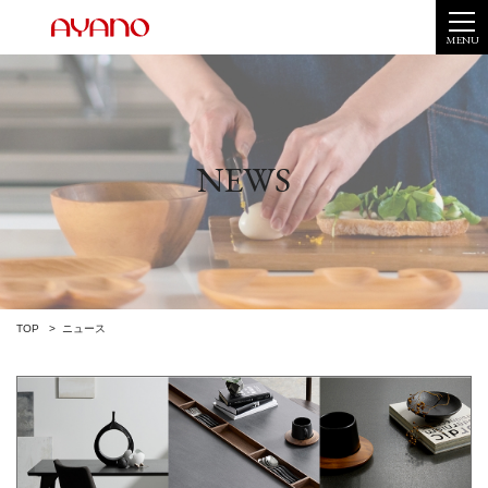
MENU
NEWS
TOP
ニュース