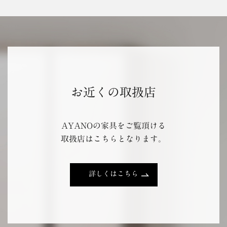
お近くの取扱店
AYANOの家具をご覧頂ける
取扱店はこちらとなります。
詳しくはこちら