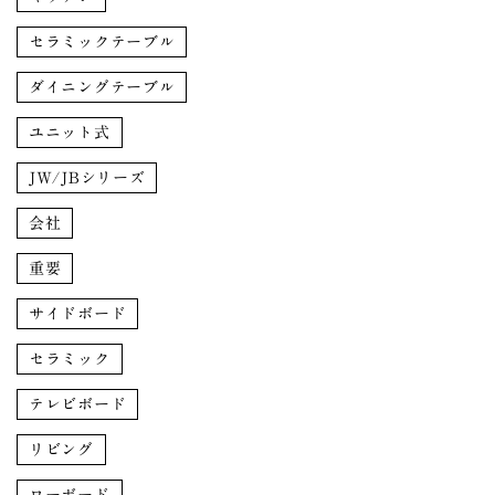
セラミックテーブル
ダイニングテーブル
ユニット式
JW/JBシリーズ
会社
重要
サイドボード
セラミック
テレビボード
リビング