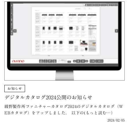
お知らせ
デジタルカタログ2024公開のお知らせ
綾野製作所ファニチャーカタログ2024のデジタルカタログ（W
EBカタログ）をアップしました。 以下の(もっと読む…）
2024/02/05