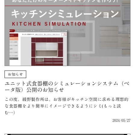
お知らせ
ユニット式食器棚のシミュレーションシステム（ベ
ータ版）公開のお知らせ
この度、綾野製作所は、お客様がキッチン空間に求める理想的
な食器棚をより簡単にイメージできるようにシミ(もっと読
む…）
2024/05/27