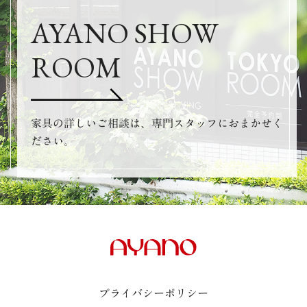
AYANO SHOW
ROOM
家具の詳しいご相談は、専門スタッフにおまかせく
ださい。
プライバシーポリシー