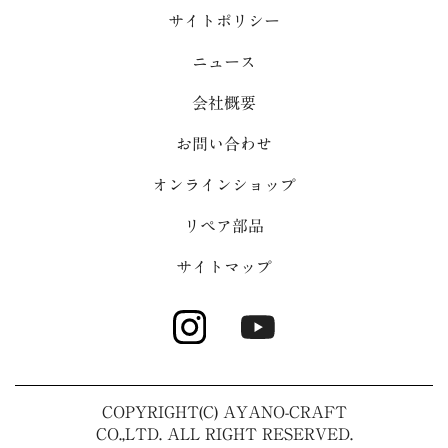
サイトポリシー
ニュース
会社概要
お問い合わせ
オンラインショップ
リペア部品
サイトマップ
COPYRIGHT(C) AYANO-CRAFT
CO.,LTD. ALL RIGHT RESERVED.