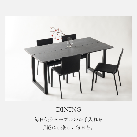
DINING
毎日使うテーブルのお手入れを
手軽にし楽しい毎日を。