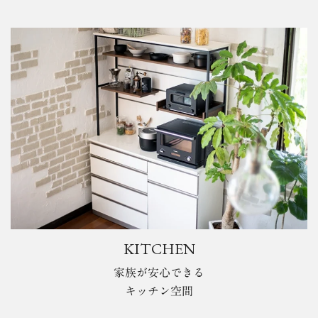
KITCHEN
家族が安心できる
キッチン空間