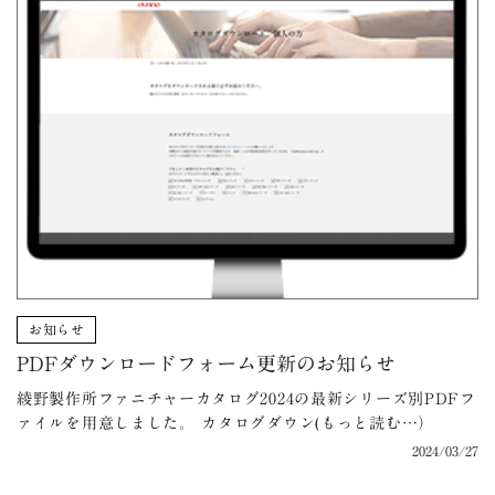
お知らせ
PDFダウンロードフォーム更新のお知らせ
綾野製作所ファニチャーカタログ2024の最新シリーズ別PDFフ
ァイルを用意しました。 カタログダウン(もっと読む…）
2024/03/27