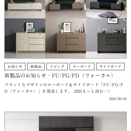
お知らせ
新商品
リビング
ローボード
サイドボード
新製品のお知らせ・FU/FG/FD（フォーカル）
フラットなデザインのローボード＆サイドボード「FU/FG/F
D（フォーカル）」を発売します。 202(もっと読む…）
2024/09/02