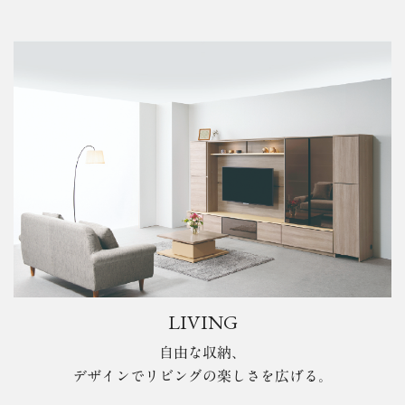
LIVING
自由な収納、
デザインでリビングの楽しさを広げる。