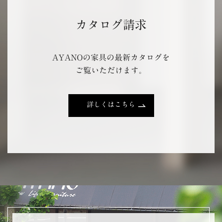
カタログ請求
AYANOの家具の最新カタログを
ご覧いただけます。
詳しくはこちら