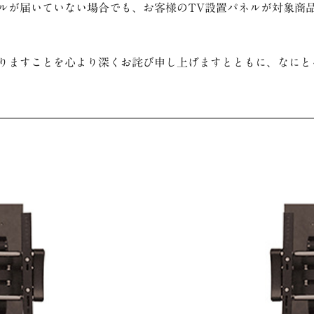
が届いていない場合でも、お客様のTV設置パネルが対象商
りますことを心より深くお詫び申し上げますとともに、なにと