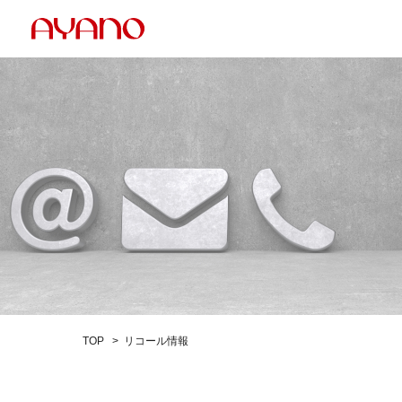
TOP
リコール情報