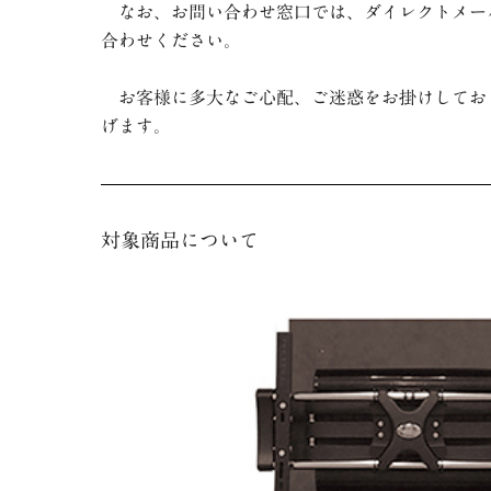
なお、お問い合わせ窓口では、ダイレクトメール
合わせください。
お客様に多大なご心配、ご迷惑をお掛けしてお
げます。
対象商品について