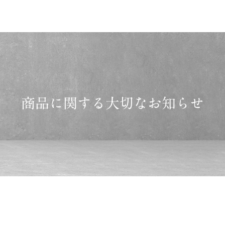
商品に関する大切なお知らせ