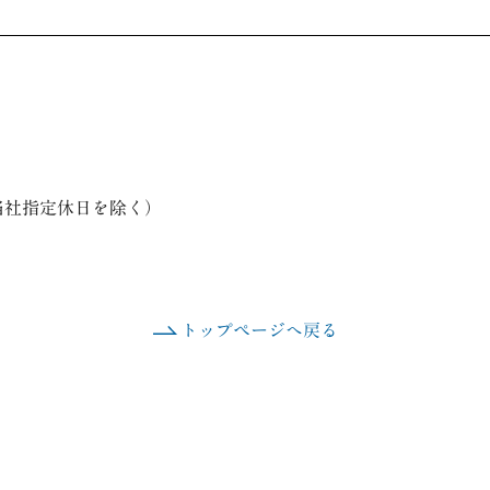
当社指定休日を除く）
トップページへ戻る