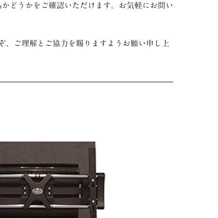
品かどうかをご確認いただけます。
お気軽にお問い
ぞ
、ご理解とご協力を賜りますようお願い申し上