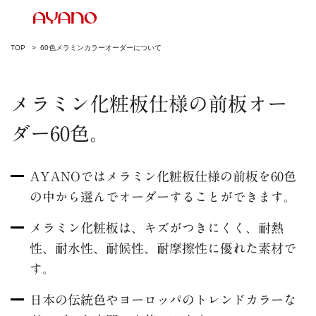
TOP
60色メラミンカラーオーダーについて
メラミン化粧板仕様の前板オー
ダー60色。
AYANOではメラミン化粧板仕様の前板を60色
の中から選んでオーダーすることができます。
メラミン化粧板は、キズがつきにくく、耐熱
性、耐水性、耐候性、耐摩擦性に優れた素材で
す。
日本の伝統色やヨーロッパのトレンドカラーな