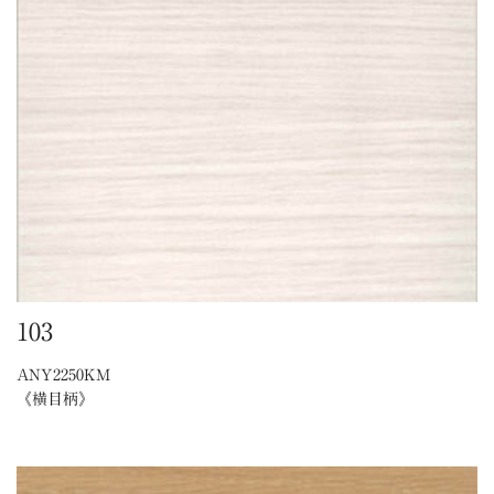
103
ANY2250KM
《横目柄》