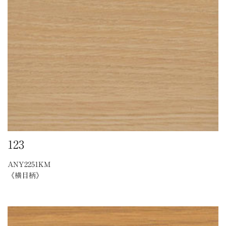
123
ANY2251KM
《横目柄》