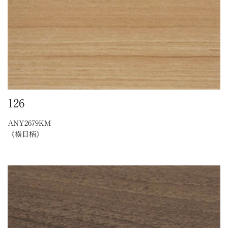
126
ANY2679KM
《横目柄》