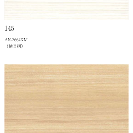
145
AN-2664KM
《横目柄》