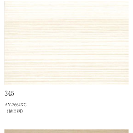
345
AY-2664KG
《横目柄》