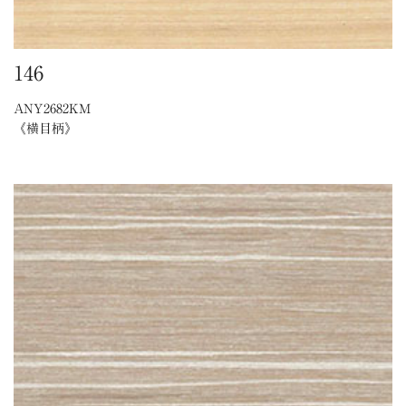
146
ANY2682KM
《横目柄》