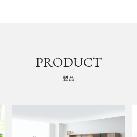
PRODUCT
製品