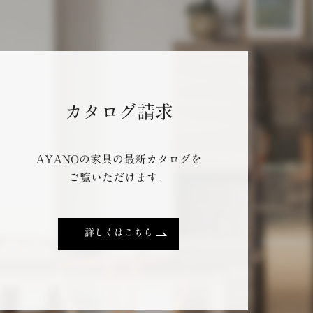
カタログ請求
AYANOの家具の最新カタログを
ご覧いただけます。
詳しくはこちら