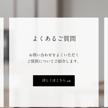
よくあるご質問
お問い合わせをよくいただく
ご質問についてご紹介します。
詳しくはこちら