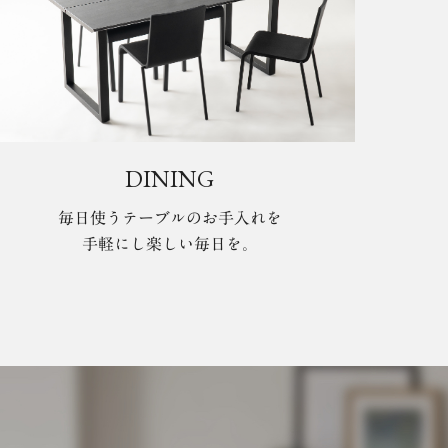
DINING
毎日使うテーブルのお手入れを
手軽にし楽しい毎日を。