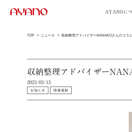
AYANOに
TOP
ニュース
収納整理アドバイザーNANAKOさんのコラ
収納整理アドバイザーNAN
2023/03/13
お知らせ
情報更新