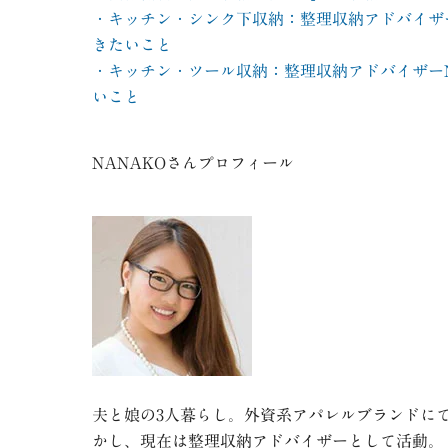
・キッチン・シンク下収納：整理収納アドバイザ
きたいこと
・キッチン・ツール収納：整理収納アドバイザー
いこと
NANAKO
さんプロフィール
夫と娘の3人暮らし。外資系アパレルブランドに
かし、現在は整理収納アドバイザーとして活動。