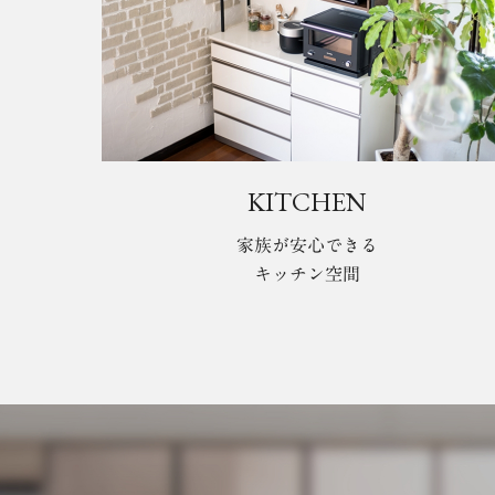
KITCHEN
家族が安心できる
キッチン空間