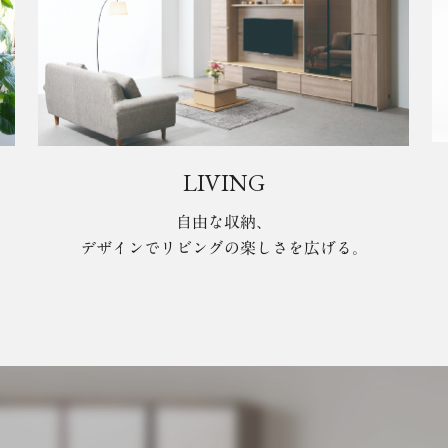
LIVING
自由な収納、
デザインでリビングの楽しさを広げる。