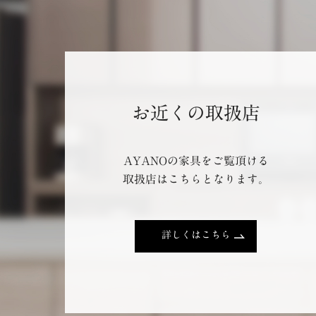
お近くの取扱店
AYANOの家具をご覧頂ける
取扱店はこちらとなります。
詳しくはこちら