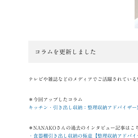
コラムを更新しました
テレビや雑誌などのメディアでご活躍されている
＊今回アップしたコラム
キッチン・引き出し収納：整理収納アドバイザーN
＊NANAKOさんの過去のインタビュー記事はこ
・食器棚引き出し収納の極意【整理収納アドバイ