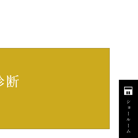
ショールーム