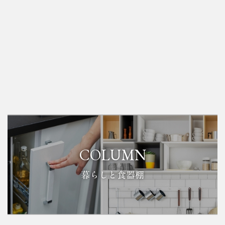
COLUMN
暮らしと食器棚