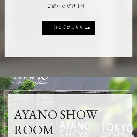
ご覧いただけます。
詳しくはこちら
AYANO SHOW
ROOM