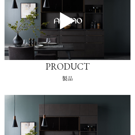
PRODUCT
製品