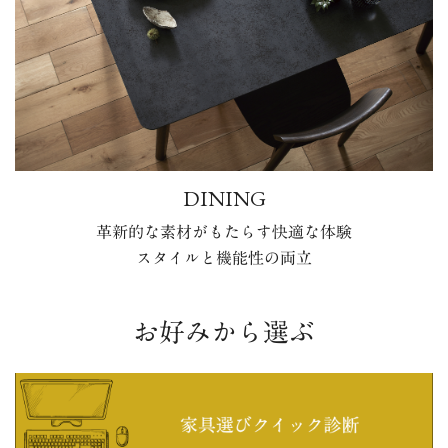
DINING
革新的な素材がもたらす快適な体験
スタイルと機能性の両立
お好みから選ぶ