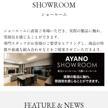
SHOWROOM
ショールーム
ショールームに直接ご来場いただき、実際の製品に触れ、
雰囲気を感じることができます。
専門スタッフが
お客様のご要望をヒアリングし、商品の特
徴や最適な組み合わせなどをご提案させていただきます。
FEATURE & NEWS