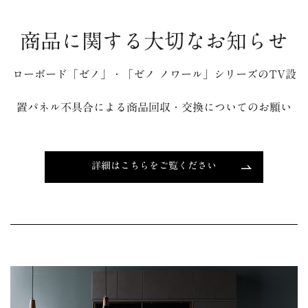
商品に関する大切なお知らせ
ローボード「ゼノ」・「ゼノ ノワール」シリーズのTV設
置パネル不具合による商品回収・交換についてのお願い
詳細はこちらをご覧ください