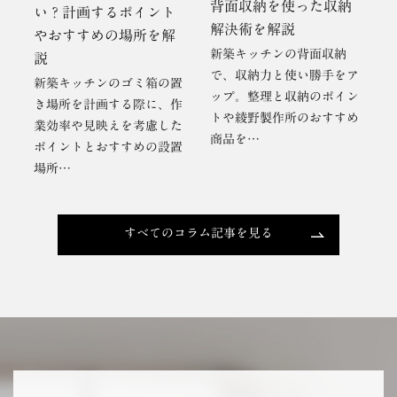
背面収納を使った収納
い？計画するポイント
解決術を解説
やおすすめの場所を解
新築キッチンの背面収納
説
で、収納力と使い勝手をア
新築キッチンのゴミ箱の置
ップ。整理と収納のポイン
き場所を計画する際に、作
トや綾野製作所のおすすめ
業効率や見映えを考慮した
商品を…
ポイントとおすすめの設置
場所…
すべてのコラム記事を見る