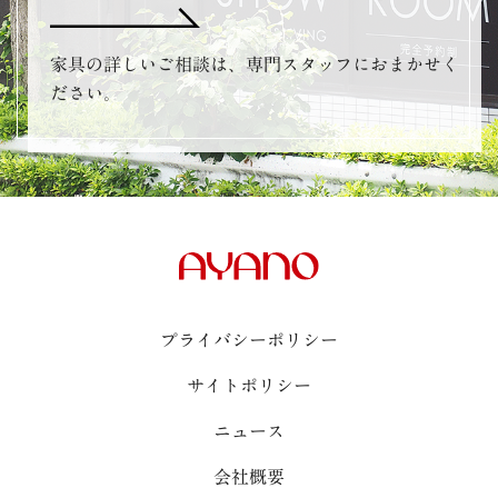
家具の詳しいご相談は、専門スタッフにおまかせく
ださい。
プライバシーポリシー
サイトポリシー
ニュース
会社概要