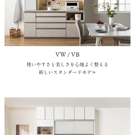
VW / VB
使いやすさと美しさを心地よく整える
新しいスタンダードモデル