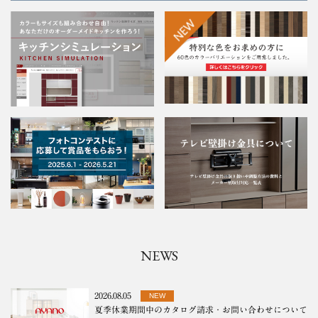
NEWS
2026.08.05
NEW
夏季休業期間中のカタログ請求・お問い合わせについて