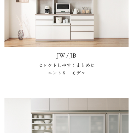
JW / JB
セレクトしやすくまとめた
エントリーモデル