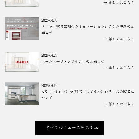
→ 詳しくはこちら
2026.06.30
ユニット式食器棚のシミュレーションシステム更新のお
知らせ
→ 詳しくはこちら
2026.06.26
ホームページメンテナンスのお知らせ
→ 詳しくはこちら
2026.06.16
AX（ベイシス）及びLK（スピネル）シリーズの廃番に
ついて
→ 詳しくはこちら
すべてのニュースを見る