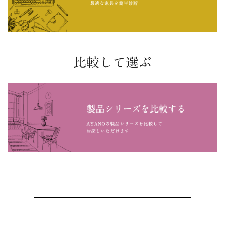
比較して選ぶ