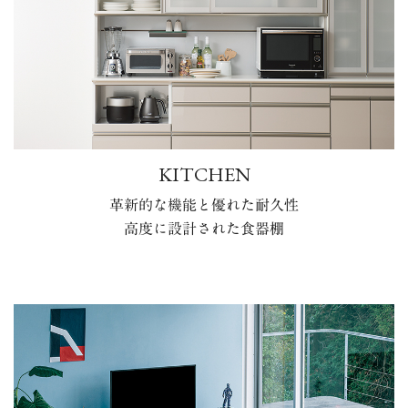
KITCHEN
革新的な機能と優れた耐久性
高度に設計された食器棚