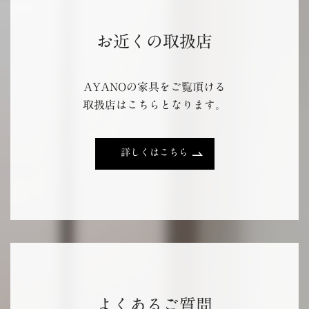
お近くの取扱店
AYANOの家具をご覧頂ける
取扱店はこちらとなります。
詳しくはこちら
よくあるご質問