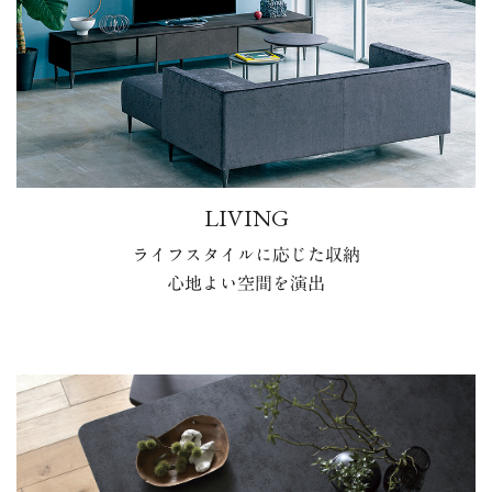
LIVING
ライフスタイルに応じた収納
心地よい空間を演出