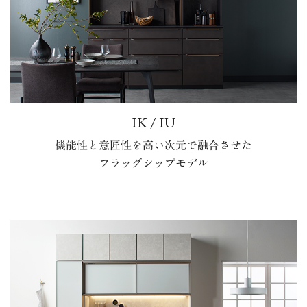
IK / IU
機能性と意匠性を高い次元で融合させた
フラッグシップモデル