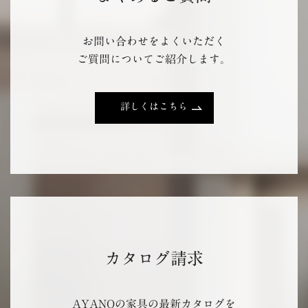
お問い合わせをよくいただく
ご質問についてご紹介します。
詳しくはこちら
カタログ請求
AYANOの家具の最新カタログを