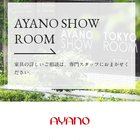
AYANO SHOW
ROOM
家具の詳しいご相談は、専門スタッフにおまかせく
ださい。