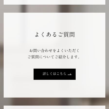
よくあるご質問
お問い合わせをよくいただく
ご質問についてご紹介します。
詳しくはこちら