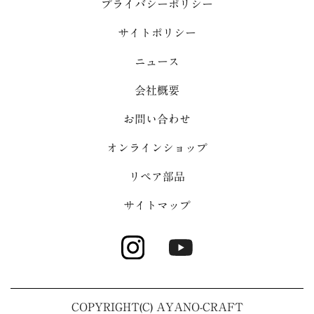
プライバシーポリシー
サイトポリシー
ニュース
会社概要
お問い合わせ
オンラインショップ
リペア部品
サイトマップ
COPYRIGHT(C) AYANO-CRAFT