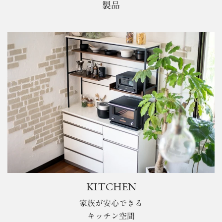
製品
KITCHEN
家族が安心できる
キッチン空間