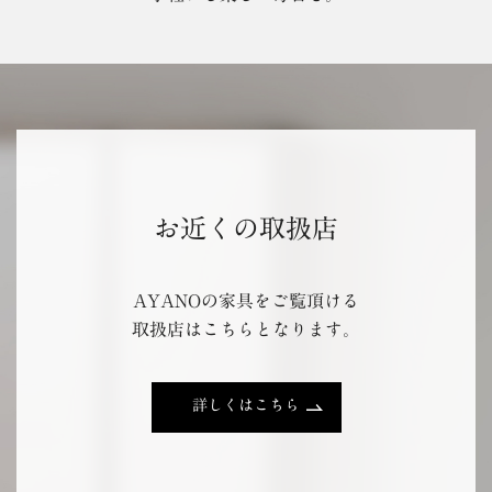
お近くの取扱店
AYANOの家具をご覧頂ける
取扱店はこちらとなります。
詳しくはこちら