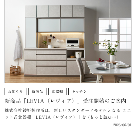
お知らせ
新商品
食器棚
キッチン
新商品「LEVIA（レヴィア）」受注開始のご案内
株式会社綾野製作所は、新しいスタンダードモデルとなる ユニ
ット式食器棚「LEVIA（レヴィア）」を (もっと読む…）
2026/06/01