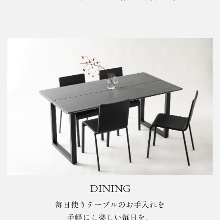
DINING
毎日使うテーブルのお手入れを
手軽にし楽しい毎日を。