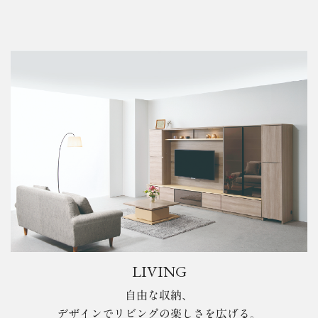
LIVING
自由な収納、
デザインでリビングの楽しさを広げる。