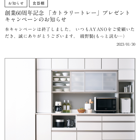
お知らせ
食器棚
創業60周年記念 「カトラリートレー」プレゼント
キャンペーンのお知らせ
本キャンペーンは終了しました。 いつもAYANOをご愛顧いた
だき、誠にありがとうございます。 綾野製(もっと読む…）
2023/01/30