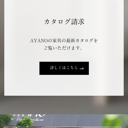
カタログ請求
AYANOの家具の最新カタログを
ご覧いただけます。
詳しくはこちら