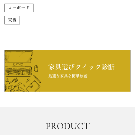
ローボード
天板
PRODUCT