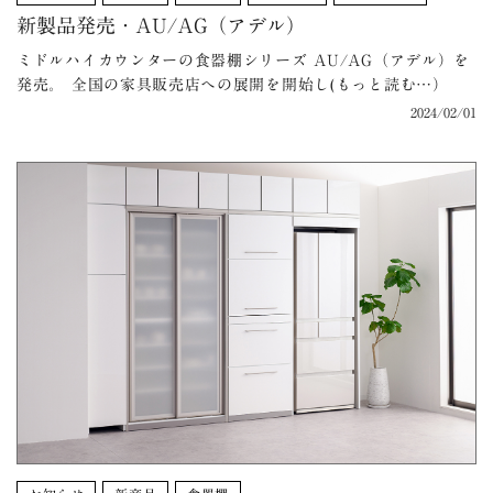
新製品発売・AU/AG（アデル）
ミドルハイカウンターの食器棚シリーズ AU/AG（アデル）を
発売。 全国の家具販売店への展開を開始し(もっと読む…）
2024/02/01