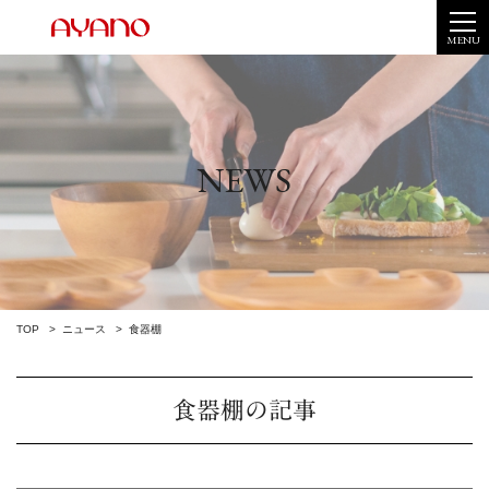
MENU
NEWS
TOP
ニュース
食器棚
食器棚の記事