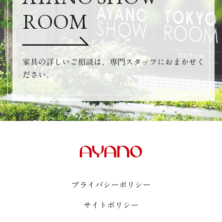
ROOM
家具の詳しいご相談は、専門スタッフにおまかせく
ださい。
プライバシーポリシー
サイトポリシー