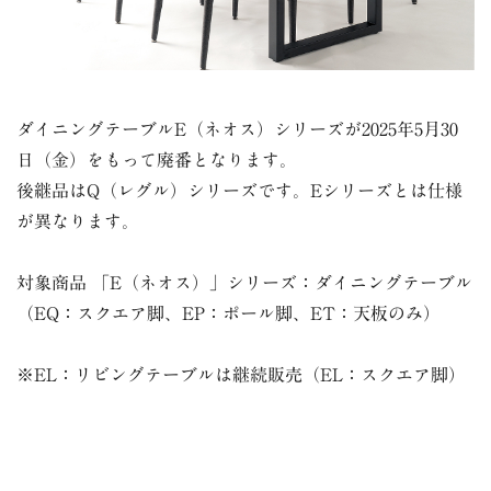
ダイニングテーブルE（ネオス）シリーズが2025年5月30
日（金）をもって廃番となります。
後継品はQ（レグル）シリーズです。Eシリーズとは仕様
が異なります。
対象商品 「E（ネオス）」シリーズ：ダイニングテーブル
（EQ：スクエア脚、EP：ポール脚、ET：天板のみ）
※EL：リビングテーブルは継続販売（EL：スクエア脚）