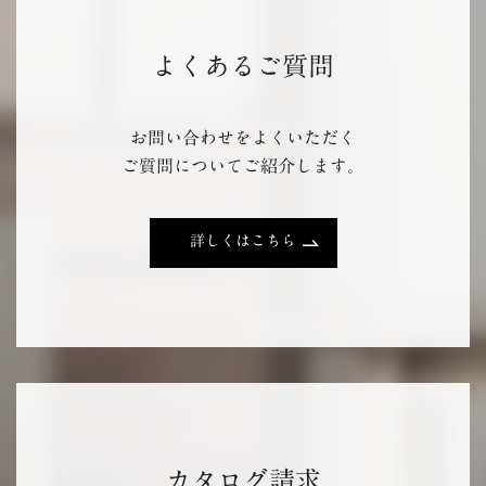
よくあるご質問
お問い合わせをよくいただく
ご質問についてご紹介します。
詳しくはこちら
カタログ請求