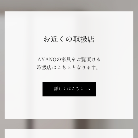
お近くの取扱店
AYANOの家具をご覧頂ける
取扱店はこちらとなります。
詳しくはこちら