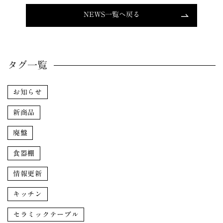
NEWS一覧へ戻る
タグ一覧
お知らせ
新商品
廃盤
食器棚
情報更新
キッチン
セラミックテーブル