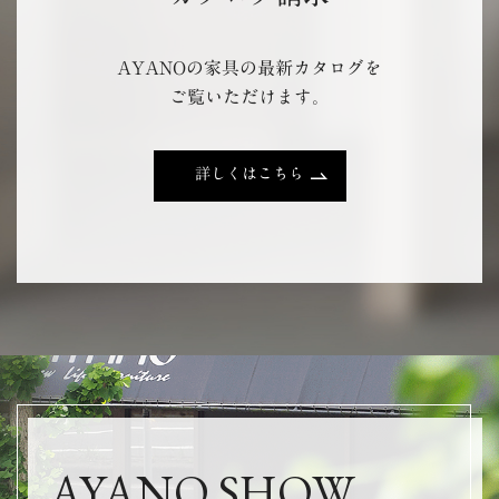
AYANOの家具の最新カタログを
ご覧いただけます。
詳しくはこちら
AYANO SHOW