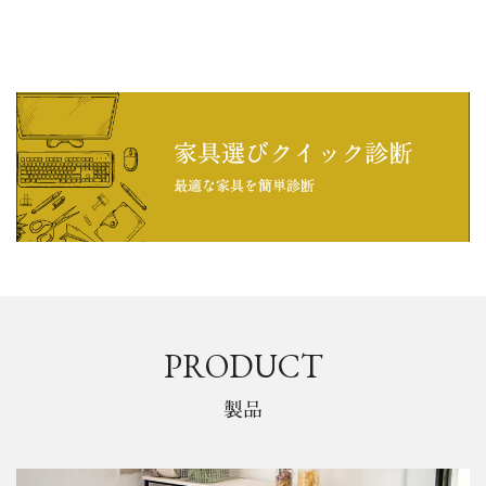
PRODUCT
製品