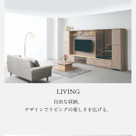
LIVING
自由な収納、
デザインでリビングの楽しさを広げる。