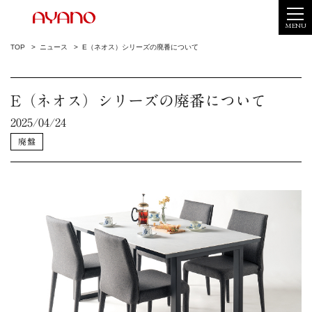
MENU
TOP
ニュース
E（ネオス）シリーズの廃番について
E（ネオス）シリーズの廃番について
2025/04/24
廃盤