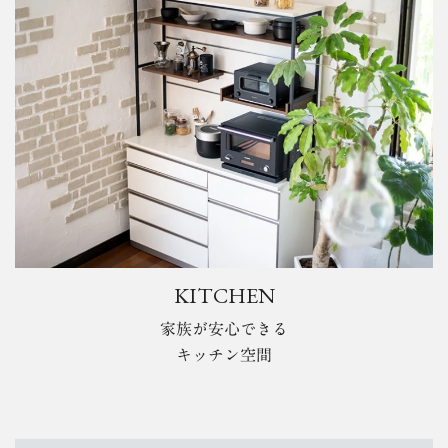
KITCHEN
家族が安心できる
キッチン空間