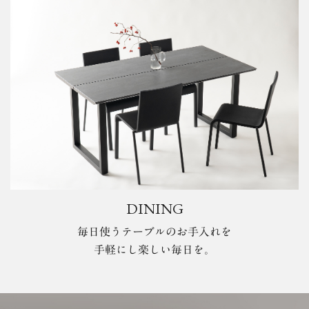
DINING
毎日使うテーブルのお手入れを
手軽にし楽しい毎日を。