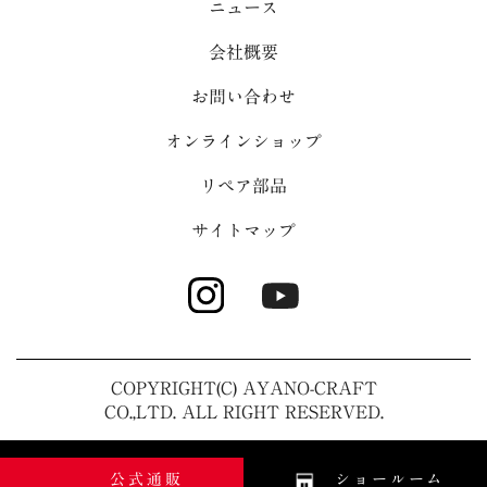
ニュース
会社概要
お問い合わせ
オンラインショップ
リペア部品
サイトマップ
COPYRIGHT(C) AYANO-CRAFT
CO.,LTD. ALL RIGHT RESERVED.
公式通販
ショールーム