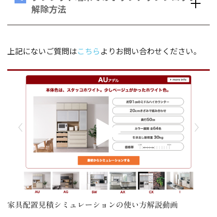
解除方法
上記にないご質問は
こちら
よりお問い合わせください。
家具配置見積シミュレーションの使い方解説動画