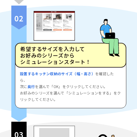
02
希望するサイズを入力して
お好みのシリーズから
シミュレーションスタート！
設置するキッチン収納のサイズ（幅・高さ）
を確認した
ら、
次に
奥行
を選んで「OK」をクリックしてください。
お好みのシリーズを選んで「シミュレーションをする」をク
リックしてください。
03