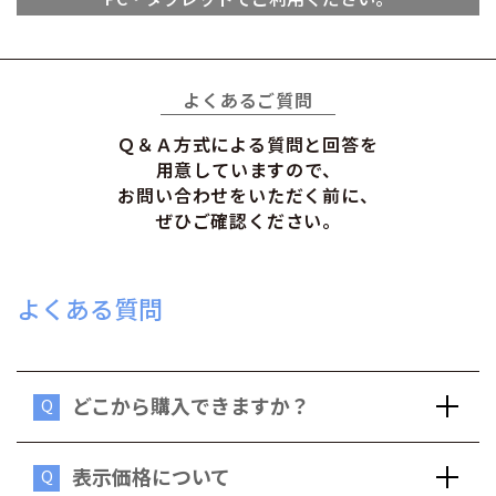
よくあるご質問
Ｑ＆Ａ方式による質問と回答を
用意していますので、
お問い合わせをいただく前に、
ぜひご確認ください。
よくある質問
どこから購入できますか？
Q
表示価格について
Q