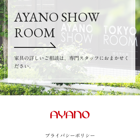
AYANO SHOW
ROOM
家具の詳しいご相談は、専門スタッフにおまかせく
ださい。
プライバシーポリシー