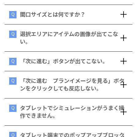
間口サイズとは何ですか？
Q
選択エリアにアイテムの画像が出てこな
Q
い。
「次に進む」ボタンが出てこない。
Q
「次に進む プランイメージを見る」ボタ
Q
ンをクリックしても反応しない。
タブレットでシミュレーションがうまく操
Q
作できません。
タブレット端末でのポップアップブロック
Q