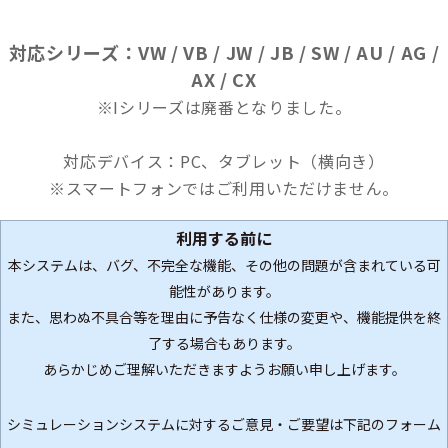
対応シリーズ：VW / VB / JW / JB / SW / AU / AG /
AX / CX
※Iシリーズは廃番となりました。
対応デバイス：
PC、タブレット（
横向き）
※スマートフォンではご利用いただけません。
利用する前に
本システムは、バグ、不完全な機能、その他の問題が含まれている可
能性があります。
また、思わぬ不具合等を理由に予告なく仕様の変更や、機能提供を終
了する場合もあります。
あらかじめご理解いただきますようお願い申し上げます。
シミュレーションシステムに対するご意見・ご要望は下記のフォーム