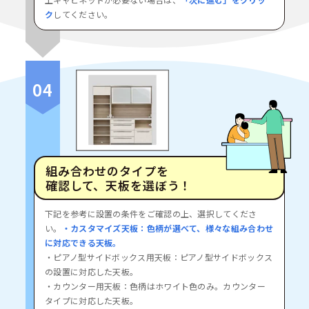
ク
してください。
04
組み合わせのタイプを
確認して、
天板を選ぼう！
下記を参考に設置の条件をご確認の上、選択してくださ
い。
・カスタマイズ天板：色柄が選べて、様々な組み合わせ
に対応できる天板。
・ピアノ型サイドボックス用天板：ピアノ型サイドボックス
の設置に対応した天板。
・カウンター用天板：色柄はホワイト色のみ。カウンター
タイプに対応した天板。