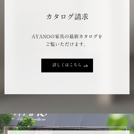
カタログ請求
AYANOの家具の最新カタログを
ご覧いただけます。
詳しくはこちら