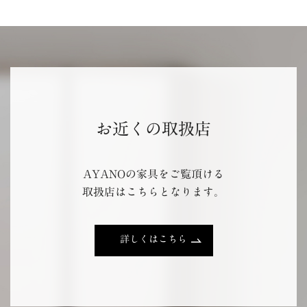
お近くの取扱店
AYANOの家具をご覧頂ける
取扱店はこちらとなります。
詳しくはこちら