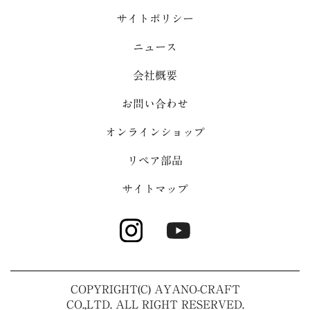
サイトポリシー
ニュース
会社概要
お問い合わせ
オンラインショップ
リペア部品
サイトマップ
COPYRIGHT(C) AYANO-CRAFT
CO.,LTD. ALL RIGHT RESERVED.