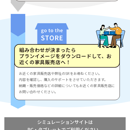
組み合わせが決まったら
プランイメージをダウンロードして、
お
近くの家具販売店へ！
お近くの家具販売店や弊社のSRをお尋ねください。
内容を確認し、購入のサポートをさせていただきます。
納期・販売価格などの詳細についても
お近くの家具販売店に
お問い合わせください。
シミュレーションサイトは
PC・タブレットでご利用ください。