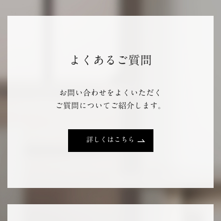
よくあるご質問
お問い合わせをよくいただく
ご質問についてご紹介します。
詳しくはこちら