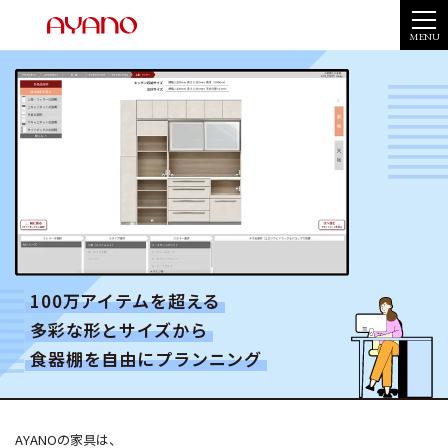
MENU
100万アイテムを超える
多彩な形とサイズから
食器棚を自由にプランニング
AYANOの家具は、