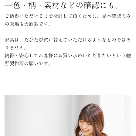
―色・柄・素材などの確認にも。
ご納得いただけるまで検討して頂くために、見本確認のみ
の来場も大歓迎です。
家具は、たびたび買い替えていただけるようなものではあ
りません。
納得・安心してお客様にお買い求めいただきたいという綾
野製作所の願いです。