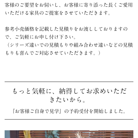
客様のご要望をお伺いし、お客様に寄り添った長くご愛用
いただける家具のご提案をさせていただきます。
参考小売価格を記載した見積りをお渡ししておりますの
で、ご気軽にお申し付け下さい。
（シリーズ違いでの見積もりや組み合わせ違いなどの見積
もりも喜んでご対応させていただきます。）
もっと気軽に、納得してお求めいただ
きたいから。
『お客様ご自身で見学』の予約受付を開始しました。