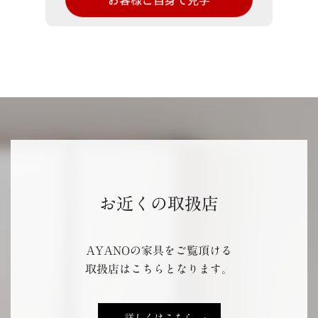
お近くの取扱店
AYANOの家具をご覧頂ける
取扱店はこちらとなります。