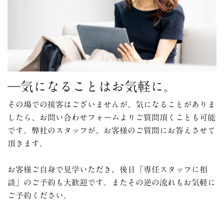
―気になることはお気軽に。
その場での接客はございませんが、気になることがありま
したら、お問い合わせフォームよりご質問頂くことも可能
です。弊社のスタッフが、お客様のご質問にお答えさせて
頂きます。
お客様ご自身で見学いただき、後日「専任スタッフに相
談」のご予約も大歓迎です。またその逆の流れもお気軽に
ご予約ください。