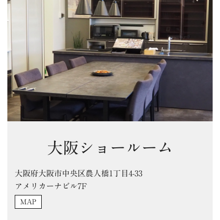
大阪ショールーム
大阪府大阪市中央区農人橋1丁目4-33
アメリカーナビル7F
MAP