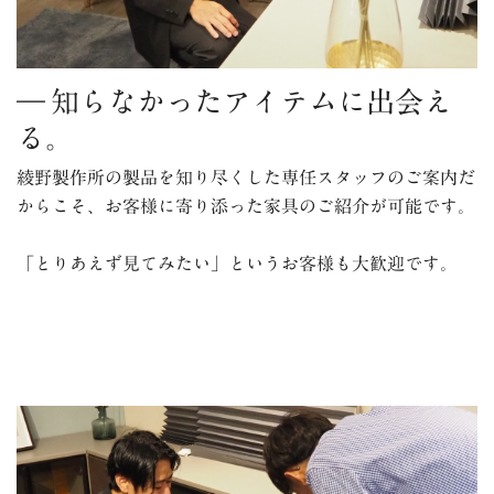
― 知らなかったアイテムに出会え
る。
綾野製作所の製品を知り尽くした専任スタッフのご案内だ
からこそ、お客様に寄り添った家具のご紹介が可能です。
「とりあえず見てみたい」というお客様も大歓迎です。