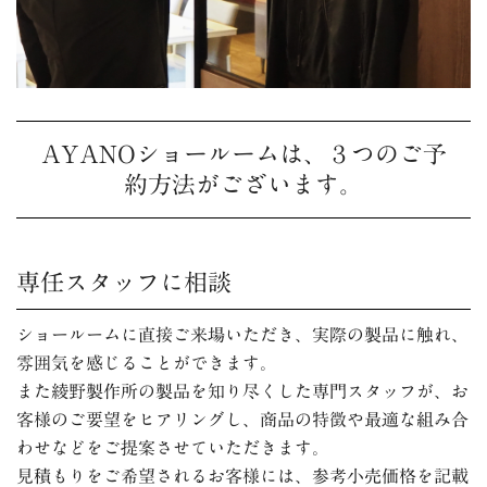
AYANOショールームは、３つのご予
約方法がございます。
専任スタッフに相談
ショールームに直接ご来場いただき、実際の製品に触れ、
雰囲気を感じることができます。
また綾野製作所の製品を知り尽くした専門スタッフが、お
客様のご要望をヒアリングし、商品の特徴や最適な組み合
わせなどをご提案させていただきます。
見積もりをご希望されるお客様には、参考小売価格を記載