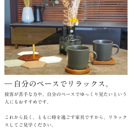
― 自分のペースでリラックス。
接客が苦手な方や、自分のペースでゆっくり見たいという
人にもおすすめです。
これから長く、ともに時を過ごす家具ですから、リラック
スしてご見学ください。