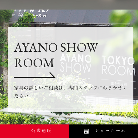
AYANO SHOW
ROOM
家具の詳しいご相談は、専門スタッフにおまかせく
ださい。
公式通販
ショールーム