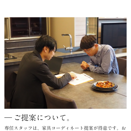
― ご提案について。
専任スタッフは、家具コーディネート提案が得意です。お