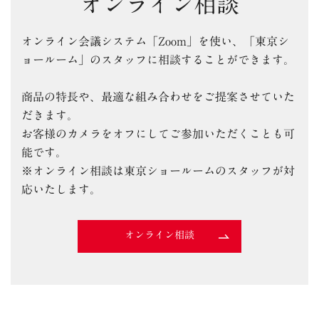
オンライン相談
オンライン会議システム「Zoom」を使い、「東京シ
ョールーム」のスタッフに相談することができます。
商品の特長や、最適な組み合わせをご提案させていた
だきます。
お客様のカメラをオフにしてご参加いただくことも可
能です。
※オンライン相談は東京ショールームのスタッフが対
応いたします。
オンライン相談