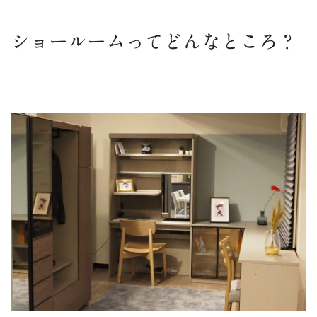
ショールームってどんなところ？