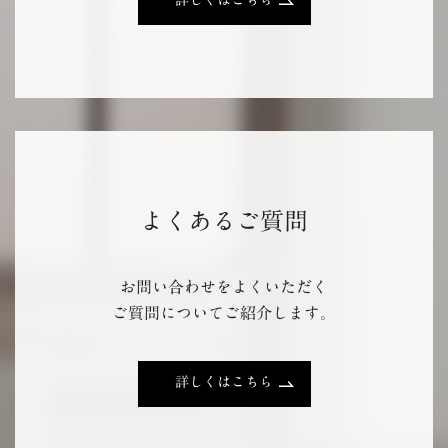
詳しくはこちら
よくあるご質問
お問い合わせをよくいただく
ご質問についてご紹介します。
詳しくはこちら