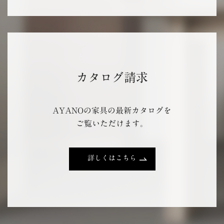
カタログ請求
AYANOの家具の最新カタログを
ご覧いただけます。
詳しくはこちら