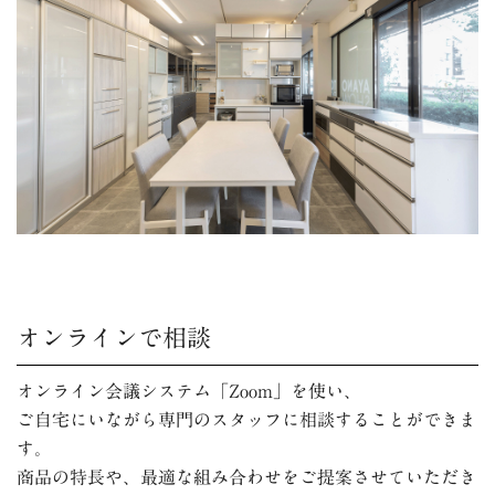
オンラインで相談
オンライン会議システム「Zoom」を使い、
ご自宅にいながら専門のスタッフに相談することができま
す。
商品の特長や、最適な組み合わせをご提案させていただき