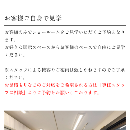
お客様ご自身で見学
お客様のみでショールームをご見学いただくご予約となり
ます。
お好きな展示スペースからお客様のペースで自由にご見学
ください。
※スタッフによる接客やご案内は致しかねますのでご了承
ください。
お見積もりなどのご対応をご希望される方は「専任スタッ
フに相談」よりご予約をお願いしております。