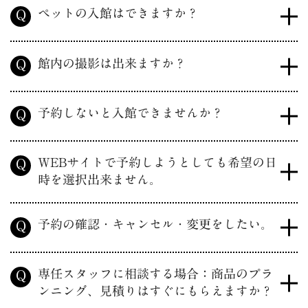
ペットの入館はできますか？
Q
館内の撮影は出来ますか？
Q
予約しないと入館できませんか？
Q
WEBサイトで予約しようとしても希望の日
Q
時を選択出来ません。
予約の確認・キャンセル・変更をしたい。
Q
専任スタッフに相談する場合：商品のプラ
Q
ンニング、見積りはすぐにもらえますか？