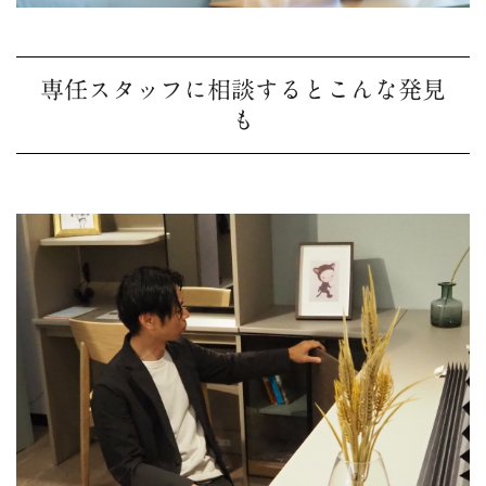
専任スタッフに相談するとこんな発見
も