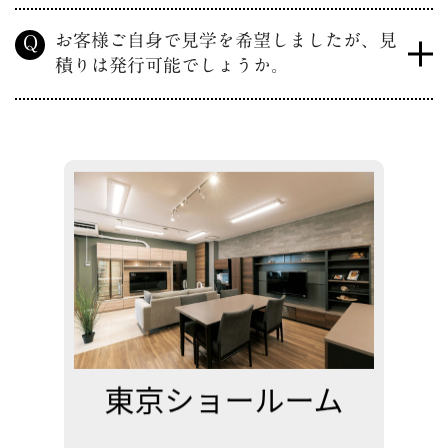
お客様ご自身で見学を希望しましたが、見
Q
積りは発行可能でしょうか。