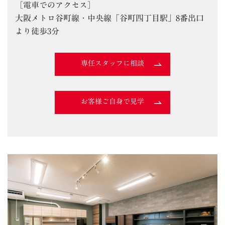
［電車でのアクセス］
大阪メトロ谷町線・中央線「谷町四丁目駅」8番出口
より徒歩3分
専任スタッフに相談
お客様ご自身で見学