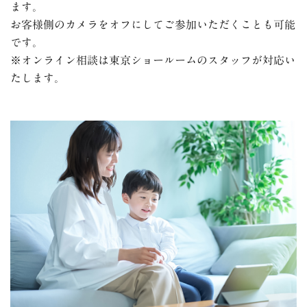
ます。
お客様側のカメラをオフにしてご参加いただくことも可能
です。
※オンライン相談は東京ショールームのスタッフが対応い
たします。