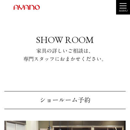
MENU
SHOW ROOM
家具の詳しいご相談は、
専門スタッフにおまかせください。
ショールーム予約