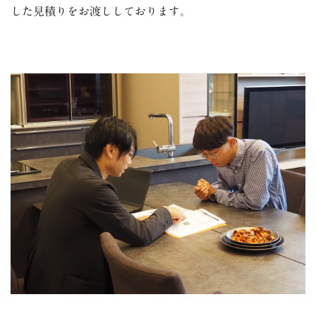
した見積りをお渡ししております。