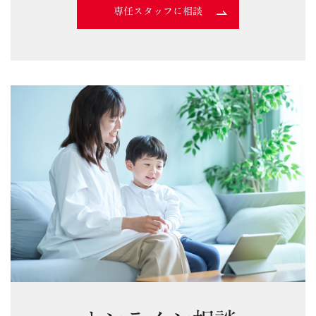
専任スタッフに相談