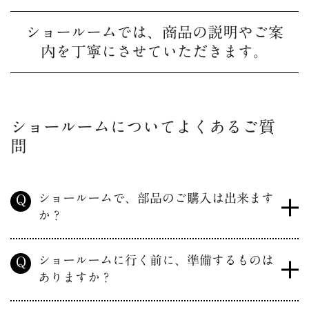
ショールームでは、商品の説明やご案
内を丁寧にさせていただきます。
ショールームについてよくあるご質
問
ショールームで、部品のご購入は出来ます
Q
か？
ショールームに行く前に、準備するものは
Q
ありますか？