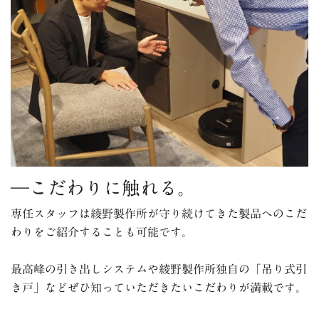
―こだわりに触れる。
専任スタッフは綾野製作所が守り続けてきた製品へのこだ
わりをご紹介することも可能です。
最高峰の引き出しシステムや綾野製作所独自の「吊り式引
き戸」などぜひ知っていただきたいこだわりが満載です。