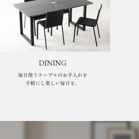
DINING
毎日使うテーブルのお手入れを
手軽にし楽しい毎日を。