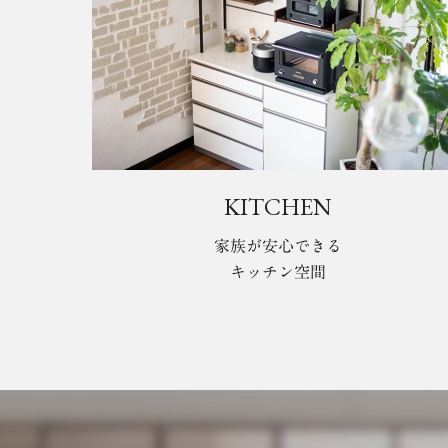
KITCHEN
家族が安心できる
キッチン空間