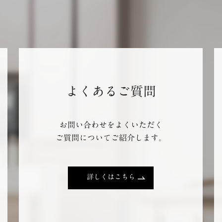
よくあるご質問
お問い合わせをよくいただく
ご質問についてご紹介します。
詳しくはこちら