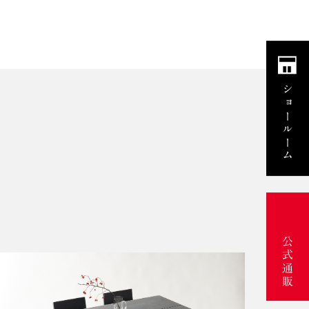
ショールーム
公式通販