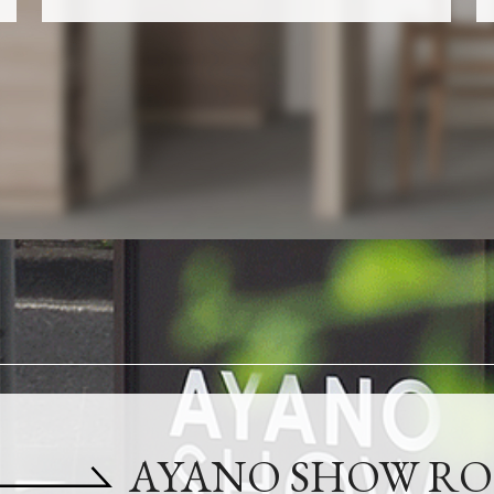
AYANO SHOW R