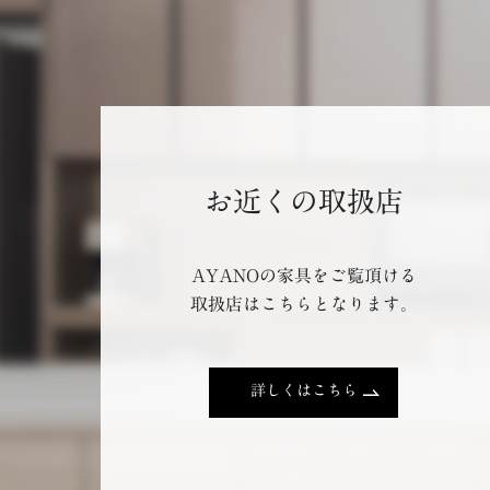
お近くの取扱店
AYANOの家具をご覧頂ける
取扱店はこちらとなります。
詳しくはこちら