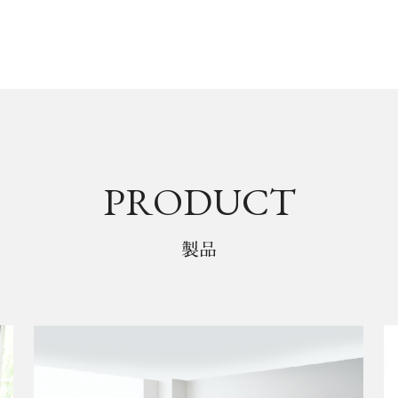
PRODUCT
製品