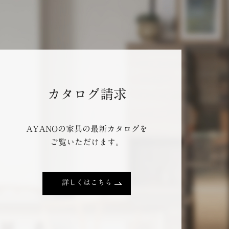
カタログ請求
AYANOの家具の最新カタログを
ご覧いただけます。
詳しくはこちら