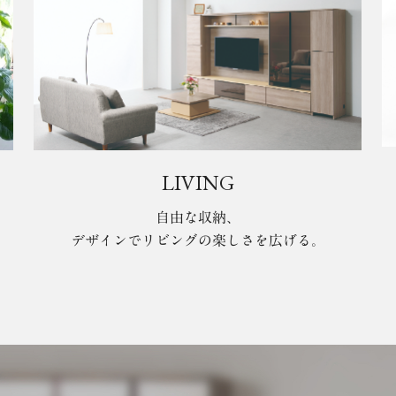
LIVING
自由な収納、
デザインでリビングの楽しさを広げる。