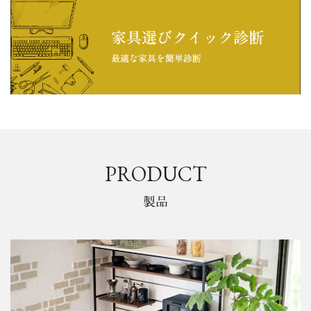
PRODUCT
製品