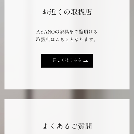
お近くの取扱店
AYANOの家具をご覧頂ける
取扱店はこちらとなります。
詳しくはこちら
よくあるご質問