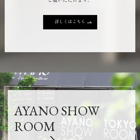
詳しくはこちら
AYANO SHOW
ROOM