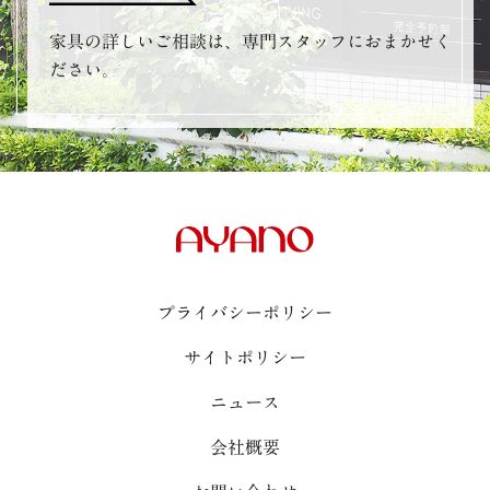
家具の詳しいご相談は、専門スタッフにおまかせく
ださい。
プライバシーポリシー
サイトポリシー
ニュース
会社概要