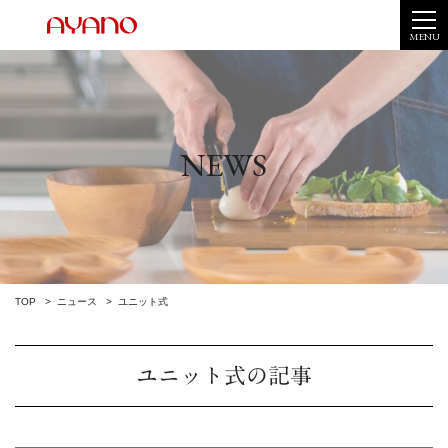
MENU
NEWS
TOP
ニュース
ユニット式
ユニット式の記事