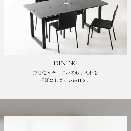
DINING
毎日使うテーブルのお手入れを
手軽にし楽しい毎日を。