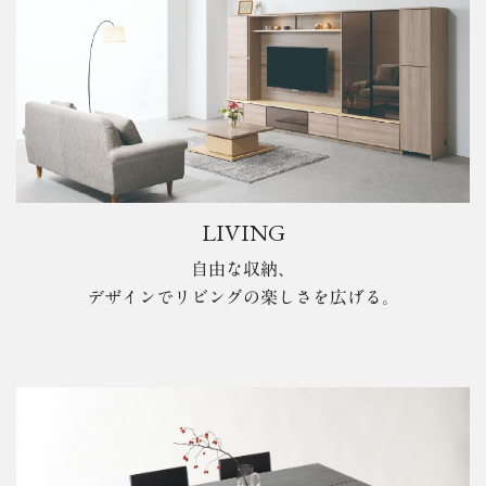
LIVING
自由な収納、
デザインでリビングの楽しさを広げる。