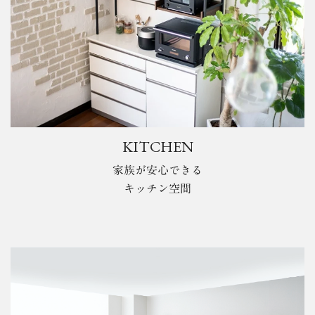
KITCHEN
家族が安心できる
キッチン空間