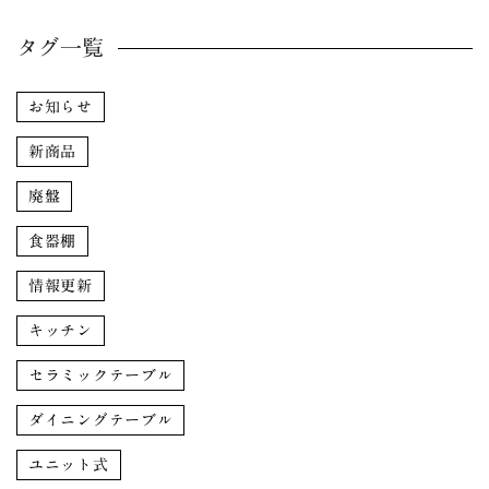
タグ一覧
お知らせ
新商品
廃盤
食器棚
情報更新
キッチン
セラミックテーブル
ダイニングテーブル
ユニット式