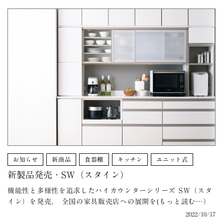
お知らせ
新商品
食器棚
キッチン
ユニット式
新製品発売・SW（スタイン）
機能性と多様性を追求したハイカウンターシリーズ SW（スタ
イン）を発売。 全国の家具販売店への展開を(もっと読む…）
2022/10/17