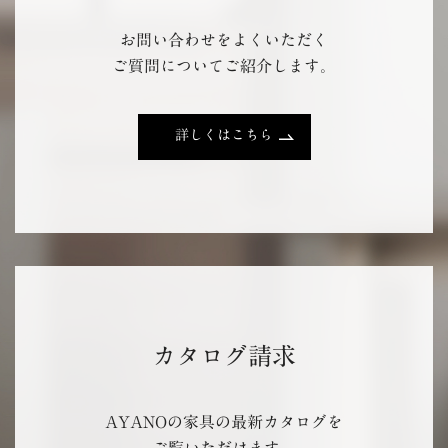
お問い合わせをよくいただく
ご質問についてご紹介します。
詳しくはこちら
カタログ請求
AYANOの家具の最新カタログを
ご覧いただけます。